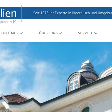
Seit 1978 Ihr Experte in Meerbusch und Umgeb
GENTÜMER
ÜBER UNS
SERVICE