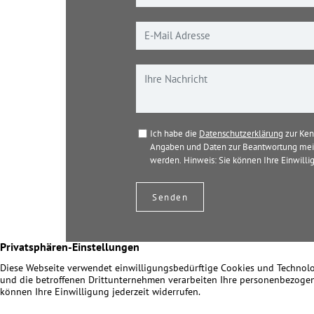
Ich habe die
Datenschutzerklärung
zur Ken
Angaben und Daten zur Beantwortung mein
werden. Hinweis: Sie können Ihre Einwillig
© 2026 Dir