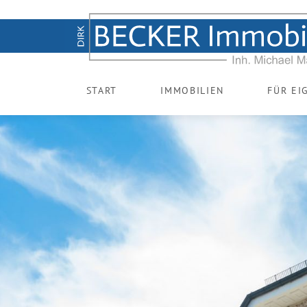
START
IMMOBILIEN
FÜR EI