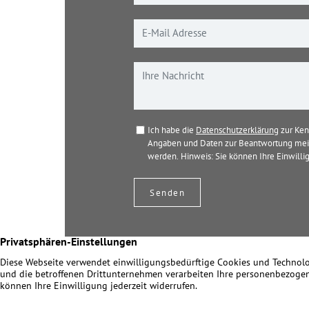
Ich habe die
Datenschutzerklärung
zur Ken
Angaben und Daten zur Beantwortung mein
werden. Hinweis: Sie können Ihre Einwillig
© 2026 Dir