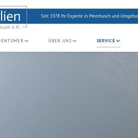
Seit 1978 Ihr Experte in Meerbusch und Umgeb
IGENTÜMER
ÜBER UNS
SERVICE