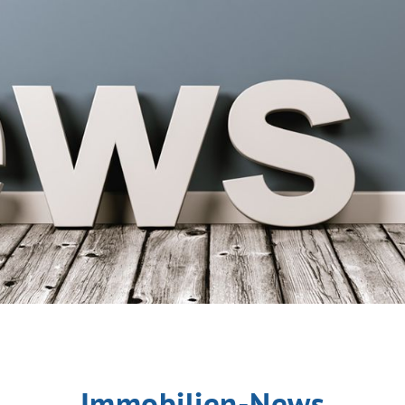
Immobilien-News