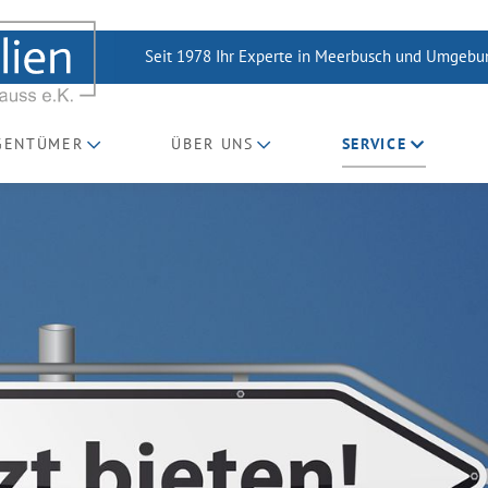
Seit 1978 Ihr Experte in Meerbusch und Umgeb
IGENTÜMER
ÜBER UNS
SERVICE