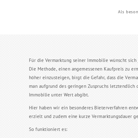
Als beso
Für die Vermarktung seiner Immobilie wünscht sich 
Die Methode, einen angemessenen Kaufpreis zu erm
höher einzusteigen, birgt die Gefahr, dass die Ver
man aufgrund des geringen Zuspruchs letztendlich 
Immobilie unter Wert abgibt.
Hier haben wir ein besonderes Bieterverfahren entwi
erzielt und zudem eine kurze Vermarktungsdauer ge
So funktioniert es: