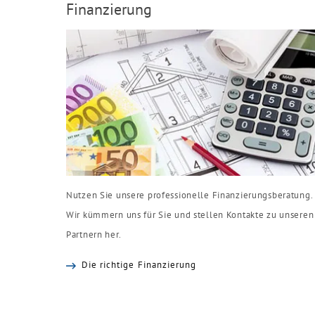
Finanzierung
Nutzen Sie unsere professionelle Finanzierungsberatung.
Wir kümmern uns für Sie und stellen Kontakte zu unseren
Partnern her.
Die richtige Finanzierung