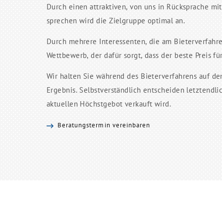
Durch einen attraktiven, von uns in Rücksprache mi
sprechen wird die Zielgruppe optimal an.
Durch mehrere Interessenten, die am Bieterverfahre
Wettbewerb, der dafür sorgt, dass der beste Preis für
Wir halten Sie während des Bieterverfahrens auf d
Ergebnis. Selbstverständlich entscheiden letztendli
aktuellen Höchstgebot verkauft wird.
Beratungstermin vereinbaren