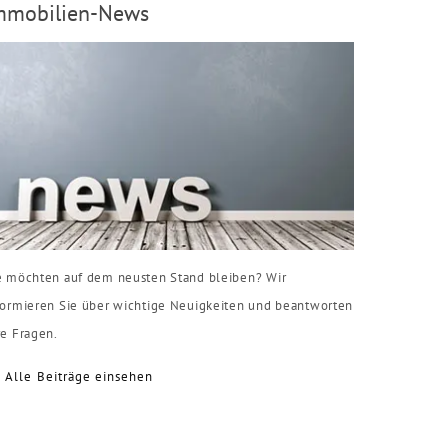
mmobilien-News
e möchten auf dem neusten Stand bleiben? Wir
formieren Sie über wichtige Neuigkeiten und beantworten
re Fragen.
Alle Beiträge einsehen