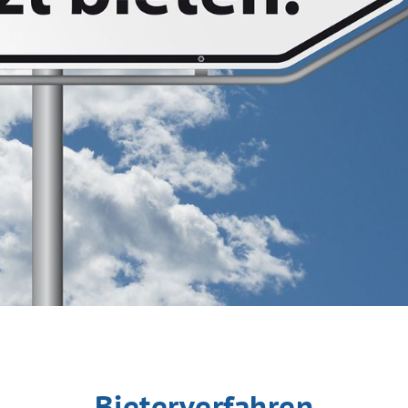
Bieterverfahren