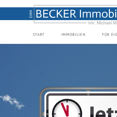
START
IMMOBILIEN
FÜR E