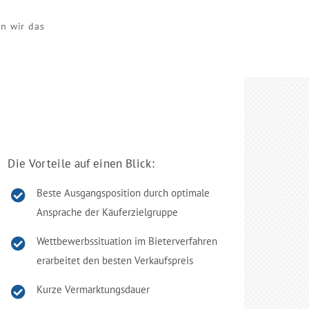
n wir das
Die Vorteile auf einen Blick:
Beste Ausgangsposition durch optimale
Ansprache der Käuferzielgruppe
Wettbewerbssituation im Bieterverfahren
erarbeitet den besten Verkaufspreis
Kurze Vermarktungsdauer