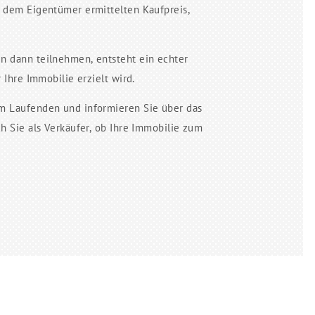
t dem Eigentümer ermittelten Kaufpreis,
n dann teilnehmen, entsteht ein echter
 Ihre Immobilie erzielt wird.
em Laufenden und informieren Sie über das
ch Sie als Verkäufer, ob Ihre Immobilie zum