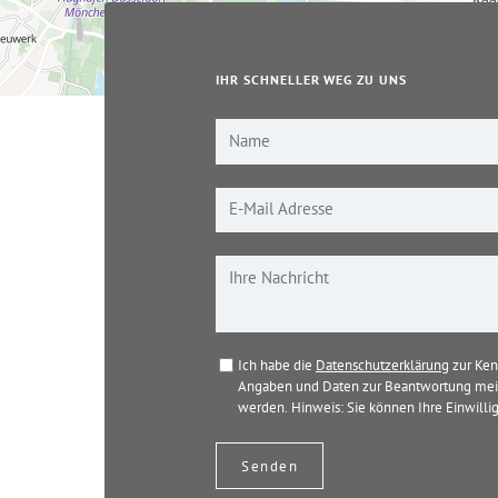
IHR SCHNELLER WEG ZU UNS
Ich habe die
Datenschutzerklärung
zur Ken
Angaben und Daten zur Beantwortung mein
werden. Hinweis: Sie können Ihre Einwillig