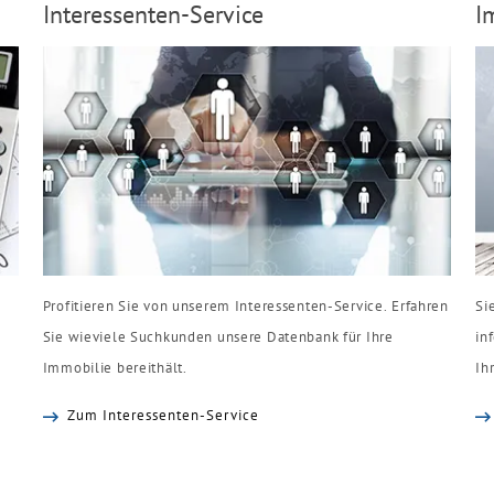
Interessenten-Service
I
Profitieren Sie von unserem Interessenten-Service. Erfahren
Si
Sie wieviele Suchkunden unsere Datenbank für Ihre
in
Immobilie bereithält.
Ih
Zum Interessenten-Service