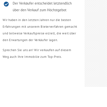
Der Verkäufer entscheidet letztendlich
über den Verkauf zum Höchstgebot
Wir haben in den letzten Jahren nur die besten
Erfahrungen mit unserem Bieterverfahren gemacht
und teilweise Verkaufspreise erzielt, die weit über
den Erwartungen der Verkäufer lagen.
Sprechen Sie uns an! Wir verkaufen auf diesem
Weg auch Ihre Immobilie zum Top-Preis.