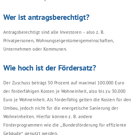
Wer ist antragsberechtigt?
Antragsberechtigt sind alle Investoren – also z. B.
Privatpersonen, Wohnungseigentümergemeinschaften,
Unternehmen oder Kommunen.
Wie hoch ist der Fördersatz?
Der Zuschuss beträgt 30 Prozent auf maximal 100.000 Euro
der förderfähigen Kosten je Wohneinheit, also bis zu 30.000
Euro je Wohneinheit. Als förderfähig gelten die Kosten für den
Umbau, jedoch nicht für die energetische Sanierung der
Wohneinheiten. Hierfür können z. B. andere
Förderprogrammen wie die „Bundesförderung für effiziente
Gebäude“ genutzt werden.