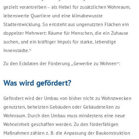
gezielt vorantreiben – als Hebel für zusätzlichen Wohnraum,
lebenswerte Quartiere und eine klimabewusste
Stadtentwicklung. So entsteht aus ungenutzten Flächen ein
doppelter Mehrwert: Räume für Menschen, die ein Zuhause
suchen, und ein kräftiger Impuls für starke, lebendige
Innenstädte.“
Zu den Eckdaten der Förderung „Gewerbe zu Wohnen“:
Was wird gefördert?
Gefördert wird der Umbau von bisher nicht zu Wohnzwecken
genutzten, beheizten Gebäuden oder Gebäudeteilen zu
Wohnraum. Durch den Umbau muss mindestens eine neue
Wohneinheit geschaffen werden. Zu den förderfähigen
Maßnahmen zählen z. B. die Anpassung der Baukonstruktion