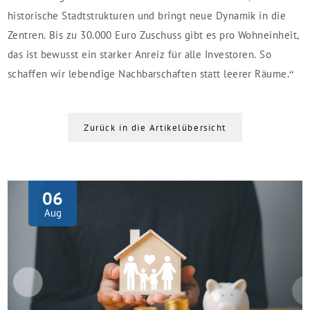
historische Stadtstrukturen und bringt neue Dynamik in die
Zentren. Bis zu 30.000 Euro Zuschuss gibt es pro Wohneinheit,
das ist bewusst ein starker Anreiz für alle Investoren. So
schaffen wir lebendige Nachbarschaften statt leerer Räume.“
Zurück in die Artikelübersicht
06
Aug