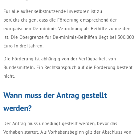
Für alle außer selbstnutzende Investoren ist zu
berücksichtigen, dass die Förderung entsprechend der
europäischen De-minimis-Verordnung als Beihilfe zu melden
ist. Die Obergrenze für De-minimis-Beihilfen liegt bei 300.000
Euro in drei Jahren.
Die Förderung ist abhängig von der Verfügbarkeit von
Bundesmitteln. Ein Rechtsanspruch auf die Förderung besteht
nicht.
Wann muss der Antrag gestellt
werden?
Der Antrag muss unbedingt gestellt werden,
bevor
das
Vorhaben startet. Als Vorhabens­beginn gilt der Abschluss von