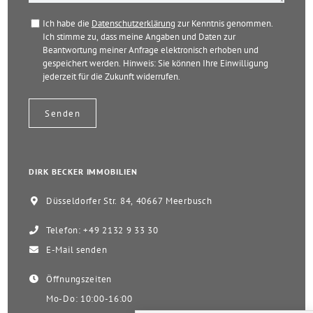
Ich habe die
Datenschutzerklärung
zur Kenntnis genommen.
Ich stimme zu, dass meine Angaben und Daten zur
Beantwortung meiner Anfrage elektronisch erhoben und
gespeichert werden. Hinweis: Sie können Ihre Einwilligung
jederzeit für die Zukunft widerrufen.
DIRK BECKER IMMOBILIEN
Düsseldorfer Str. 84, 40667 Meerbusch
Telefon: +49 2132 9 33 30
E-Mail senden
Öffnungszeiten
Mo-Do: 10:00-16:00