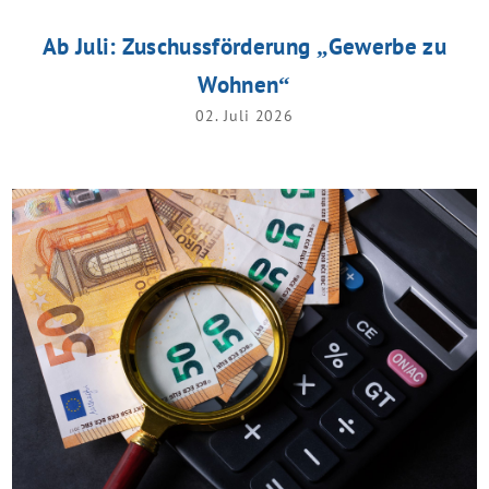
Ab Juli: Zuschussförderung „Gewerbe zu
Wohnen“
02. Juli 2026