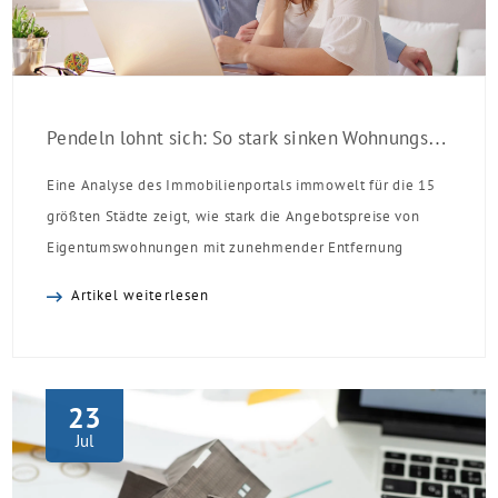
Pendeln lohnt sich: So stark sinken Wohnungspreise im Umland
Eine Analyse des Immobilienportals immowelt für die 15
größten Städte zeigt, wie stark die Angebotspreise von
Eigentumswohnungen mit zunehmender Entfernung
sinken:
Artikel weiterlesen
23
Jul