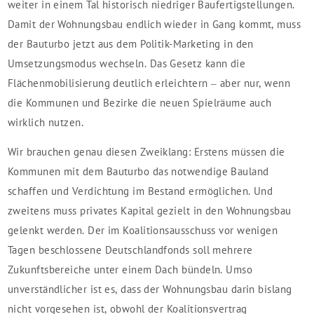
weiter in einem Tal historisch niedriger Baufertigstellungen.
Damit der Wohnungsbau endlich wieder in Gang kommt, muss
der Bauturbo jetzt aus dem Politik-Marketing in den
Umsetzungsmodus wechseln. Das Gesetz kann die
Flächenmobilisierung deutlich erleichtern – aber nur, wenn
die Kommunen und Bezirke die neuen Spielräume auch
wirklich nutzen.
Wir brauchen genau diesen Zweiklang: Erstens müssen die
Kommunen mit dem Bauturbo das notwendige Bauland
schaffen und Verdichtung im Bestand ermöglichen. Und
zweitens muss privates Kapital gezielt in den Wohnungsbau
gelenkt werden. Der im Koalitionsausschuss vor wenigen
Tagen beschlossene Deutschlandfonds soll mehrere
Zukunftsbereiche unter einem Dach bündeln. Umso
unverständlicher ist es, dass der Wohnungsbau darin bislang
nicht vorgesehen ist, obwohl der Koalitionsvertrag