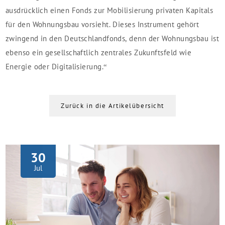
ausdrücklich einen Fonds zur Mobilisierung privaten Kapitals
für den Wohnungsbau vorsieht. Dieses Instrument gehört
zwingend in den Deutschlandfonds, denn der Wohnungsbau ist
ebenso ein gesellschaftlich zentrales Zukunftsfeld wie
Energie oder Digitalisierung.“
Zurück in die Artikelübersicht
30
Jul