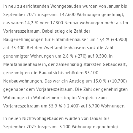
In neu zu errichtenden Wohngebäuden wurden von Januar bis
September 2025 insgesamt 142.600 Wohnungen genehmigt,
das waren 14,2 % oder 17.800 Neubauwohnungen mehr als im
Vorjahreszeitraum. Dabei stieg die Zahl der
Baugenehmigungen für Einfamilienhäuser um 17,4 % (+4.900)
auf 33.300. Bei den Zweifamilienhäusern sank die Zahl
genehmigter Wohnungen um 2,8 % (-270) auf 9.500. In
Mehrfamilienhäusern, der zahlenmäßig stärksten Gebäudeart,
genehmigten die Bauaufsichtsbehörden 93.100
Neubauwohnungen. Das war ein Anstieg um 13,0 % (+10.700)
gegenüber dem Vorjahreszeitraum. Die Zahl der genehmigten
Wohnungen in Wohnheimen stieg im Vergleich zum
Vorjahreszeitraum um 55,9 % (+2.400) auf 6.700 Wohnungen.
In neuen Nichtwohngebäuden wurden von Januar bis
September 2025 insgesamt 3.100 Wohnungen genehmigt