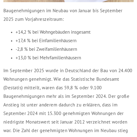
Baugenehmigungen im Neubau von Januar bis September
2025 zum Vorjahreszeitraum:
+14,2 % bei Wohngebäuden insgesamt
+17,4 % bei Einfamilienhäusern
-2,8 % bei Zweifamilienhäusern
+13,0 % bei Mehrfamilienhäusern
Im September 2025 wurde in Deutschland der Bau von 24.400
Wohnungen genehmigt. Wie das Statistische Bundesamt
(Destatis) mitteilt, waren das 59,8 % oder 9.100
Baugenehmigungen mehr als im September 2024. Der große
Anstieg ist unter anderem dadurch zu erklären, dass im
September 2024 mit 15.300 genehmigten Wohnungen der
niedrigste Monatswert seit Januar 2012 verzeichnet worden
war. Die Zahl der genehmigten Wohnungen im Neubau stieg