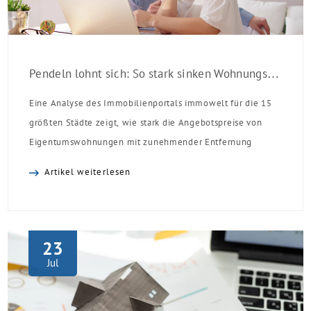
Pendeln lohnt sich: So stark sinken Wohnungspreise im Umland
Eine Analyse des Immobilienportals immowelt für die 15
größten Städte zeigt, wie stark die Angebotspreise von
Eigentumswohnungen mit zunehmender Entfernung
sinken:
Artikel weiterlesen
23
Jul