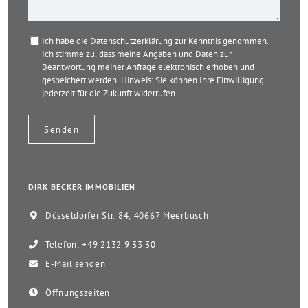
Ich habe die
Datenschutzerklärung
zur Kenntnis genommen.
Ich stimme zu, dass meine Angaben und Daten zur
Beantwortung meiner Anfrage elektronisch erhoben und
gespeichert werden. Hinweis: Sie können Ihre Einwilligung
jederzeit für die Zukunft widerrufen.
DIRK BECKER IMMOBILIEN
Düsseldorfer Str. 84, 40667 Meerbusch
Telefon: +49 2132 9 33 30
E-Mail senden
Öffnungszeiten