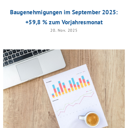
Baugenehmigungen im September 2025:
+59,8 % zum Vorjahresmonat
20. Nov. 2025