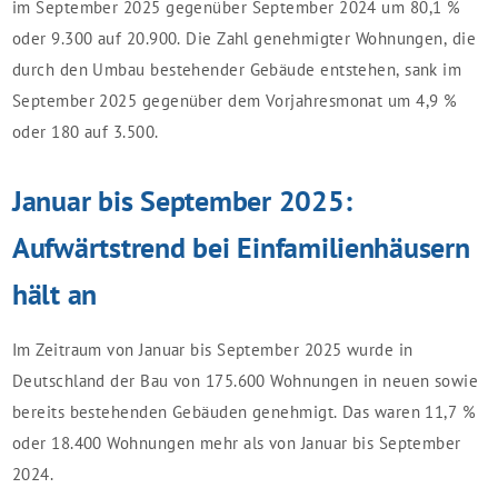
im September 2025 gegenüber September 2024 um 80,1 %
oder 9.300 auf 20.900. Die Zahl genehmigter Wohnungen, die
durch den Umbau bestehender Gebäude entstehen, sank im
September 2025 gegenüber dem Vorjahresmonat um 4,9 %
oder 180 auf 3.500.
Januar bis September 2025:
Aufwärtstrend bei Einfamilienhäusern
hält an
Im Zeitraum von Januar bis September 2025 wurde in
Deutschland der Bau von 175.600 Wohnungen in neuen sowie
bereits bestehenden Gebäuden genehmigt. Das waren 11,7 %
oder 18.400 Wohnungen mehr als von Januar bis September
2024.