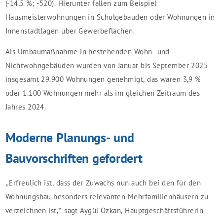
(-14,5 %; -520). Hierunter fallen zum Beispiel
Hausmeisterwohnungen in Schulgebäuden oder Wohnungen in
Innenstadtlagen über Gewerbeflächen.
Als Umbaumaßnahme in bestehenden Wohn- und
Nichtwohngebäuden wurden von Januar bis September 2025
insgesamt 29.900 Wohnungen genehmigt, das waren 3,9 %
oder 1.100 Wohnungen mehr als im gleichen Zeitraum des
Jahres 2024.
Moderne Planungs- und
Bauvorschriften gefordert
„Erfreulich ist, dass der Zuwachs nun auch bei den für den
Wohnungsbau besonders relevanten Mehrfamilienhäusern zu
verzeichnen ist,” sagt Aygül Özkan, Hauptgeschäftsführerin