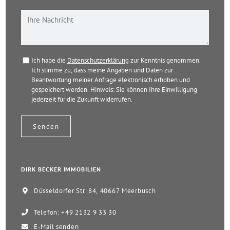
Ich habe die
Datenschutzerklärung
zur Kenntnis genommen.
Ich stimme zu, dass meine Angaben und Daten zur
Beantwortung meiner Anfrage elektronisch erhoben und
gespeichert werden. Hinweis: Sie können Ihre Einwilligung
jederzeit für die Zukunft widerrufen.
DIRK BECKER IMMOBILIEN
Düsseldorfer Str. 84, 40667 Meerbusch
Telefon: +49 2132 9 33 30
E-Mail senden