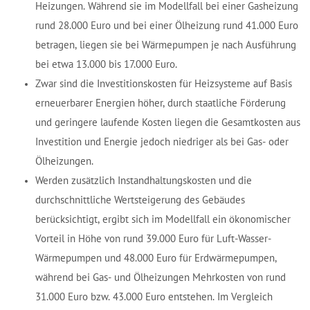
Heizungen. Während sie im Modellfall bei einer Gasheizung
rund 28.000 Euro und bei einer Ölheizung rund 41.000 Euro
betragen, liegen sie bei Wärmepumpen je nach Ausführung
bei etwa 13.000 bis 17.000 Euro.
Zwar sind die Investitionskosten für Heizsysteme auf Basis
erneuerbarer Energien höher, durch staatliche Förderung
und geringere laufende Kosten liegen die Gesamtkosten aus
Investition und Energie jedoch niedriger als bei Gas- oder
Ölheizungen.
Werden zusätzlich Instandhaltungskosten und die
durchschnittliche Wertsteigerung des Gebäudes
berücksichtigt, ergibt sich im Modellfall ein ökonomischer
Vorteil in Höhe von rund 39.000 Euro für Luft-Wasser-
Wärmepumpen und 48.000 Euro für Erdwärmepumpen,
während bei Gas- und Ölheizungen Mehrkosten von rund
31.000 Euro bzw. 43.000 Euro entstehen. Im Vergleich