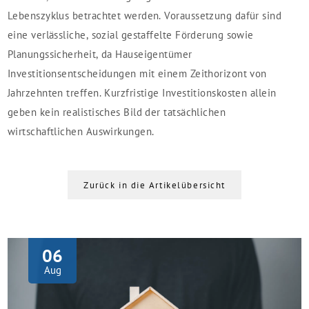
Lebenszyklus betrachtet werden. Voraussetzung dafür sind
eine verlässliche, sozial gestaffelte Förderung sowie
Planungssicherheit, da Hauseigentümer
Investitionsentscheidungen mit einem Zeithorizont von
Jahrzehnten treffen. Kurzfristige Investitionskosten allein
geben kein realistisches Bild der tatsächlichen
wirtschaftlichen Auswirkungen.
Zurück in die Artikelübersicht
06
Aug