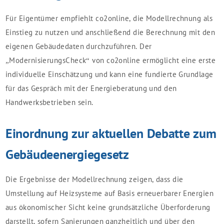
Für Eigentümer empfiehlt co2online, die Modellrechnung als
Einstieg zu nutzen und anschließend die Berechnung mit den
eigenen Gebäudedaten durchzuführen. Der
„ModernisierungsCheck“ von co2online ermöglicht eine erste
individuelle Einschätzung und kann eine fundierte Grundlage
für das Gespräch mit der Energieberatung und den
Handwerksbetrieben sein.
Einordnung zur aktuellen Debatte zum
Gebäudeenergiegesetz
Die Ergebnisse der Modellrechnung zeigen, dass die
Umstellung auf Heizsysteme auf Basis erneuerbarer Energien
aus ökonomischer Sicht keine grundsätzliche Überforderung
darstellt, sofern Sanierungen ganzheitlich und über den