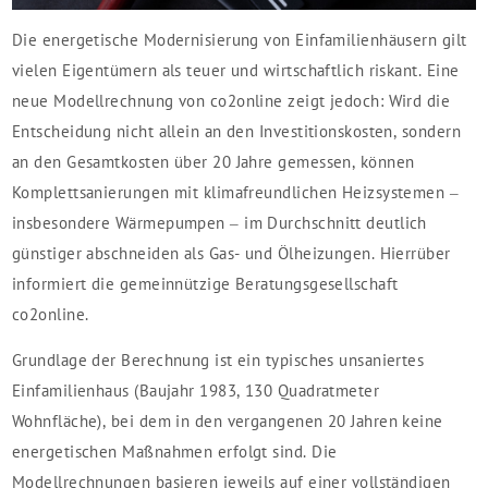
Die energetische Modernisierung von Einfamilienhäusern gilt
vielen Eigentümern als teuer und wirtschaftlich riskant. Eine
neue Modellrechnung von co2online zeigt jedoch: Wird die
Entscheidung nicht allein an den Investitionskosten, sondern
an den Gesamtkosten über 20 Jahre gemessen, können
Komplettsanierungen mit klimafreundlichen Heizsystemen –
insbesondere Wärmepumpen – im Durchschnitt deutlich
günstiger abschneiden als Gas- und Ölheizungen. Hierrüber
informiert die gemeinnützige Beratungsgesellschaft
co2online.
Grundlage der Berechnung ist ein typisches unsaniertes
Einfamilienhaus (Baujahr 1983, 130 Quadratmeter
Wohnfläche), bei dem in den vergangenen 20 Jahren keine
energetischen Maßnahmen erfolgt sind. Die
Modellrechnungen basieren jeweils auf einer vollständigen