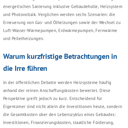
energetischen Sanierung inklusive Gebäudehülle, Heizsystem
und Photovoltaik. Verglichen werden sechs Szenarien: die
Erneuerung von Gas- und Ölheizungen sowie der Wechsel zu
Luft-Wasser-Wärmepumpen, Erdwärmepumpen, Fernwärme
und Pelletheizungen.
Warum kurzfristige Betrachtungen in
die Irre führen
In der öffentlichen Debatte werden Heizsysteme häufig
anhand der reinen Anschaffungskosten bewertet. Diese
Perspektive greift jedoch zu kurz. Entscheidend für
Eigentümer sind nicht allein die Investitionen heute, sondern
die Gesamtkosten über den Lebenszyklus eines Gebäudes:
Investitionen, Finanzierungskosten, staatliche Förderung,