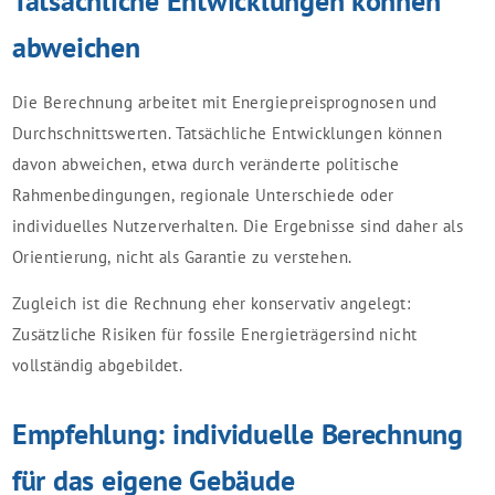
Tatsächliche Entwicklungen können
abweichen
Die Berechnung arbeitet mit Energiepreisprognosen und
Durchschnittswerten. Tatsächliche Entwicklungen können
davon abweichen, etwa durch veränderte politische
Rahmenbedingungen, regionale Unterschiede oder
individuelles Nutzerverhalten. Die Ergebnisse sind daher als
Orientierung, nicht als Garantie zu verstehen.
Zugleich ist die Rechnung eher konservativ angelegt:
Zusätzliche Risiken für fossile Energieträgersind nicht
vollständig abgebildet.
Empfehlung: individuelle Berechnung
für das eigene Gebäude