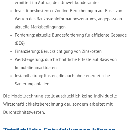
ermittelt im Auftrag des Umweltbundesamtes
Investitionskosten: co2online-Berechnungen auf Basis von
Werten des Baukosteninformationszentrums, angepasst an
aktuelle Marktbedingungen
Förderung: aktuelle Bundesförderung für effiziente Gebäude
(BEG)
Finanzierung: Berücksichtigung von Zinskosten
Wertsteigerung: durchschnittliche Effekte auf Basis von
Immobilienmarktdaten
Instandhaltung: Kosten, die auch ohne energetische
Sanierung anfallen
Die Modellrechnung stellt ausdrücklich keine individuelle
Wirtschaftlichkeitsberechnung dar, sondern arbeitet mit
Durchschnittswerten.