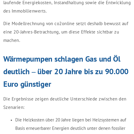
laufende Energiekosten, Instandhaltung sowie die Entwicklung
des Immobilienwerts.
Die Modellrechnung von co2online setzt deshalb bewusst auf
eine 20-Jahres-Betrachtung, um diese Effekte sichtbar zu
machen.
Wärmepumpen schlagen Gas und Öl
deutlich – über 20 Jahre bis zu 90.000
Euro günstiger
Die Ergebnisse zeigen deutliche Unterschiede zwischen den
Szenarien:
Die Heizkosten über 20 Jahre liegen bei Heizsystemen auf
Basis erneuerbarer Energien deutlich unter denen fossiler