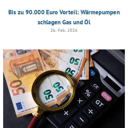
Bis zu 90.000 Euro Vorteil: Wärmepumpen
schlagen Gas und Öl
26. Feb. 2026