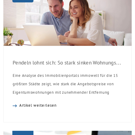
Pendeln lohnt sich: So stark sinken Wohnungspreise im Umland
Eine Analyse des Immobilienportals immowelt für die 15
größten Städte zeigt, wie stark die Angebotspreise von
Eigentumswohnungen mit zunehmender Entfernung
sinken:
Artikel weiterlesen