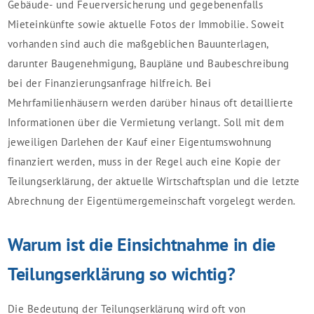
Gebäude- und Feuerversicherung und gegebenenfalls
Mieteinkünfte sowie aktuelle Fotos der Immobilie. Soweit
vorhanden sind auch die maßgeblichen Bauunterlagen,
darunter Baugenehmigung, Baupläne und Baubeschreibung
bei der Finanzierungsanfrage hilfreich. Bei
Mehrfamilienhäusern werden darüber hinaus oft detaillierte
Informationen über die Vermietung verlangt. Soll mit dem
jeweiligen Darlehen der Kauf einer Eigentumswohnung
finanziert werden, muss in der Regel auch eine Kopie der
Teilungserklärung, der aktuelle Wirtschaftsplan und die letzte
Abrechnung der Eigentümergemeinschaft vorgelegt werden.
Warum ist die Einsichtnahme in die
Teilungserklärung so wichtig?
Die Bedeutung der Teilungserklärung wird oft von