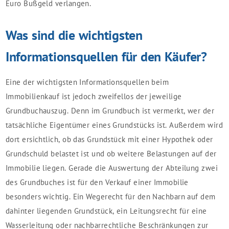
Euro Bußgeld verlangen.
Was sind die wichtigsten
Informationsquellen für den Käufer?
Eine der wichtigsten Informationsquellen beim
Immobilienkauf ist jedoch zweifellos der jeweilige
Grundbuchauszug. Denn im Grundbuch ist vermerkt, wer der
tatsächliche Eigentümer eines Grundstücks ist. Außerdem wird
dort ersichtlich, ob das Grundstück mit einer Hypothek oder
Grundschuld belastet ist und ob weitere Belastungen auf der
Immobilie liegen. Gerade die Auswertung der Abteilung zwei
des Grundbuches ist für den Verkauf einer Immobilie
besonders wichtig. Ein Wegerecht für den Nachbarn auf dem
dahinter liegenden Grundstück, ein Leitungsrecht für eine
Wasserleitung oder nachbarrechtliche Beschränkungen zur