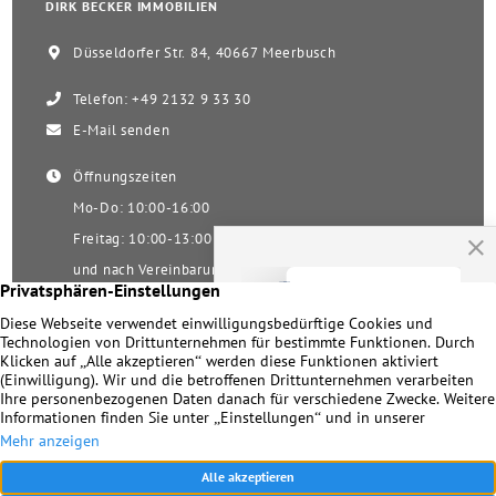
DIRK BECKER IMMOBILIEN
Düsseldorfer Str. 84, 40667 Meerbusch
Telefon: +49 2132 9 33 30
E-Mail senden
Öffnungszeiten
Mo-Do: 10:00-16:00
Freitag: 10:00-13:00
und nach Vereinbarung
Samstag nach Vereinbarung!
Unsere Facebookseite
Impressum
|
Datenschutz
|
Kontakt