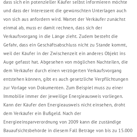
dass sich ein potenzieller Käufer selbst informieren möchte
und dass der Interessent die gewünschten Unterlagen auch
von sich aus anfordern wird. Wartet der Verkäufer zunächst
einmal ab, muss er damit rechnen, dass sich der
Verkaufsvorgang in die Länge zieht. Zudem besteht die
Gefahr, dass ein Geschäftsabschluss nicht zu Stande kommt,
weil der Käufer in der Zwischenzeit ein anderes Objekt ins
Auge gefasst hat. Abgesehen von möglichen Nachteilen, die
dem Verkäufer durch einen verzögerten Verkaufsvorgang
entstehen können, gibt es auch gesetzliche Verpflichtungen
zur Vorlage von Dokumenten. Zum Beispiel muss zu einer
Immobilie immer der jeweilige Energieausweis vorliegen.
Kann der Käufer den Energieausweis nicht einsehen, droht
dem Verkäufer ein Bußgeld. Nach der
Energieeinsparverordnung von 2009 kann die zuständige
Bauaufsichtsbehörde in diesem Fall Beträge von bis zu 15.000