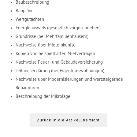
Baubeschreibung
Baupläne
Wertgutachten
Energieausweis (gesetzlich vorgeschrieben)
Grundrisse (bei Mehrfamilienhäusern)
Nachweise über Mieteinkünfte
Kopien von beispielhaften Mietverträgen
Nachweise Feuer- und Gebäudeversicherung
Teilungserklärung (bei Eigentumswohnungen)
Nachweise über Modernisierungen und wertsteigernde
Reparaturen
Beschreibung der Mikrolage
Zurück in die Artikelübersicht