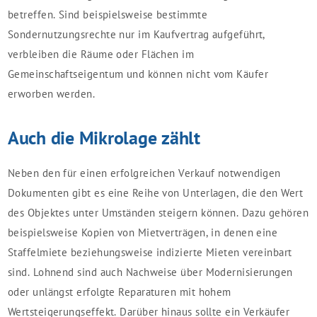
betreffen. Sind beispielsweise bestimmte
Sondernutzungsrechte nur im Kaufvertrag aufgeführt,
verbleiben die Räume oder Flächen im
Gemeinschaftseigentum und können nicht vom Käufer
erworben werden.
Auch die Mikrolage zählt
Neben den für einen erfolgreichen Verkauf notwendigen
Dokumenten gibt es eine Reihe von Unterlagen, die den Wert
des Objektes unter Umständen steigern können. Dazu gehören
beispielsweise Kopien von Mietverträgen, in denen eine
Staffelmiete beziehungsweise indizierte Mieten vereinbart
sind. Lohnend sind auch Nachweise über Modernisierungen
oder unlängst erfolgte Reparaturen mit hohem
Wertsteigerungseffekt. Darüber hinaus sollte ein Verkäufer