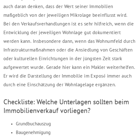
auch daran denken, dass der Wert seiner Immobilien
maßgeblich von der jeweiligen Mikrolage beeinflusst wird.
Bei den Verkaufsverhandlungen ist es sehr hilfreich, wenn die
Entwicklung der jeweiligen Wohnlage gut dokumentiert
werden kann. Insbesondere dann, wenn das Wohnumfeld durch
Infrastrukturmaßnahmen oder die Ansiedlung von Geschäften
oder kulturellen Einrichtungen in der jüngsten Zeit stark
aufgewertet wurde. Gerade hier kann ein Makler weiterhelfen.
Er wird die Darstellung der Immobilie im Exposé immer auch
durch eine Einschätzung der Wohnlagelage ergänzen.
Checkliste: Welche Unterlagen sollten beim
Immobilienverkauf vorliegen?
Grundbuchauszug
Baugenehmigung