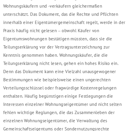
Wohnungskäufern und -verkäufern gleichermaßen
unterschätzt. Das Dokument, das die Rechte und Pflichten
innerhalb einer Eigentümergemeinschaft regelt, werde in der
Praxis häufig nicht gelesen – obwohl Käufer von
Eigentumswohnungen bestätigen müssten, dass sie die
Teilungserklärung vor der Vertragsunterzeichnung zur
Kenntnis genommen haben. Wohnungskäufer, die die
Teilungserklärung nicht lesen, gehen ein hohes Risiko ein.
Denn das Dokument kann eine Vielzahl unausgewogener
Bestimmungen wie beispielsweise einen ungerechten
Verteilungsschlüssel oder fragwürdige Kostenregelungen
enthalten. Häufig begünstigen einige Festlegungen die
Interessen einzelner Wohnungseigentümer und nicht selten
fehlen wichtige Reglungen, die das Zusammenleben der
einzelnen Wohnungseigentümer, die Verwaltung des
Gemeinschaftseigentums oder Sondernutzungsrechte