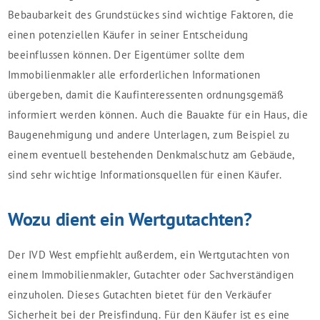
Bebaubarkeit des Grundstückes sind wichtige Faktoren, die
einen potenziellen Käufer in seiner Entscheidung
beeinflussen können. Der Eigentümer sollte dem
Immobilienmakler alle erforderlichen Informationen
übergeben, damit die Kaufinteressenten ordnungsgemäß
informiert werden können. Auch die Bauakte für ein Haus, die
Baugenehmigung und andere Unterlagen, zum Beispiel zu
einem eventuell bestehenden Denkmalschutz am Gebäude,
sind sehr wichtige Informationsquellen für einen Käufer.
Wozu dient ein Wertgutachten?
Der IVD West empfiehlt außerdem, ein Wertgutachten von
einem Immobilienmakler, Gutachter oder Sachverständigen
einzuholen. Dieses Gutachten bietet für den Verkäufer
Sicherheit bei der Preisfindung. Für den Käufer ist es eine