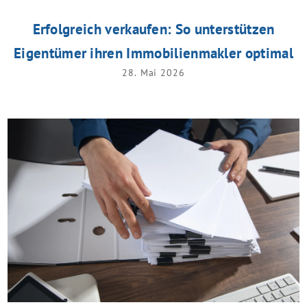
Erfolgreich verkaufen: So unterstützen
Eigentümer ihren Immobilienmakler optimal
28. Mai 2026