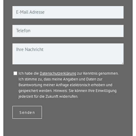
Ich habe die
Datenschutzerklärung
zur Kenntnis genommen.
Ich stimme zu, dass meine Angaben und Daten zur
Beantwortung meiner Anfrage elektronisch erhoben und
gespeichert werden. Hinweis: Sie können Ihre Einwilligung
jederzeit für die Zukunft widerrufen.