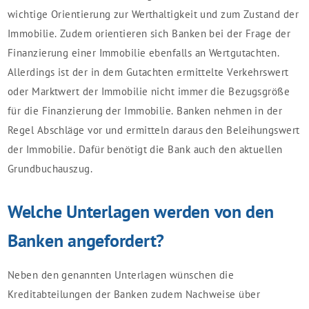
wichtige Orientierung zur Werthaltigkeit und zum Zustand der
Immobilie. Zudem orientieren sich Banken bei der Frage der
Finanzierung einer Immobilie ebenfalls an Wertgutachten.
Allerdings ist der in dem Gutachten ermittelte Verkehrswert
oder Marktwert der Immobilie nicht immer die Bezugsgröße
für die Finanzierung der Immobilie. Banken nehmen in der
Regel Abschläge vor und ermitteln daraus den Beleihungswert
der Immobilie. Dafür benötigt die Bank auch den aktuellen
Grundbuchauszug.
Welche Unterlagen werden von den
Banken angefordert?
Neben den genannten Unterlagen wünschen die
Kreditabteilungen der Banken zudem Nachweise über