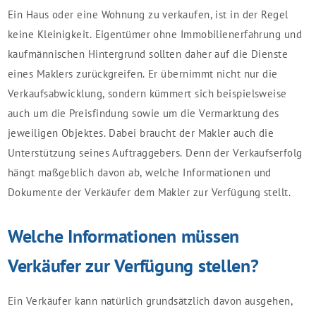
Ein Haus oder eine Wohnung zu verkaufen, ist in der Regel
keine Kleinigkeit. Eigentümer ohne Immobilienerfahrung und
kaufmännischen Hintergrund sollten daher auf die Dienste
eines Maklers zurückgreifen. Er übernimmt nicht nur die
Verkaufsabwicklung, sondern kümmert sich beispielsweise
auch um die Preisfindung sowie um die Vermarktung des
jeweiligen Objektes. Dabei braucht der Makler auch die
Unterstützung seines Auftraggebers. Denn der Verkaufserfolg
hängt maßgeblich davon ab, welche Informationen und
Dokumente der Verkäufer dem Makler zur Verfügung stellt.
Welche Informationen müssen
Verkäufer zur Verfügung stellen?
Ein Verkäufer kann natürlich grundsätzlich davon ausgehen,