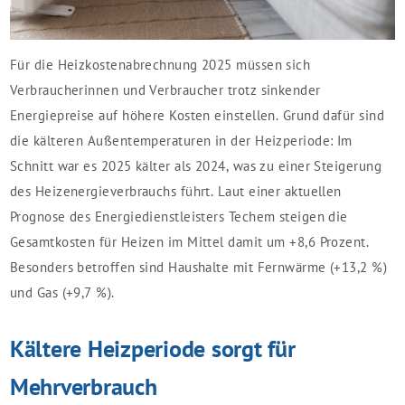
Für die Heizkostenabrechnung 2025 müssen sich
Verbraucherinnen und Verbraucher trotz sinkender
Energiepreise auf höhere Kosten einstellen. Grund dafür sind
die kälteren Außentemperaturen in der Heizperiode: Im
Schnitt war es 2025 kälter als 2024, was zu einer Steigerung
des Heizenergieverbrauchs führt. Laut einer aktuellen
Prognose des Energiedienstleisters Techem steigen die
Gesamtkosten für Heizen im Mittel damit um +8,6 Prozent.
Besonders betroffen sind Haushalte mit Fernwärme (+13,2 %)
und Gas (+9,7 %).
Kältere Heizperiode sorgt für
Mehrverbrauch