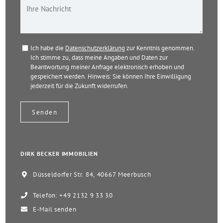
Ich habe die
Datenschutzerklärung
zur Kenntnis genommen.
Ich stimme zu, dass meine Angaben und Daten zur
Beantwortung meiner Anfrage elektronisch erhoben und
gespeichert werden. Hinweis: Sie können Ihre Einwilligung
jederzeit für die Zukunft widerrufen.
DIRK BECKER IMMOBILIEN
Düsseldorfer Str. 84, 40667 Meerbusch
Telefon: +49 2132 9 33 30
E-Mail senden