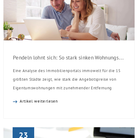
Pendeln lohnt sich: So stark sinken Wohnungspreise im Umland
Eine Analyse des Immobilienportals immowelt für die 15
größten Städte zeigt, wie stark die Angebotspreise von
Eigentumswohnungen mit zunehmender Entfernung
sinken:
Artikel weiterlesen
23