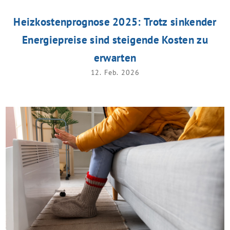
Heizkostenprognose 2025: Trotz sinkender
Energiepreise sind steigende Kosten zu
erwarten
12. Feb. 2026