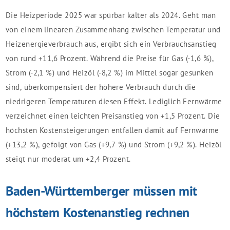
Die Heizperiode 2025 war spürbar kälter als 2024. Geht man
von einem linearen Zusammenhang zwischen Temperatur und
Heizenergieverbrauch aus, ergibt sich ein Verbrauchsanstieg
von rund +11,6 Prozent. Während die Preise für Gas (-1,6 %),
Strom (-2,1 %) und Heizöl (-8,2 %) im Mittel sogar gesunken
sind, überkompensiert der höhere Verbrauch durch die
niedrigeren Temperaturen diesen Effekt. Lediglich Fernwärme
verzeichnet einen leichten Preisanstieg von +1,5 Prozent. Die
höchsten Kostensteigerungen entfallen damit auf Fernwärme
(+13,2 %), gefolgt von Gas (+9,7 %) und Strom (+9,2 %). Heizöl
steigt nur moderat um +2,4 Prozent.
Baden-Württemberger müssen mit
höchstem Kostenanstieg rechnen