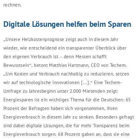
rechnen.
Digitale Lösungen helfen beim Sparen
„Unsere Heizkostenprognose zeigt auch in diesem Jahr
wieder, wie entscheidend ein transparenter Überblick über
den eigenen Verbrauch ist – denn Messen schafft
Bewusstsein“, betont Matthias Hartmann, CEO von Techem.
„Um Kosten und Verbrauch nachhaltig zu reduzieren, setzen
wir auf technologische Innovationen […].“ Eine Techem-
Umfrage zu Jahresbeginn unter 2.000 Mietenden zeigt:
Energiesparen ist ein wichtiges Thema für die Deutschen: 65
Prozent der Befragten haben sich vorgenommen, ihren
Energieverbrauch in diesem Jahr zu senken. Besonders gefragt
sind dabei digitale Lösungen, die für mehr Transparenz beim
Energieverbrauch sorgen. 68 Prozent gaben an, dass sie eine