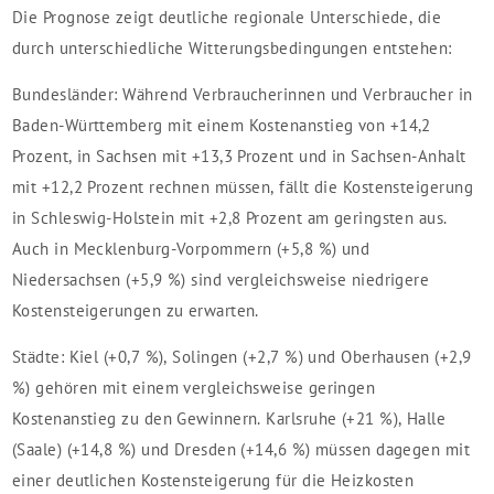
Die Prognose zeigt deutliche regionale Unterschiede, die
durch unterschiedliche Witterungsbedingungen entstehen:
Bundesländer: Während Verbraucherinnen und Verbraucher in
Baden-Württemberg mit einem Kostenanstieg von +14,2
Prozent, in Sachsen mit +13,3 Prozent und in Sachsen-Anhalt
mit +12,2 Prozent rechnen müssen, fällt die Kostensteigerung
in Schleswig-Holstein mit +2,8 Prozent am geringsten aus.
Auch in Mecklenburg-Vorpommern (+5,8 %) und
Niedersachsen (+5,9 %) sind vergleichsweise niedrigere
Kostensteigerungen zu erwarten.
Städte: Kiel (+0,7 %), Solingen (+2,7 %) und Oberhausen (+2,9
%) gehören mit einem vergleichsweise geringen
Kostenanstieg zu den Gewinnern. Karlsruhe (+21 %), Halle
(Saale) (+14,8 %) und Dresden (+14,6 %) müssen dagegen mit
einer deutlichen Kostensteigerung für die Heizkosten