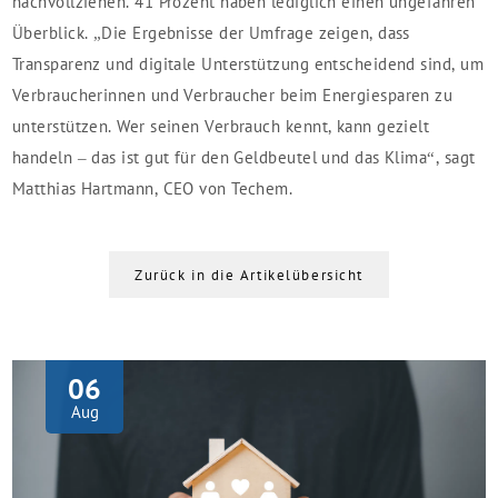
nachvollziehen. 41 Prozent haben lediglich einen ungefähren
Überblick. „Die Ergebnisse der Umfrage zeigen, dass
Transparenz und digitale Unterstützung entscheidend sind, um
Verbraucherinnen und Verbraucher beim Energiesparen zu
unterstützen. Wer seinen Verbrauch kennt, kann gezielt
handeln – das ist gut für den Geldbeutel und das Klima“, sagt
Matthias Hartmann, CEO von Techem.
Zurück in die Artikelübersicht
06
Aug