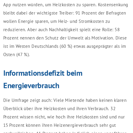
App nutzen würden, um Heizkosten zu sparen. Kostensenkung
bleibt dabei der wichtigste Treiber: 91 Prozent der Befragten
wollen Energie sparen, um Heiz- und Stromkosten zu
reduzieren. Aber auch Nachhaltigkeit spielt eine Rolle: 58
Prozent nennen den Schutz der Umwelt als Motivation. Diese
ist im Westen Deutschlands (60 %) etwas ausgeprägter als im
Osten (47 %).
Informationsdefizit beim
Energieverbrauch
Die Umfrage zeigt auch: Viele Mietende haben keinen klaren
Überblick über ihre Heizkosten und ihren Verbrauch. 32
Prozent wissen nicht, wie hoch ihre Heizkosten sind und nur
15 Prozent können ihren Heizenergieverbrauch sehr gut