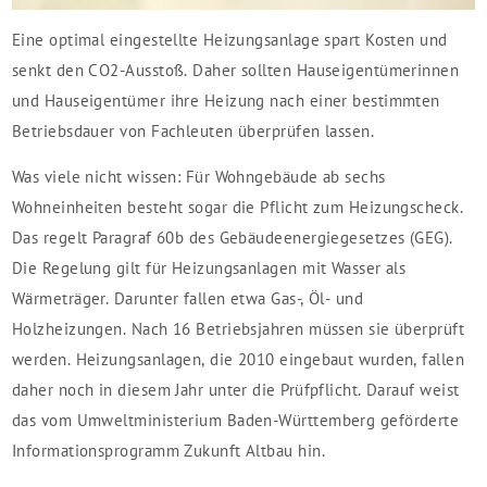
Eine optimal eingestellte Heizungsanlage spart Kosten und
senkt den CO2-Ausstoß. Daher sollten Hauseigentümerinnen
und Hauseigentümer ihre Heizung nach einer bestimmten
Betriebsdauer von Fachleuten überprüfen lassen.
Was viele nicht wissen: Für Wohngebäude ab sechs
Wohneinheiten besteht sogar die Pflicht zum Heizungscheck.
Das regelt Paragraf 60b des Gebäudeenergiegesetzes (GEG).
Die Regelung gilt für Heizungsanlagen mit Wasser als
Wärmeträger. Darunter fallen etwa Gas-, Öl- und
Holzheizungen. Nach 16 Betriebsjahren müssen sie überprüft
werden. Heizungsanlagen, die 2010 eingebaut wurden, fallen
daher noch in diesem Jahr unter die Prüfpflicht. Darauf weist
das vom Umweltministerium Baden-Württemberg geförderte
Informationsprogramm Zukunft Altbau hin.