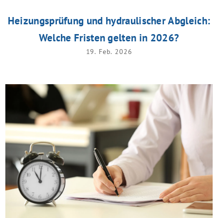
Heizungsprüfung und hydraulischer Abgleich:
Welche Fristen gelten in 2026?
19. Feb. 2026