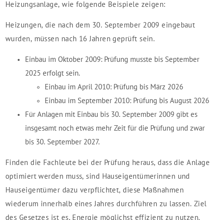
Heizungsanlage, wie folgende Beispiele zeigen:
Heizungen, die nach dem 30. September 2009 eingebaut
wurden, müssen nach 16 Jahren geprüft sein.
Einbau im Oktober 2009: Prüfung musste bis September
2025 erfolgt sein.
Einbau im April 2010: Prüfung bis März 2026
Einbau im September 2010: Prüfung bis August 2026
Für Anlagen mit Einbau bis 30. September 2009 gibt es
insgesamt noch etwas mehr Zeit für die Prüfung und zwar
bis 30. September 2027.
Finden die Fachleute bei der Prüfung heraus, dass die Anlage
optimiert werden muss, sind Hauseigentümerinnen und
Hauseigentümer dazu verpflichtet, diese Maßnahmen
wiederum innerhalb eines Jahres durchführen zu lassen. Ziel
des Gesetzes ist es, Energie möglichst effizient zu nutzen.