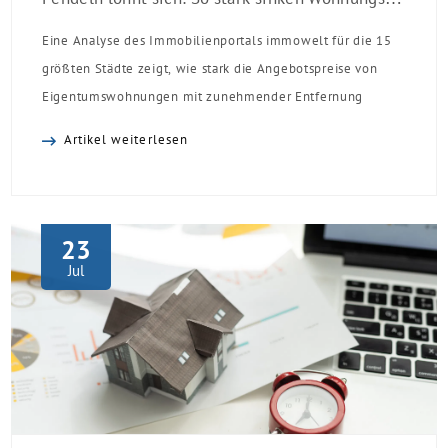
Eine Analyse des Immobilienportals immowelt für die 15
größten Städte zeigt, wie stark die Angebotspreise von
Eigentumswohnungen mit zunehmender Entfernung
sinken:
Artikel weiterlesen
23
Jul