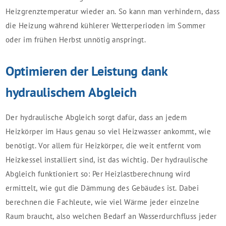
Heizgrenztemperatur wieder an. So kann man verhindern, dass
die Heizung während kühlerer Wetterperioden im Sommer
oder im frühen Herbst unnötig anspringt.
Optimieren der Leistung dank
hydraulischem Abgleich
Der hydraulische Abgleich sorgt dafür, dass an jedem
Heizkörper im Haus genau so viel Heizwasser ankommt, wie
benötigt. Vor allem für Heizkörper, die weit entfernt vom
Heizkessel installiert sind, ist das wichtig. Der hydraulische
Abgleich funktioniert so: Per Heizlastberechnung wird
ermittelt, wie gut die Dämmung des Gebäudes ist. Dabei
berechnen die Fachleute, wie viel Wärme jeder einzelne
Raum braucht, also welchen Bedarf an Wasserdurchfluss jeder