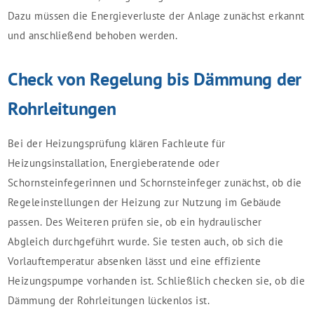
Dazu müssen die Energieverluste der Anlage zunächst erkannt
und anschließend behoben werden.
Check von Regelung bis Dämmung der
Rohrleitungen
Bei der Heizungsprüfung klären Fachleute für
Heizungsinstallation, Energieberatende oder
Schornsteinfegerinnen und Schornsteinfeger zunächst, ob die
Regeleinstellungen der Heizung zur Nutzung im Gebäude
passen. Des Weiteren prüfen sie, ob ein hydraulischer
Abgleich durchgeführt wurde. Sie testen auch, ob sich die
Vorlauftemperatur absenken lässt und eine effiziente
Heizungspumpe vorhanden ist. Schließlich checken sie, ob die
Dämmung der Rohrleitungen lückenlos ist.