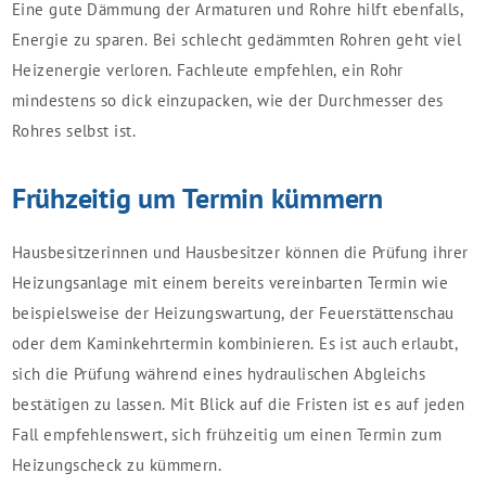
Eine gute Dämmung der Armaturen und Rohre hilft ebenfalls,
Energie zu sparen. Bei schlecht gedämmten Rohren geht viel
Heizenergie verloren. Fachleute empfehlen, ein Rohr
mindestens so dick einzupacken, wie der Durchmesser des
Rohres selbst ist.
Frühzeitig um Termin kümmern
Hausbesitzerinnen und Hausbesitzer können die Prüfung ihrer
Heizungsanlage mit einem bereits vereinbarten Termin wie
beispielsweise der Heizungswartung, der Feuerstättenschau
oder dem Kaminkehrtermin kombinieren. Es ist auch erlaubt,
sich die Prüfung während eines hydraulischen Abgleichs
bestätigen zu lassen. Mit Blick auf die Fristen ist es auf jeden
Fall empfehlenswert, sich frühzeitig um einen Termin zum
Heizungscheck zu kümmern.