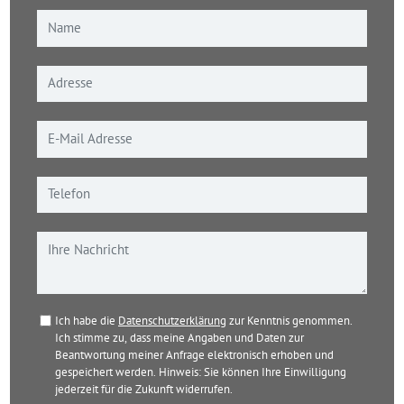
Ich habe die
Datenschutzerklärung
zur Kenntnis genommen.
Ich stimme zu, dass meine Angaben und Daten zur
Beantwortung meiner Anfrage elektronisch erhoben und
gespeichert werden. Hinweis: Sie können Ihre Einwilligung
jederzeit für die Zukunft widerrufen.