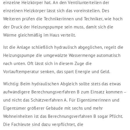
einzelne Heizkörper hat. An den Ventilunterteilen der
einzelnen Heizkörper lässt sich das voreinstellen. Des
Weiteren prüfen die Technikerinnen und Techniker, wie hoch
der Druck der Heizungspumpe sein muss, damit sich die
Wärme gleichmäßig im Haus verteilt.
Ist die Anlage schließlich hydraulisch abgeglichen, regelt die
Heizungspumpe die umgewälzte Wassermenge automatisch
nach unten. Oft lässt sich in diesem Zuge die
Vorlauftemperatur senken, das spart Energie und Geld.
Wichtig
: Beim hydraulischen Abgleich sollte stets das etwas
aufwändigere Berechnungsverfahren B zum Einsatz kommen –
und nicht das Schätzverfahren A. Für Eigentümerinnen und
Eigentümer größerer Gebäude mit sechs und mehr
Wohneinheiten ist das Berechnungsverfahren B sogar Pflicht.
Die Fachleute sind dazu verpflichtet, die