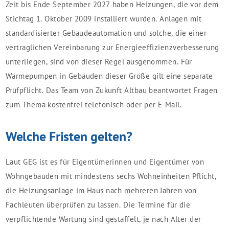
Zeit bis Ende September 2027 haben Heizungen, die vor dem
Stichtag 1. Oktober 2009 installiert wurden. Anlagen mit
standardisierter Gebäudeautomation und solche, die einer
vertraglichen Vereinbarung zur Energieeffizienzverbesserung
unterliegen, sind von dieser Regel ausgenommen. Für
Wärmepumpen in Gebäuden dieser Größe gilt eine separate
Prüfpflicht. Das Team von Zukunft Altbau beantwortet Fragen
zum Thema kostenfrei telefonisch oder per E-Mail.
Welche Fristen gelten?
Laut GEG ist es für Eigentümerinnen und Eigentümer von
Wohngebäuden mit mindestens sechs Wohneinheiten Pflicht,
die Heizungsanlage im Haus nach mehreren Jahren von
Fachleuten überprüfen zu lassen. Die Termine für die
verpflichtende Wartung sind gestaffelt, je nach Alter der