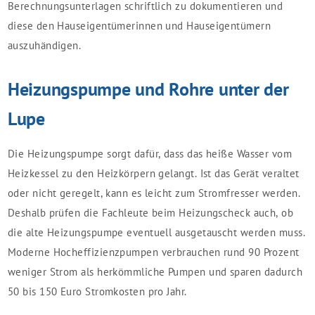
Berechnungsunterlagen schriftlich zu dokumentieren und
diese den Hauseigentümerinnen und Hauseigentümern
auszuhändigen.
Heizungspumpe und Rohre unter der
Lupe
Die Heizungspumpe sorgt dafür, dass das heiße Wasser vom
Heizkessel zu den Heizkörpern gelangt. Ist das Gerät veraltet
oder nicht geregelt, kann es leicht zum Stromfresser werden.
Deshalb prüfen die Fachleute beim Heizungscheck auch, ob
die alte Heizungspumpe eventuell ausgetauscht werden muss.
Moderne Hocheffizienzpumpen verbrauchen rund 90 Prozent
weniger Strom als herkömmliche Pumpen und sparen dadurch
50 bis 150 Euro Stromkosten pro Jahr.