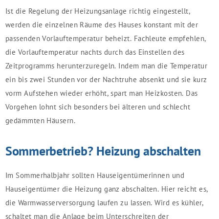
Ist die Regelung der Heizungsanlage richtig eingestellt,
werden die einzelnen Räume des Hauses konstant mit der
passenden Vorlauftemperatur beheizt. Fachleute empfehlen,
die Vorlauftemperatur nachts durch das Einstellen des
Zeitprogramms herunterzuregeln. Indem man die Temperatur
ein bis zwei Stunden vor der Nachtruhe absenkt und sie kurz
vorm Aufstehen wieder erhöht, spart man Heizkosten. Das
Vorgehen lohnt sich besonders bei älteren und schlecht
gedämmten Häusern.
Sommerbetrieb? Heizung abschalten
Im Sommerhalbjahr sollten Hauseigentümerinnen und
Hauseigentümer die Heizung ganz abschalten. Hier reicht es,
die Warmwasserversorgung laufen zu lassen. Wird es kühler,
schaltet man die Anlage beim Unterschreiten der