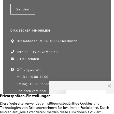
DIRK BECKER IMMOBILIEN
Düsseldorfer Str. 84, 40667 Meerbusch
Telefon: +49 2132 9 33 30
E-Mail senden
Öffnungszeiten
Mo-Do: 10:00-16:00
Freitag: 10:00-13:00
und nach Vereinbarung
Samstag nach Vereinbarung!
Unsere Facebookseite