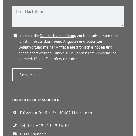
Ich habe die
Datenschutzerklärung
zur Kenntnis genommen.
Ich stimme zu, dass meine Angaben und Daten zur
Beantwortung meiner Anfrage elektronisch erhoben und
gespeichert werden. Hinweis: Sie können Ihre Einwilligung
jederzeit für die Zukunft widerrufen.
DIRK BECKER IMMOBILIEN
Düsseldorfer Str. 84, 40667 Meerbusch
Telefon: +49 2132 9 33 30
E-Mail senden