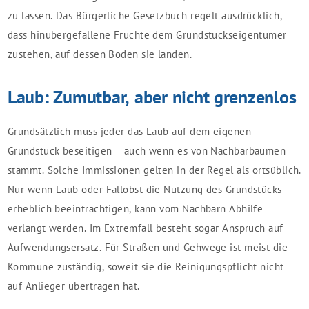
zu lassen. Das Bürgerliche Gesetzbuch regelt ausdrücklich,
dass hinübergefallene Früchte dem Grundstückseigentümer
zustehen, auf dessen Boden sie landen.
Laub: Zumutbar, aber nicht grenzenlos
Grundsätzlich muss jeder das Laub auf dem eigenen
Grundstück beseitigen – auch wenn es von Nachbarbäumen
stammt. Solche Immissionen gelten in der Regel als ortsüblich.
Nur wenn Laub oder Fallobst die Nutzung des Grundstücks
erheblich beeinträchtigen, kann vom Nachbarn Abhilfe
verlangt werden. Im Extremfall besteht sogar Anspruch auf
Aufwendungsersatz. Für Straßen und Gehwege ist meist die
Kommune zuständig, soweit sie die Reinigungspflicht nicht
auf Anlieger übertragen hat.