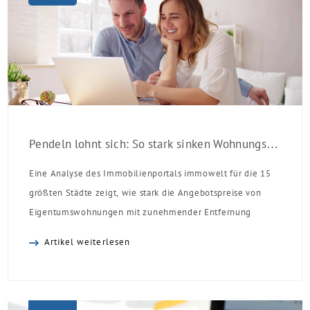
Pendeln lohnt sich: So stark sinken Wohnungspreise im Umland
Eine Analyse des Immobilienportals immowelt für die 15
größten Städte zeigt, wie stark die Angebotspreise von
Eigentumswohnungen mit zunehmender Entfernung
sinken:
Artikel weiterlesen