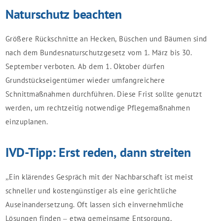
Naturschutz beachten
Größere Rückschnitte an Hecken, Büschen und Bäumen sind
nach dem Bundesnaturschutzgesetz vom 1. März bis 30.
September verboten. Ab dem 1. Oktober dürfen
Grundstückseigentümer wieder umfangreichere
Schnittmaßnahmen durchführen. Diese Frist sollte genutzt
werden, um rechtzeitig notwendige Pflegemaßnahmen
einzuplanen.
IVD-Tipp: Erst reden, dann streiten
„Ein klärendes Gespräch mit der Nachbarschaft ist meist
schneller und kostengünstiger als eine gerichtliche
Auseinandersetzung. Oft lassen sich einvernehmliche
Lösungen finden – etwa gemeinsame Entsorgung,