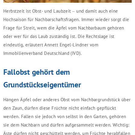
Herbstzeit ist Obst- und Laubzeit – und damit auch eine
Hochsaison für Nachbarschaftsfragen. Immer wieder sorgt die
Frage für Streit, wem die Äpfel vom Nachbarbaum gehören
oder wer für das Laub zuständig ist. Die Rechtslage ist
eindeutig, erläutert Annett Engel-Lindner vom
Immobilienverband Deutschland (IVD).
Fallobst gehört dem
Grundstückseigentümer
Hängen Äpfel oder anderes Obst vom Nachbargrundstück über
den Zaun, dürfen diese Früchte nicht einfach gepflückt
werden. Fallen sie jedoch von selbst in den Garten, gehören
sie dem Nachbarn und dürfen aufgesammelt werden. Wichtig:
Äste dürfen nicht geschüttelt werden, um Früchte herabfallen