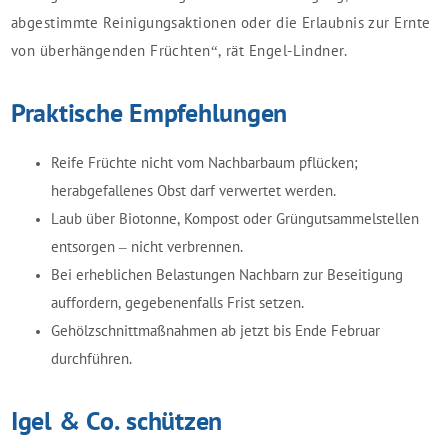
abgestimmte Reinigungsaktionen oder die Erlaubnis zur Ernte
von überhängenden Früchten“, rät Engel-Lindner.
Praktische Empfehlungen
Reife Früchte nicht vom Nachbarbaum pflücken;
herabgefallenes Obst darf verwertet werden.
Laub über Biotonne, Kompost oder Grüngutsammelstellen
entsorgen – nicht verbrennen.
Bei erheblichen Belastungen Nachbarn zur Beseitigung
auffordern, gegebenenfalls Frist setzen.
Gehölzschnittmaßnahmen ab jetzt bis Ende Februar
durchführen.
Igel & Co. schützen