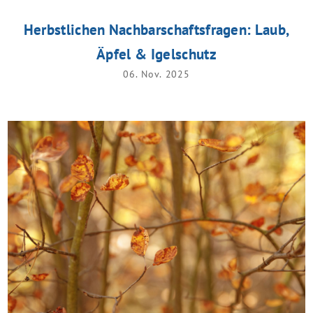
Herbstlichen Nachbarschaftsfragen: Laub,
Äpfel & Igelschutz
06. Nov. 2025