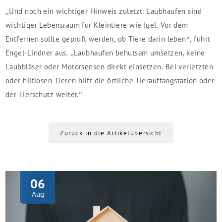
„Und noch ein wichtiger Hinweis zuletzt: Laubhaufen sind
wichtiger Lebensraum für Kleintiere wie Igel. Vor dem
Entfernen sollte geprüft werden, ob Tiere darin leben“, führt
Engel-Lindner aus. „Laubhaufen behutsam umsetzen, keine
Laubbläser oder Motorsensen direkt einsetzen. Bei verletzten
oder hilflosen Tieren hilft die örtliche Tierauffangstation oder
der Tierschutz weiter.“
Zurück in die Artikelübersicht
06
Aug