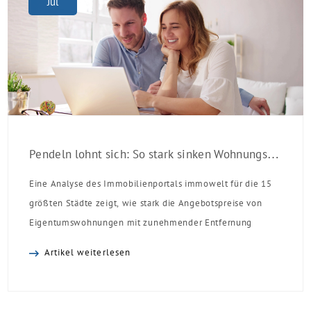
Jul
Pendeln lohnt sich: So stark sinken Wohnungspreise im Umland
Eine Analyse des Immobilienportals immowelt für die 15
größten Städte zeigt, wie stark die Angebotspreise von
Eigentumswohnungen mit zunehmender Entfernung
sinken:
Artikel weiterlesen