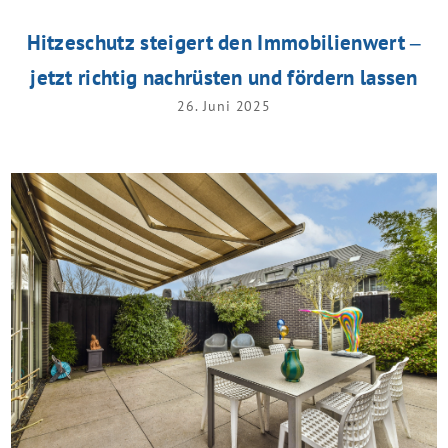
Hitzeschutz steigert den Immobilienwert –
jetzt richtig nachrüsten und fördern lassen
26. Juni 2025