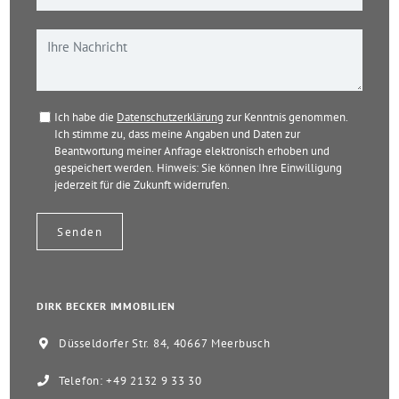
Ich habe die
Datenschutzerklärung
zur Kenntnis genommen.
Ich stimme zu, dass meine Angaben und Daten zur
Beantwortung meiner Anfrage elektronisch erhoben und
gespeichert werden. Hinweis: Sie können Ihre Einwilligung
jederzeit für die Zukunft widerrufen.
DIRK BECKER IMMOBILIEN
Düsseldorfer Str. 84, 40667 Meerbusch
Telefon: +49 2132 9 33 30