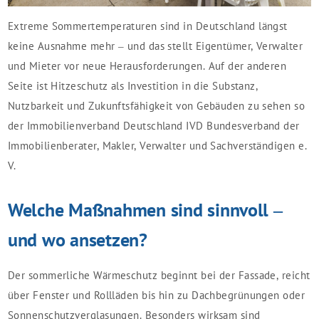
Extreme Sommertemperaturen sind in Deutschland längst
keine Ausnahme mehr – und das stellt Eigentümer, Verwalter
und Mieter vor neue Herausforderungen. Auf der anderen
Seite ist Hitzeschutz als Investition in die Substanz,
Nutzbarkeit und Zukunftsfähigkeit von Gebäuden zu sehen so
der Immobilienverband Deutschland IVD Bundesverband der
Immobilienberater, Makler, Verwalter und Sachverständigen e.
V.
Welche Maßnahmen sind sinnvoll –
und wo ansetzen?
Der sommerliche Wärmeschutz beginnt bei der Fassade, reicht
über Fenster und Rollläden bis hin zu Dachbegrünungen oder
Sonnenschutzverglasungen. Besonders wirksam sind