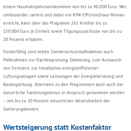
einem Haushaltsjahreseinkommen von bis zu 90.000 Euro. Wer
umfassender saniert und dabei ein KfW-Effizienzhaus-Niveau
erreicht, kann über das Programm 261 Kredite bis zu
150.000 Euro je Einheit sowie Tilgungszuschüsse von bis zu
20 Prozent erhalten.
Förderfähig sind neben Sonnenschutzmaßnahmen auch
Maßnahmen zur Dachbegrünung, Dämmung, zum Austausch
von Fenstern, zur Installation energieeffizienter
Lüftungsanlagen sowie Leistungen der Energieberatung und
Baubegleitung. Alternativ zu den Programmen kann auch der
steuerliche Sanierungsbonus in Anspruch genommen werden
– mit bis zu 20 Prozent steuerlicher Absetzbarkeit der
Sanierungskosten.
Wertsteigerung statt Kostenfaktor