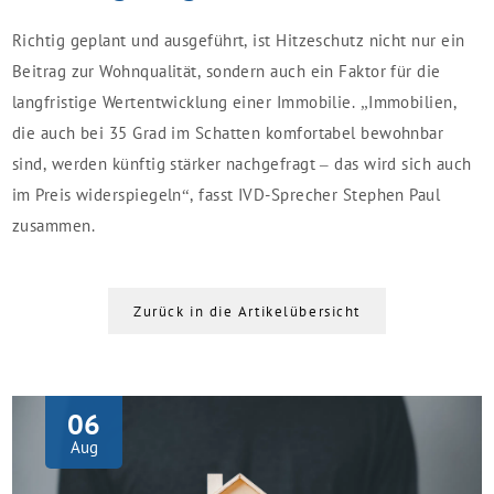
Richtig geplant und ausgeführt, ist Hitzeschutz nicht nur ein
Beitrag zur Wohnqualität, sondern auch ein Faktor für die
langfristige Wertentwicklung einer Immobilie. „Immobilien,
die auch bei 35 Grad im Schatten komfortabel bewohnbar
sind, werden künftig stärker nachgefragt – das wird sich auch
im Preis widerspiegeln“, fasst IVD-Sprecher Stephen Paul
zusammen.
Zurück in die Artikelübersicht
06
Aug