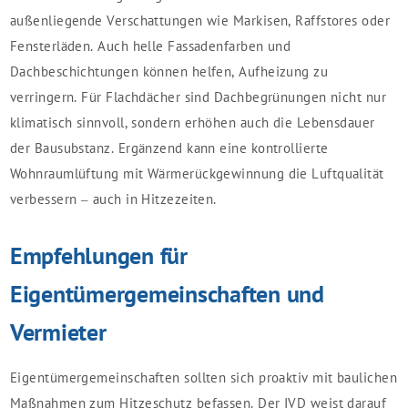
außenliegende Verschattungen wie Markisen, Raffstores oder
Fensterläden. Auch helle Fassadenfarben und
Dachbeschichtungen können helfen, Aufheizung zu
verringern. Für Flachdächer sind Dachbegrünungen nicht nur
klimatisch sinnvoll, sondern erhöhen auch die Lebensdauer
der Bausubstanz. Ergänzend kann eine kontrollierte
Wohnraumlüftung mit Wärmerückgewinnung die Luftqualität
verbessern – auch in Hitzezeiten.
Empfehlungen für
Eigentümergemeinschaften und
Vermieter
Eigentümergemeinschaften sollten sich proaktiv mit baulichen
Maßnahmen zum Hitzeschutz befassen. Der IVD weist darauf