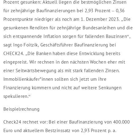
Prozent gesunken: Aktuell liegen die bestmöglichen Zinsen
für zehnjährige Baufinanzierungen bei 2,93 Prozent – 0,36
Prozentpunkte niedriger als noch am 1. Dezember 2023. „Die
gesunkenen Renditen für zehnjährige Bundesanleihen und die
sich entspannende Inflation sorgen für fallenden Bauzinsen“,
sagt Ingo Foitzik, Geschäftsführer Baufinanzierung bei
CHECK24. „Die Banken haben diese Entwicklung bereits
eingepreist. Wir rechnen in den nächsten Wochen eher mit
einer Seitwärtsbewegung als mit stark fallenden Zinsen.
Immobilienkäufer*innen sollten sich jetzt um ihre
Finanzierung kümmern und nicht auf weitere Senkungen
spekulieren.“
Beispielrechnung
Check24 rechnet vor: Bei einer Baufinanzierung von 400.000
Euro und aktuellem Bestzinssatz von 2,93 Prozent p. a.