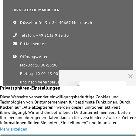
DIRK BECKER IMMOBILIEN
Düsseldorfer Str. 84, 40667 Meerbusch
Telefon: +49 2132 9 33 30
E-Mail senden
Öffnungszeiten
Mo-Do: 10:00-16:00
Freitag: 10:00-13:00
und nach Vereinbarung
Samstag nach Vereinbarung!
Unsere Facebookseite
Impressum
|
Datenschutz
|
Kontakt