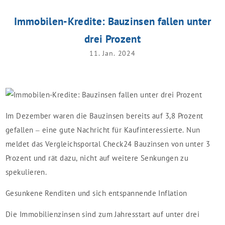
Immobilen-Kredite: Bauzinsen fallen unter
drei Prozent
11. Jan. 2024
Im Dezember waren die Bauzinsen bereits auf 3,8 Prozent
gefallen – eine gute Nachricht für Kaufinteressierte. Nun
meldet das Vergleichsportal Check24 Bauzinsen von unter 3
Prozent und rät dazu, nicht auf weitere Senkungen zu
spekulieren.
Gesunkene Renditen und sich entspannende Inflation
Die Immobilienzinsen sind zum Jahresstart auf unter drei