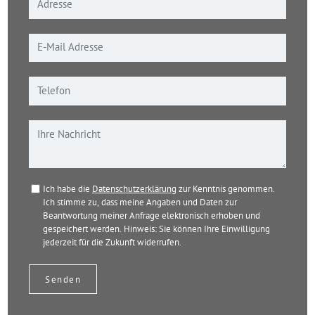
Ich habe die
Datenschutzerklärung
zur Kenntnis genommen.
Ich stimme zu, dass meine Angaben und Daten zur
Beantwortung meiner Anfrage elektronisch erhoben und
gespeichert werden. Hinweis: Sie können Ihre Einwilligung
jederzeit für die Zukunft widerrufen.