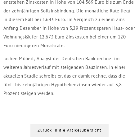
entstehen Zinskosten in Höhe von 104.569 Euro bis zum Ende
der zehnjährigen Sollzinsbindung. Die monatliche Rate liegt
in diesem Fall bei 1.643 Euro. Im Vergleich zu einem Zins
Anfang Dezember in Höhe von 3,29 Prozent sparen Haus- oder
Wohnungskäufer 12.673 Euro Zinskosten bei einer um 120
Euro niedrigeren Monatsrate.
Jochen Möbert, Analyst der Deutschen Bank rechnet im
weiteren Jahresverlauf mit steigenden Bauzinsen. In einer
aktuellen Studie schreibt er, das er damit rechne, dass die
fünf- bis zehnjährigen Hypothekenzinsen wieder auf 3,8
Prozent steigen werden.
Zurück in die Artikelübersicht