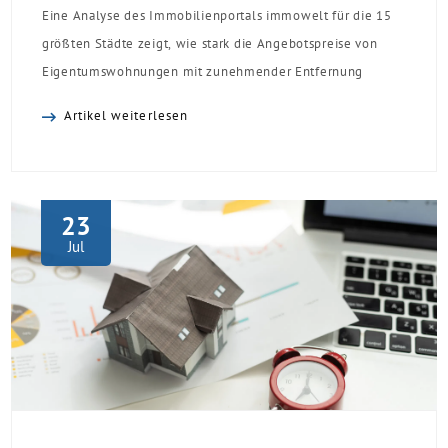
Eine Analyse des Immobilienportals immowelt für die 15
größten Städte zeigt, wie stark die Angebotspreise von
Eigentumswohnungen mit zunehmender Entfernung
sinken:
Artikel weiterlesen
23
Jul