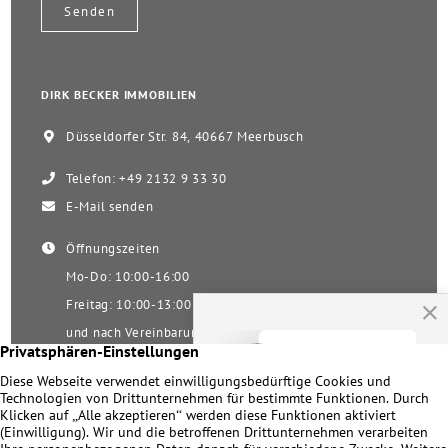
DIRK BECKER IMMOBILIEN
Düsseldorfer Str. 84, 40667 Meerbusch
Telefon: +49 2132 9 33 30
E-Mail senden
Öffnungszeiten
Mo-Do: 10:00-16:00
Freitag: 10:00-13:00
und nach Vereinbarung
Samstag nach Vereinbarung!
Unsere Facebookseite
Impressum
|
Datenschutz
|
Kontakt