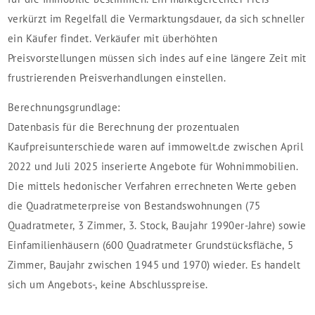
verkürzt im Regelfall die Vermarktungsdauer, da sich schneller
ein Käufer findet. Verkäufer mit überhöhten
Preisvorstellungen müssen sich indes auf eine längere Zeit mit
frustrierenden Preisverhandlungen einstellen.
Berechnungsgrundlage:
Datenbasis für die Berechnung der prozentualen
Kaufpreisunterschiede waren auf immowelt.de zwischen April
2022 und Juli 2025 inserierte Angebote für Wohnimmobilien.
Die mittels hedonischer Verfahren errechneten Werte geben
die Quadratmeterpreise von Bestandswohnungen (75
Quadratmeter, 3 Zimmer, 3. Stock, Baujahr 1990er-Jahre) sowie
Einfamilienhäusern (600 Quadratmeter Grundstücksfläche, 5
Zimmer, Baujahr zwischen 1945 und 1970) wieder. Es handelt
sich um Angebots-, keine Abschlusspreise.