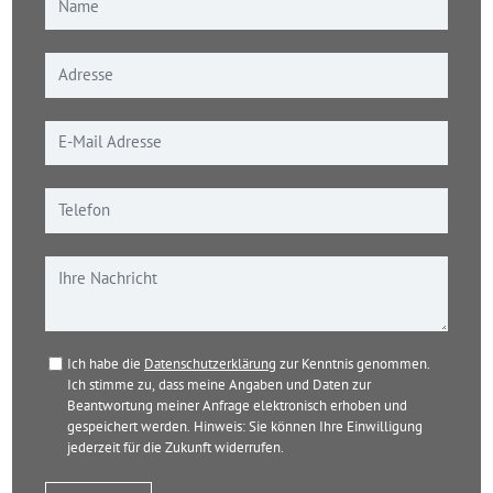
Ich habe die
Datenschutzerklärung
zur Kenntnis genommen.
Ich stimme zu, dass meine Angaben und Daten zur
Beantwortung meiner Anfrage elektronisch erhoben und
gespeichert werden. Hinweis: Sie können Ihre Einwilligung
jederzeit für die Zukunft widerrufen.