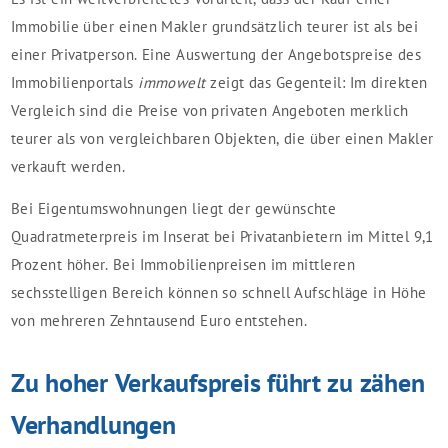
Immobilie über einen Makler grundsätzlich teurer ist als bei
einer Privatperson. Eine Auswertung der Angebotspreise des
Immobilienportals
immowelt
zeigt das Gegenteil: Im direkten
Vergleich sind die Preise von privaten Angeboten merklich
teurer als von vergleichbaren Objekten, die über einen Makler
verkauft werden.
Bei Eigentumswohnungen liegt der gewünschte
Quadratmeterpreis im Inserat bei Privatanbietern im Mittel 9,1
Prozent höher. Bei Immobilienpreisen im mittleren
sechsstelligen Bereich können so schnell Aufschläge in Höhe
von mehreren Zehntausend Euro entstehen.
Zu hoher Verkaufspreis führt zu zähen
Verhandlungen