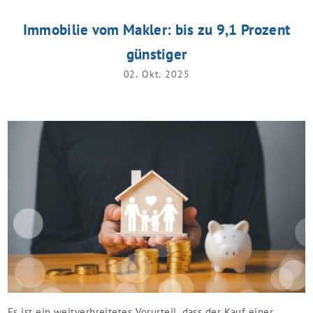
Immobilie vom Makler: bis zu 9,1 Prozent
günstiger
02. Okt. 2025
Es ist ein weitverbreitetes Vorurteil, dass der Kauf einer