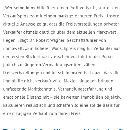
„Wer seine Immobilie über einen Profi verkauft, startet den
Verkaufsprozess mit einem marktgerechteren Preis. Unsere
aktuelle Analyse zeigt, dass die Preisvorstellungen privater
Verkäufer oftmals deutlich über dem aktuellen Marktwert
liegen“, sagt Dr. Robert Wagner, Geschäftsführer von
immowelt. „Ein höherer Wunschpreis mag für Verkäufer auf
den ersten Blick attraktiv erscheinen, führt in der Praxis
jedoch zu längeren Vermarktungszeiten, zähen
Preisverhandlungen und im schlimmsten Fall dazu, dass die
Immobilie nicht verkauft wird. Makler hingegen bringen
umfassende Marktkenntnis, Verhandlungserfahrung und
emotionale Distanz mit – sie bewerten Immobilien objektiv,
kalkulieren realistisch und schaffen so eine solide Basis für
einen zügigen Verkauf zum fairen Preis.“