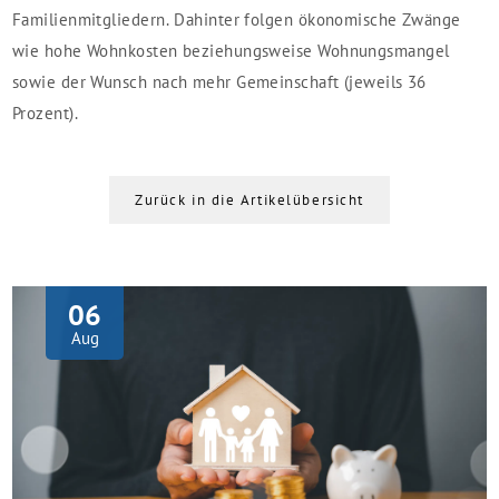
Familienmitgliedern. Dahinter folgen ökonomische Zwänge
wie hohe Wohnkosten beziehungsweise Wohnungsmangel
sowie der Wunsch nach mehr Gemeinschaft (jeweils 36
Prozent).
Zurück in die Artikelübersicht
06
Aug