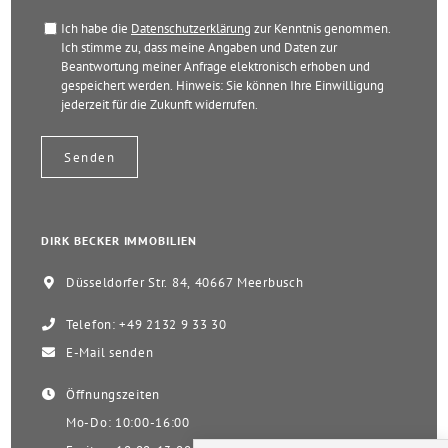
Ich habe die
Datenschutzerklärung
zur Kenntnis genommen.
Ich stimme zu, dass meine Angaben und Daten zur
Beantwortung meiner Anfrage elektronisch erhoben und
gespeichert werden. Hinweis: Sie können Ihre Einwilligung
jederzeit für die Zukunft widerrufen.
DIRK BECKER IMMOBILIEN
Düsseldorfer Str. 84, 40667 Meerbusch
Telefon: +49 2132 9 33 30
E-Mail senden
Öffnungszeiten
Mo-Do: 10:00-16:00