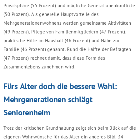
Privatsphäre (55 Prozent) und mögliche Generationenkonflikte
(50 Prozent). Als generelle Hauptvorteile des
Mehrgenerationenwohnens werden gemeinsame Aktivitäten
(49 Prozent), Pflege von Familienmitgliedern (47 Prozent),
praktische Hilfe im Haushalt (46 Prozent) und Nähe zur
Familie (46 Prozent) genannt. Rund die Hälfte der Befragten
(47 Prozent) rechnet damit, dass diese Form des
Zusammenlebens zunehmen wird.
Fürs Alter doch die bessere Wahl:
Mehrgenerationen schlägt
Seniorenheim
Trotz der kritischen Grundhaltung zeigt sich beim Blick auf die
eigenen Wohnwünsche für das Alter ein anderes Bild. 34