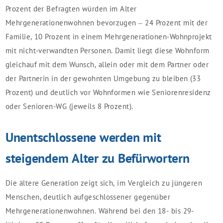
Prozent der Befragten würden im Alter
Mehrgenerationenwohnen bevorzugen – 24 Prozent mit der
Familie, 10 Prozent in einem Mehrgenerationen-Wohnprojekt
mit nicht-verwandten Personen. Damit liegt diese Wohnform
gleichauf mit dem Wunsch, allein oder mit dem Partner oder
der Partnerin in der gewohnten Umgebung zu bleiben (33
Prozent) und deutlich vor Wohnformen wie Seniorenresidenz
oder Senioren-WG (jeweils 8 Prozent).
Unentschlossene werden mit
steigendem Alter zu Befürwortern
Die ältere Generation zeigt sich, im Vergleich zu jüngeren
Menschen, deutlich aufgeschlossener gegenüber
Mehrgenerationenwohnen. Während bei den 18- bis 29-