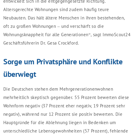
entwickelt sich in die entgegengesetzte Richtung.
Altersgerechte Wohnungen sind zudem häufig teure
Neubauten. Das hält ältere Menschen in ihren bestehenden,
oft zu großen Wohnungen – und verschärft so die
Wohnungsknappheit für alle Generationen“, sagt ImmoScout24
Geschäftsführerin Dr. Gesa Crockford.
Sorge um Privatsphäre und Konflikte
überwiegt
Die Deutschen stehen dem Mehrgenerationenwohnen
mehrheitlich skeptisch gegenüber. 55 Prozent bewerten diese
Wohnform negativ (37 Prozent eher negativ, 19 Prozent sehr
negativ), während nur 12 Prozent sie positiv bewerten. Die
Hauptgründe für die Ablehnung liegen in Bedenken um
unterschiedliche Lebensgewohnheiten (57 Prozent), fehlende