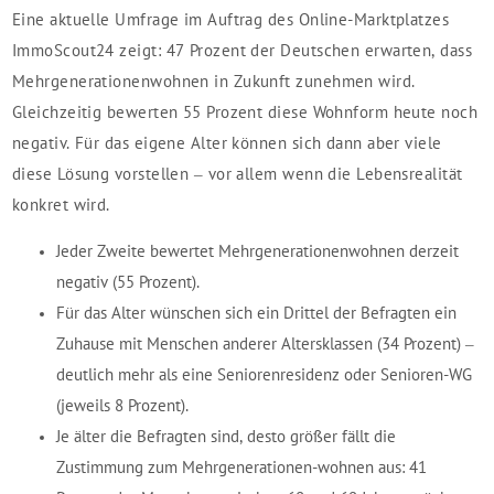
Eine aktuelle Umfrage im Auftrag des Online-Marktplatzes
ImmoScout24 zeigt: 47 Prozent der Deutschen erwarten, dass
Mehrgenerationenwohnen in Zukunft zunehmen wird.
Gleichzeitig bewerten 55 Prozent diese Wohnform heute noch
negativ. Für das eigene Alter können sich dann aber viele
diese Lösung vorstellen – vor allem wenn die Lebensrealität
konkret wird.
Jeder Zweite bewertet Mehrgenerationenwohnen derzeit
negativ (55 Prozent).
Für das Alter wünschen sich ein Drittel der Befragten ein
Zuhause mit Menschen anderer Altersklassen (34 Prozent) –
deutlich mehr als eine Seniorenresidenz oder Senioren-WG
(jeweils 8 Prozent).
Je älter die Befragten sind, desto größer fällt die
Zustimmung zum Mehrgenerationen-wohnen aus: 41