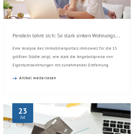
Pendeln lohnt sich: So stark sinken Wohnungspreise im Umland
Eine Analyse des Immobilienportals immowelt für die 15
größten Städte zeigt, wie stark die Angebotspreise von
Eigentumswohnungen mit zunehmender Entfernung
sinken:
Artikel weiterlesen
23
Jul