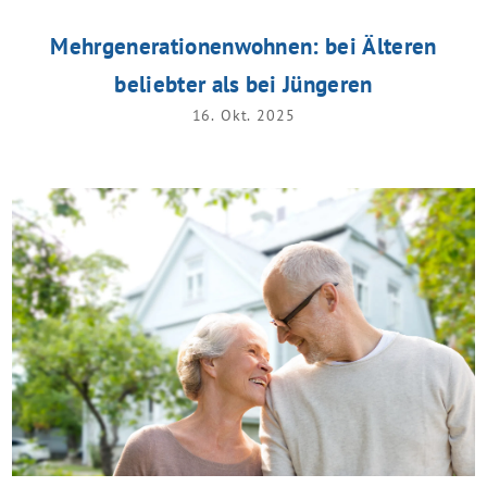
Mehrgenerationenwohnen: bei Älteren
beliebter als bei Jüngeren
16. Okt. 2025