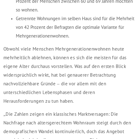
Prozent der Menschen zwischen 60 und 69 Jahren möchten
so wohnen.
Getrennte Wohnungen im selben Haus sind für die Mehrheit
von 42 Prozent der Befragten die optimale Variante für
Mehrgenerationenwohnen.
Obwohl viele Menschen Mehrgenerationenwohnen heute
mehrheitlich ablehnen, können es sich die meisten für das
eigene Alter durchaus vorstellen. Was auf den ersten Blick
widersprüchlich wirkt, hat bei genauerer Betrachtung
nachvollziehbare Gründe – die vor allem mit den
unterschiedlichen Lebensphasen und deren
Herausforderungen zu tun haben.
„Die Zahlen zeigen ein klassisches Marktversagen: Die
Nachfrage nach altersgerechtem Wohnraum steigt durch den
demografischen Wandel kontinuierlich, doch das Angebot