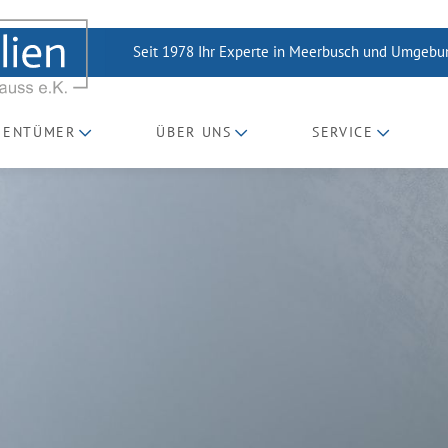
Seit 1978 Ihr Experte in Meerbusch und Umgeb
GENTÜMER
ÜBER UNS
SERVICE