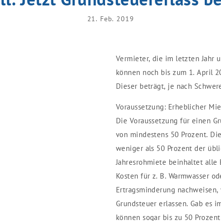
21. Feb. 2019
Vermieter, die im letzten Jahr 
können noch bis zum 1. April 2
Dieser beträgt, je nach Schwere
Voraussetzung: Erheblicher Mie
Die Voraussetzung für einen Gr
von mindestens 50 Prozent. Die
weniger als 50 Prozent der übl
Jahresrohmiete beinhaltet alle
Kosten für z. B. Warmwasser o
Ertragsminderung nachweisen, 
Grundsteuer erlassen. Gab es i
können sogar bis zu 50 Prozent