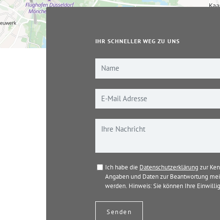
IHR SCHNELLER WEG ZU UNS
Ich habe die
Datenschutzerklärung
zur Ken
Angaben und Daten zur Beantwortung mein
werden. Hinweis: Sie können Ihre Einwillig