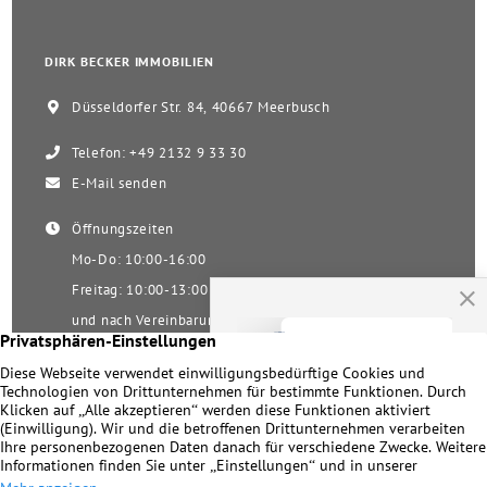
DIRK BECKER IMMOBILIEN
Düsseldorfer Str. 84, 40667 Meerbusch
Telefon: +49 2132 9 33 30
E-Mail senden
Öffnungszeiten
Mo-Do: 10:00-16:00
Freitag: 10:00-13:00
und nach Vereinbarung
Samstag nach Vereinbarung!
Unsere Facebookseite
Impressum
|
Datenschutz
|
Kontakt