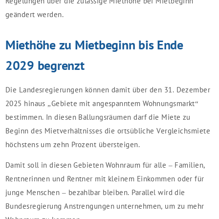
Regelungen über die zulässige Miethöhe bei Mietbeginn
geändert werden.
Miethöhe zu Mietbeginn bis Ende
2029 begrenzt
Die Landesregierungen können damit über den 31. Dezember
2025 hinaus „Gebiete mit angespanntem Wohnungsmarkt“
bestimmen. In diesen Ballungsräumen darf die Miete zu
Beginn des Mietverhältnisses die ortsübliche Vergleichsmiete
höchstens um zehn Prozent übersteigen.
Damit soll in diesen Gebieten Wohnraum für alle – Familien,
Rentnerinnen und Rentner mit kleinem Einkommen oder für
junge Menschen – bezahlbar bleiben. Parallel wird die
Bundesregierung Anstrengungen unternehmen, um zu mehr