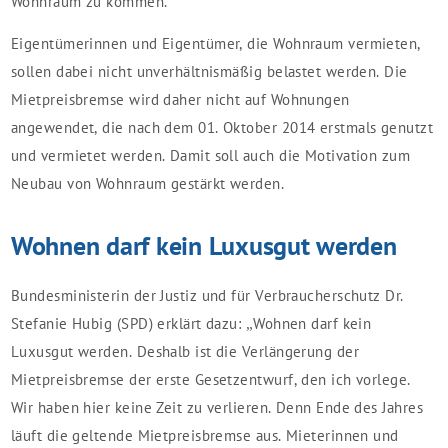
Wohnraum zu kommen.
Eigentümerinnen und Eigentümer, die Wohnraum vermieten,
sollen dabei nicht unverhältnismäßig belastet werden. Die
Mietpreisbremse wird daher nicht auf Wohnungen
angewendet, die nach dem 01. Oktober 2014 erstmals genutzt
und vermietet werden. Damit soll auch die Motivation zum
Neubau von Wohnraum gestärkt werden.
Wohnen darf kein Luxusgut werden
Bundesministerin der Justiz und für Verbraucherschutz Dr.
Stefanie Hubig (SPD) erklärt dazu: „Wohnen darf kein
Luxusgut werden. Deshalb ist die Verlängerung der
Mietpreisbremse der erste Gesetzentwurf, den ich vorlege.
Wir haben hier keine Zeit zu verlieren. Denn Ende des Jahres
läuft die geltende Mietpreisbremse aus. Mieterinnen und