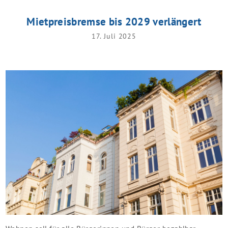
Mietpreisbremse bis 2029 verlängert
17. Juli 2025