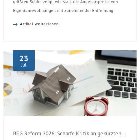
größten Städte zeigt, wie stark die Angebotspreise von
Eigentumswohnungen mit zunehmender Entfernung
sinken:
Artikel weiterlesen
23
Jul
BEG-Reform 2026: Scharfe Kritik an gekürzten Sanierungsförderungen