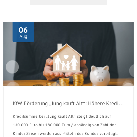
06
Aug
KfW-Förderung „Jung kauft Alt“: Höhere Kredite ab August 2026
Kreditsumme bei „Jung kauft Alt“ steigt deutlich auf
140.000 Euro bis 180.000 Euro / abhängig von Zahl der
Kinder Zinsen werden aus Mitteln des Bundes verbilligt: