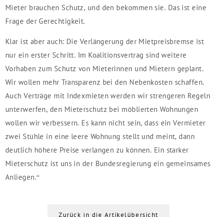
Mieter brauchen Schutz, und den bekommen sie. Das ist eine
Frage der Gerechtigkeit.
Klar ist aber auch: Die Verlängerung der Mietpreisbremse ist
nur ein erster Schritt. Im Koalitionsvertrag sind weitere
Vorhaben zum Schutz von Mieterinnen und Mietern geplant.
Wir wollen mehr Transparenz bei den Nebenkosten schaffen.
Auch Verträge mit Indexmieten werden wir strengeren Regeln
unterwerfen, den Mieterschutz bei möblierten Wohnungen
wollen wir verbessern. Es kann nicht sein, dass ein Vermieter
zwei Stühle in eine leere Wohnung stellt und meint, dann
deutlich höhere Preise verlangen zu können. Ein starker
Mieterschutz ist uns in der Bundesregierung ein gemeinsames
Anliegen.“
Zurück in die Artikelübersicht