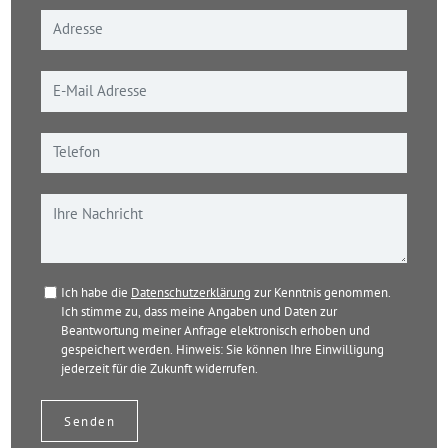
Ich habe die
Datenschutzerklärung
zur Kenntnis genommen.
Ich stimme zu, dass meine Angaben und Daten zur
Beantwortung meiner Anfrage elektronisch erhoben und
gespeichert werden. Hinweis: Sie können Ihre Einwilligung
jederzeit für die Zukunft widerrufen.