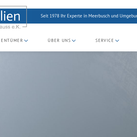
Seit 1978 Ihr Experte in Meerbusch und Umgeb
GENTÜMER
ÜBER UNS
SERVICE