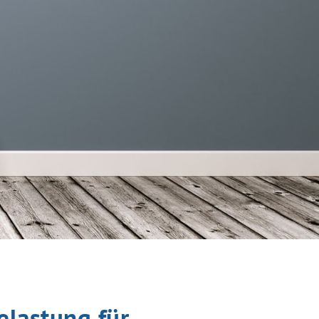
elastung für