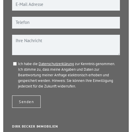
Ich habe die
Datenschutzerklärung
zur Kenntnis genommen.
Ich stimme zu, dass meine Angaben und Daten zur
Beantwortung meiner Anfrage elektronisch erhoben und
gespeichert werden. Hinweis: Sie können Ihre Einwilligung
jederzeit für die Zukunft widerrufen.
DIRK BECKER IMMOBILIEN