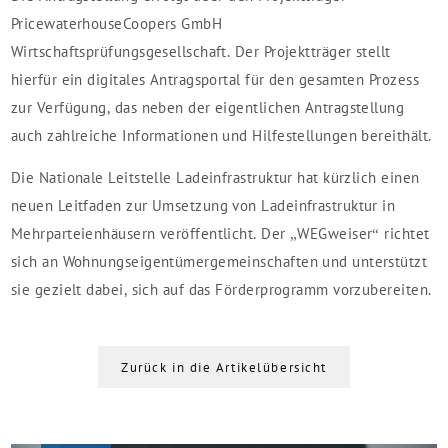
PricewaterhouseCoopers GmbH
Wirtschaftsprüfungsgesellschaft. Der Projektträger stellt
hierfür ein digitales Antragsportal für den gesamten Prozess
zur Verfügung, das neben der eigentlichen Antragstellung
auch zahlreiche Informationen und Hilfestellungen bereithält.
Die Nationale Leitstelle Ladeinfrastruktur hat kürzlich einen
neuen Leitfaden zur Umsetzung von Ladeinfrastruktur in
Mehrparteienhäusern veröffentlicht. Der „WEGweiser“ richtet
sich an Wohnungseigentümergemeinschaften und unterstützt
sie gezielt dabei, sich auf das Förderprogramm vorzubereiten.
Zurück in die Artikelübersicht