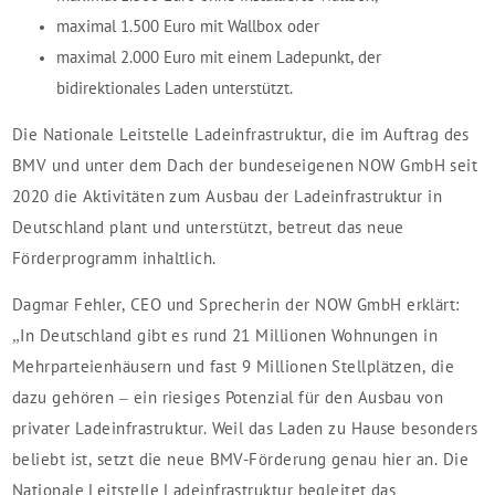
maximal 1.500 Euro mit Wallbox oder
maximal 2.000 Euro mit einem Ladepunkt, der
bidirektionales Laden unterstützt.
Die Nationale Leitstelle Ladeinfrastruktur, die im Auftrag des
BMV und unter dem Dach der bundeseigenen NOW GmbH seit
2020 die Aktivitäten zum Ausbau der Ladeinfrastruktur in
Deutschland plant und unterstützt, betreut das neue
Förderprogramm inhaltlich.
Dagmar Fehler, CEO und Sprecherin der NOW GmbH erklärt:
„In Deutschland gibt es rund 21 Millionen Wohnungen in
Mehrparteienhäusern und fast 9 Millionen Stellplätzen, die
dazu gehören – ein riesiges Potenzial für den Ausbau von
privater Ladeinfrastruktur. Weil das Laden zu Hause besonders
beliebt ist, setzt die neue BMV-Förderung genau hier an. Die
Nationale Leitstelle Ladeinfrastruktur begleitet das