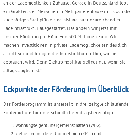
an der Lademöglichkeit Zuhause. Gerade in Deutschland lebt
ein Großteil der Menschen in Mehrparteienhäusern – doch die
zugehörigen Stellplätze sind bislang nur unzureichend mit
Ladeinfrastruktur ausgestattet. Das ändern wir jetzt mit
unserer Förderung in Höhe von 500 Millionen Euro. Wir
machen Investitionen in private Lademöglichkeiten deutlich
attraktiver und bringen die Infrastruktur dorthin, wo sie
gebraucht wird. Denn Elektromobilität gelingt nur, wenn sie
alltagstauglich ist.“
Eckpunkte der Förderung im Überblick
Das Förderprogramm ist unterteilt in drei zeitgleich laufende
Förderaufrufe für unterschiedliche Antragsberechtigte:
Wohnungseigentümergemeinschaften (WEG),
kleine und mittlere Unternehmen (KMU) und