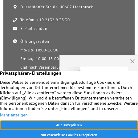
Düsseldorfer Str. 84, 40667 Meerbusch
Telefon: +49 2132 9 33 30
E-Mail senden
Öffnungszeiten
Mo-Do: 10:00-16:00
Freitag: 10:00-13:00
und nach Vereinbarung
Samstag nach Vereinbarung!
Unsere Facebookseite
Impressum
|
Datenschutz
|
Kontakt