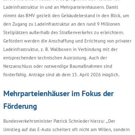
Ladeinfrastruktur in und an Mehrparteienhäusern. Damit
nimmt das BMV gezielt den Gebäudebestand in den Blick, um
den Zugang zu Ladeinfrastruktur an den rund 9 Millionen
Stellplätzen außerhalb des Straßenverkehrs zu erleichtern.
Gefördert werden die Anschaffung und Errichtung von privater
Ladeinfrastruktur, z. B. Wallboxen in Verbindung mit der
entsprechenden technischen Ausrüstung. Auch der
Netzanschluss oder notwendige Baumaßnahmen sind
förderfähig. Anträge sind ab dem 15. April 2026 möglich.
Mehrparteienhäuser im Fokus der
Förderung
Bundesverkehrsminister Patrick Schnieder hierzu
:
„Der
Umstieg auf das E-Auto scheitert oft nicht am Willen, sondern