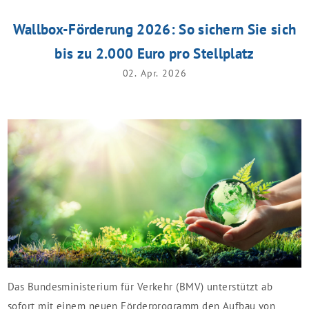
Wallbox-Förderung 2026: So sichern Sie sich
bis zu 2.000 Euro pro Stellplatz
02. Apr. 2026
Das Bundesministerium für Verkehr (BMV) unterstützt ab
sofort mit einem neuen Förderprogramm den Aufbau von