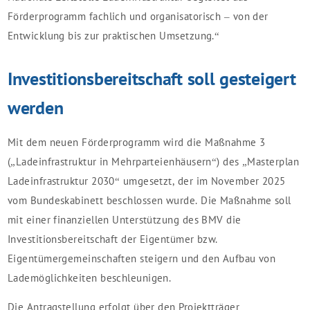
Förderprogramm fachlich und organisatorisch – von der
Entwicklung bis zur praktischen Umsetzung.“
Investitionsbereitschaft soll gesteigert
werden
Mit dem neuen Förderprogramm wird die Maßnahme 3
(„Ladeinfrastruktur in Mehrparteienhäusern“) des „Masterplan
Ladeinfrastruktur 2030“ umgesetzt, der im November 2025
vom Bundeskabinett beschlossen wurde. Die Maßnahme soll
mit einer finanziellen Unterstützung des BMV die
Investitionsbereitschaft der Eigentümer bzw.
Eigentümergemeinschaften steigern und den Aufbau von
Lademöglichkeiten beschleunigen.
Die Antragstellung erfolgt über den Projektträger