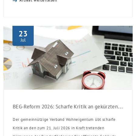
Artikel weiterlesen
23
Jul
BEG-Reform 2026: Scharfe Kritik an gekürzten Sanierungsförderungen
Der gemeinnützige Verband Wohneigentum übt scharfe
Kritik an den zum 21. Juli 2026 in Kraft tretenden