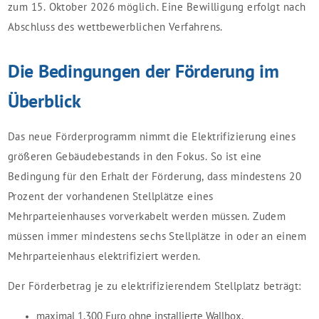
zum 15. Oktober 2026 möglich. Eine Bewilligung erfolgt nach
Abschluss des wettbewerblichen Verfahrens.
Die Bedingungen der Förderung im
Überblick
Das neue Förderprogramm nimmt die Elektrifizierung eines
größeren Gebäudebestands in den Fokus. So ist eine
Bedingung für den Erhalt der Förderung, dass mindestens 20
Prozent der vorhandenen Stellplätze eines
Mehrparteienhauses vorverkabelt werden müssen. Zudem
müssen immer mindestens sechs Stellplätze in oder an einem
Mehrparteienhaus elektrifiziert werden.
Der Förderbetrag je zu elektrifizierendem Stellplatz beträgt:
maximal 1.300 Euro ohne installierte Wallbox,