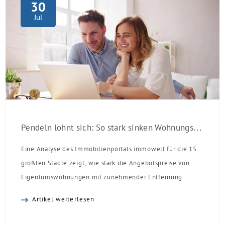
Einzelmaßnahmen […]
30
Jul
Pendeln lohnt sich: So stark sinken Wohnungspreise im Umland
Eine Analyse des Immobilienportals immowelt für die 15
größten Städte zeigt, wie stark die Angebotspreise von
Eigentumswohnungen mit zunehmender Entfernung
sinken:
Artikel weiterlesen