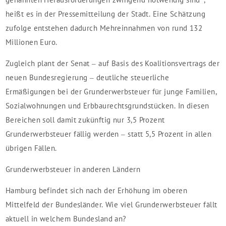
heißt es in der Pressemitteilung der Stadt. Eine Schätzung
zufolge entstehen dadurch Mehreinnahmen von rund 132
Millionen Euro.
Zugleich plant der Senat – auf Basis des Koalitionsvertrags der
neuen Bundesregierung – deutliche steuerliche
Ermäßigungen bei der Grunderwerbsteuer für junge Familien,
Sozialwohnungen und Erbbaurechtsgrundstücken. In diesen
Bereichen soll damit zukünftig nur 3,5 Prozent
Grunderwerbsteuer fällig werden – statt 5,5 Prozent in allen
übrigen Fällen.
Grunderwerbsteuer in anderen Ländern
Hamburg befindet sich nach der Erhöhung im oberen
Mittelfeld der Bundesländer. Wie viel Grunderwerbsteuer fällt
aktuell in welchem Bundesland an?