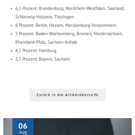
6,5 Prozent
: Brandenburg, Nordrhein-Westfalen, Saarland,
Schleswig-Holstein, Thüringen
6 Prozent
: Berlin, Hessen, Mecklenburg-Vorpommern
5 Prozent
: Baden-Württemberg, Bremen, Niedersachsen,
Rheinland-Pfalz, Sachsen-Anhalt
4,5 Prozent
: Hamburg
3,5 Prozent
: Bayern, Sachsen
Zurück in die Artikelübersicht
06
Aug