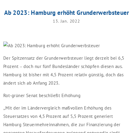
Ab 2023: Hamburg erhöht Grunderwerbsteuer
13. Jan. 2022
Der Spitzensatz der Grunderwerbsteuer liegt derzeit bei 6,5
Prozent – doch nur fünf Bundesländer schöpfen diesen aus.
Hamburg ist bisher mit 4,5 Prozent relativ günstig, doch das
ändert sich ab Anfang 2023.
Rot-grüner Senat beschließt Erhöhung
„Mit der im Ländervergleich maßvollen Erhöhung des
Steuersatzes von 4,5 Prozent auf 5,5 Prozent generiert
Hamburg Steuermehreinnahmen, die zur Finanzierung der
genannten Herausforderungen zwingend notwendig sind“,