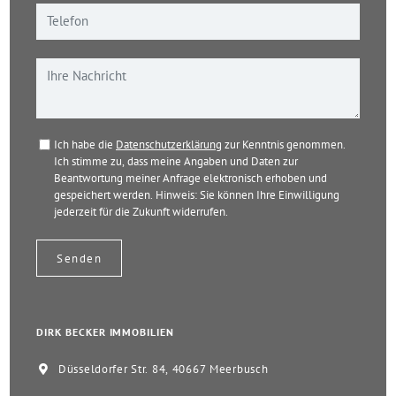
Ich habe die
Datenschutzerklärung
zur Kenntnis genommen.
Ich stimme zu, dass meine Angaben und Daten zur
Beantwortung meiner Anfrage elektronisch erhoben und
gespeichert werden. Hinweis: Sie können Ihre Einwilligung
jederzeit für die Zukunft widerrufen.
DIRK BECKER IMMOBILIEN
Düsseldorfer Str. 84, 40667 Meerbusch