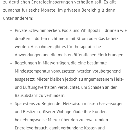
zu deutlichen Energieeinsparungen verhelfen soll. Es gilt
zunächst für sechs Monate. Im privaten Bereich gilt dann
unter anderem:
Private Schwimmbecken, Pools und Whirlpools – drinnen wie
draußen – dürfen nicht mehr mit Strom oder Gas beheizt
werden. Ausnahmen gibt es für therapeutische
Anwendungen und die meisten öffentlichen Einrichtungen.
Regelungen in Mietverträgen, die eine bestimmte
Mindesttemperatur voraussetzen, werden vorübergehend
ausgesetzt. Mieter bleiben jedoch zu angemessenem Heiz-
und Lüftungsverhalten verpflichtet, um Schäden an der
Bausubstanz zu verhindern.
Spätestens zu Beginn der Heizsaison müssen Gasversorger
und Besitzer größerer Wohngebäude ihre Kunden
beziehungsweise Mieter über den zu erwartenden
Energieverbrauch, damit verbundene Kosten und