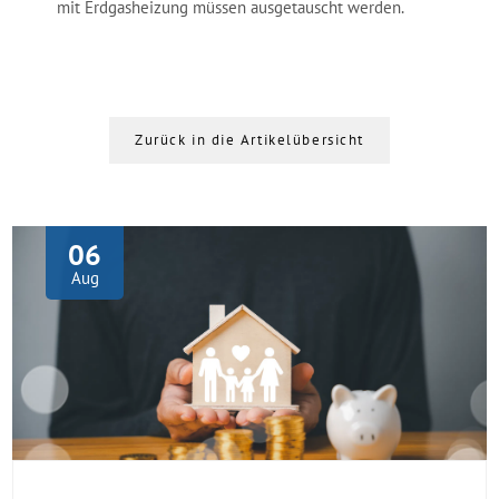
mit Erdgasheizung müssen ausgetauscht werden.
Zurück in die Artikelübersicht
06
Aug