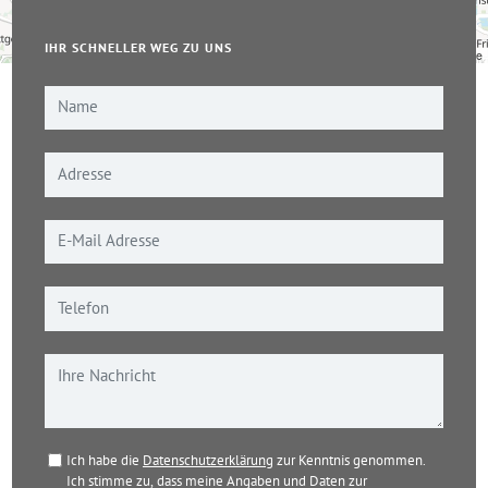
IHR SCHNELLER WEG ZU UNS
Leaflet
|
© OpenStreetMap-Mitwirkende
Ich habe die
Datenschutzerklärung
zur Kenntnis genommen.
Ich stimme zu, dass meine Angaben und Daten zur