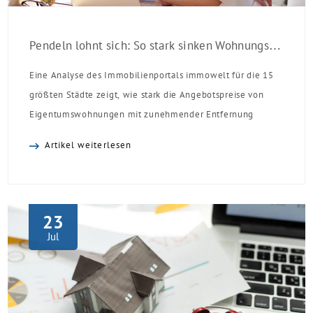
Pendeln lohnt sich: So stark sinken Wohnungspreise im Umland
Eine Analyse des Immobilienportals immowelt für die 15
größten Städte zeigt, wie stark die Angebotspreise von
Eigentumswohnungen mit zunehmender Entfernung
sinken:
Artikel weiterlesen
23
Jul