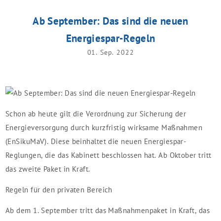
Ab September: Das sind die neuen
Energiespar-Regeln
01. Sep. 2022
Schon ab heute gilt die Verordnung zur Sicherung der
Energieversorgung durch kurzfristig wirksame Maßnahmen
(EnSikuMaV). Diese beinhaltet die neuen Energiespar-
Reglungen, die das Kabinett beschlossen hat. Ab Oktober tritt
das zweite Paket in Kraft.
Regeln für den privaten Bereich
Ab dem 1. September tritt das Maßnahmenpaket in Kraft, das