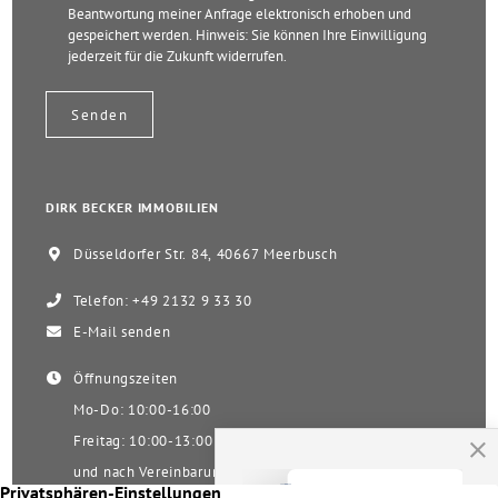
Beantwortung meiner Anfrage elektronisch erhoben und
gespeichert werden. Hinweis: Sie können Ihre Einwilligung
jederzeit für die Zukunft widerrufen.
DIRK BECKER IMMOBILIEN
Düsseldorfer Str. 84, 40667 Meerbusch
Telefon: +49 2132 9 33 30
E-Mail senden
Öffnungszeiten
Mo-Do: 10:00-16:00
Freitag: 10:00-13:00
und nach Vereinbarung