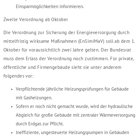
Einsparmöglichkeiten informieren.
Zweite Verordnung ab Oktober
Die Verordnung zur Sicherung der Energieversorgung durch
mittelfristig wirksame Maßnahmen (EnSimiMaV) soll ab dem 1.
Oktober für voraussichtlich zwei Jahre gelten. Der Bundesrat
muss dem Erlass der Verordnung noch zustimmen. Für private,
öffentliche und Firmengebäude sieht sie unter anderem
folgendes vor:
Verpflichtende jährliche Heizungsprüfungen für Gebäude
mit Gasheizungen.
Sofern er noch nicht gemacht wurde, wird der hydraulische
Abgleich für große Gebäude mit zentraler Wärmeversorgung
durch Erdgas zur Pflicht.
Ineffiziente, ungesteuerte Heizungspumpen in Gebäuden