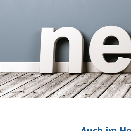
Auch im H