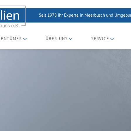
Seit 1978 Ihr Experte in Meerbusch und Umgeb
GENTÜMER
ÜBER UNS
SERVICE