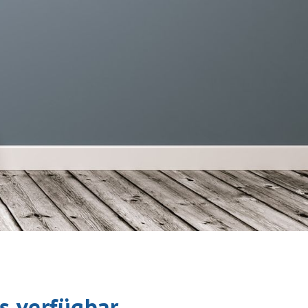
 verfügbar