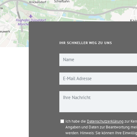
IHR SCHNELLER WEG ZU UNS
Ich habe die
Datenschutzerklärung
zur Ken
Angaben und Daten zur Beantwortung mein
werden. Hinweis: Sie können Ihre Einwillig