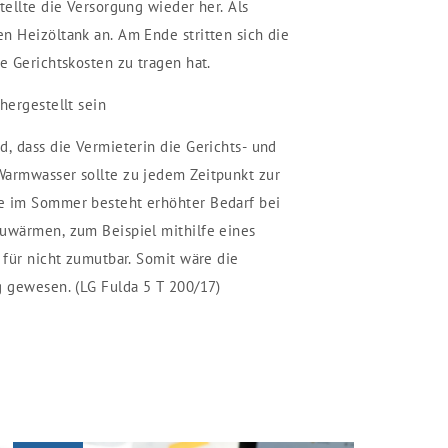
tellte die Versorgung wieder her. Als
n Heizöltank an. Am Ende stritten sich die
e Gerichtskosten zu tragen hat.
hergestellt sein
d, dass die Vermieterin die Gerichts- und
Warmwasser sollte zu jedem Zeitpunkt zur
e im Sommer besteht erhöhter Bedarf bei
zuwärmen, zum Beispiel mithilfe eines
 für nicht zumutbar. Somit wäre die
g gewesen. (LG Fulda 5 T 200/17)