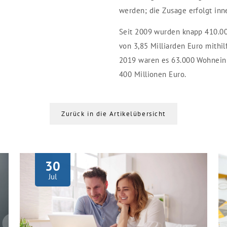
werden; die Zusage erfolgt inn
Seit 2009 wurden knapp 410.0
von 3,85 Milliarden Euro mithi
2019 waren es 63.000 Wohnein
400 Millionen Euro.
Zurück in die Artikelübersicht
30
Jul