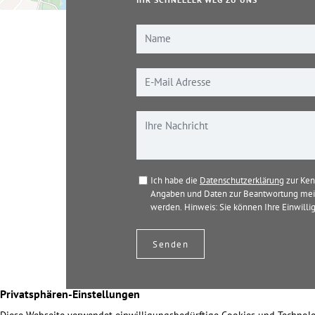
IHR SCHNELLER WEG ZU UNS
Ich habe die
Datenschutzerklärung
zur Ken
Angaben und Daten zur Beantwortung mein
werden. Hinweis: Sie können Ihre Einwillig