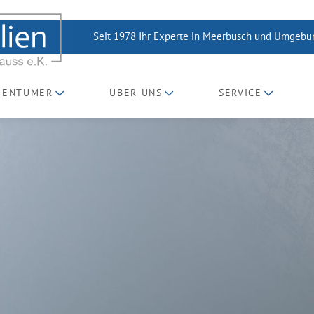
Seit 1978 Ihr Experte in Meerbusch und Umgeb
GENTÜMER
ÜBER UNS
SERVICE