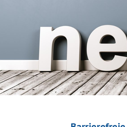
Barrierefrei