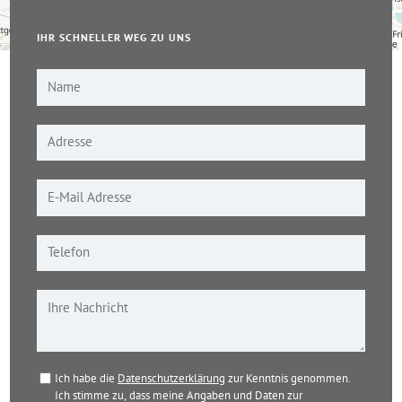
IHR SCHNELLER WEG ZU UNS
Leaflet
|
© OpenStreetMap-Mitwirkende
Ich habe die
Datenschutzerklärung
zur Kenntnis genommen.
Ich stimme zu, dass meine Angaben und Daten zur