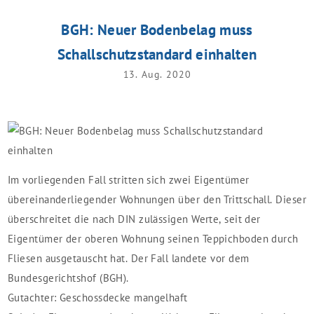
BGH: Neuer Bodenbelag muss
Schallschutzstandard einhalten
13. Aug. 2020
Im vorliegenden Fall stritten sich zwei Eigentümer
übereinanderliegender Wohnungen über den Trittschall. Dieser
überschreitet die nach DIN zulässigen Werte, seit der
Eigentümer der oberen Wohnung seinen Teppichboden durch
Fliesen ausgetauscht hat. Der Fall landete vor dem
Bundesgerichtshof (BGH).
Gutachter: Geschossdecke mangelhaft