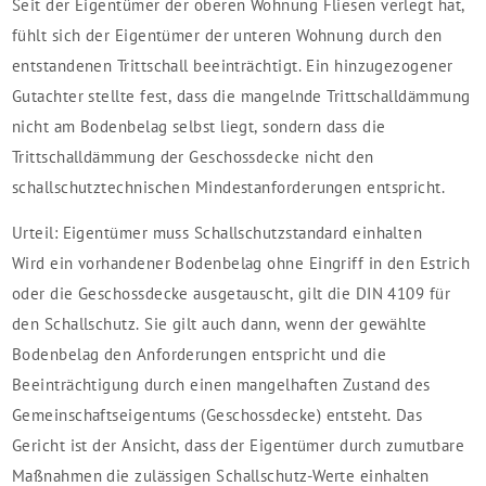
Seit der Eigentümer der oberen Wohnung Fliesen verlegt hat,
fühlt sich der Eigentümer der unteren Wohnung durch den
entstandenen Trittschall beeinträchtigt. Ein hinzugezogener
Gutachter stellte fest, dass die mangelnde Trittschalldämmung
nicht am Bodenbelag selbst liegt, sondern dass die
Trittschalldämmung der Geschossdecke nicht den
schallschutztechnischen Mindestanforderungen entspricht.
Urteil: Eigentümer muss Schallschutzstandard einhalten
Wird ein vorhandener Bodenbelag ohne Eingriff in den Estrich
oder die Geschossdecke ausgetauscht, gilt die DIN 4109 für
den Schallschutz. Sie gilt auch dann, wenn der gewählte
Bodenbelag den Anforderungen entspricht und die
Beeinträchtigung durch einen mangelhaften Zustand des
Gemeinschaftseigentums (Geschossdecke) entsteht. Das
Gericht ist der Ansicht, dass der Eigentümer durch zumutbare
Maßnahmen die zulässigen Schallschutz-Werte einhalten