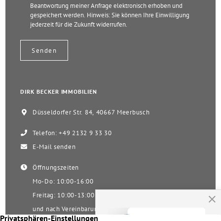
Beantwortung meiner Anfrage elektronisch erhoben und
gespeichert werden. Hinweis: Sie können Ihre Einwilligung
jederzeit für die Zukunft widerrufen.
DIRK BECKER IMMOBILIEN
Düsseldorfer Str. 84, 40667 Meerbusch
Telefon: +49 2132 9 33 30
E-Mail senden
Öffnungszeiten
Mo-Do: 10:00-16:00
Freitag: 10:00-13:00
und nach Vereinbarung