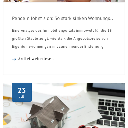
Pendeln lohnt sich: So stark sinken Wohnungspreise im Umland
Eine Analyse des Immobilienportals immowelt für die 15
größten Städte zeigt, wie stark die Angebotspreise von
Eigentumswohnungen mit zunehmender Entfernung
sinken:
Artikel weiterlesen
23
Jul