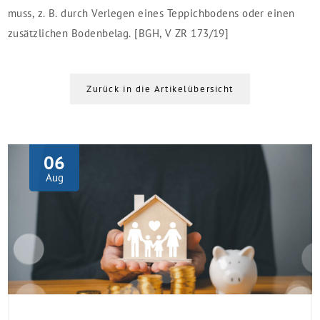
muss, z. B. durch Verlegen eines Teppichbodens oder einen
zusätzlichen Bodenbelag. [BGH, V ZR 173/19]
Zurück in die Artikelübersicht
06
Aug