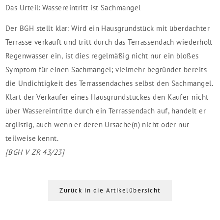
Das Urteil: Wassereintritt ist Sachmangel
Der BGH stellt klar: Wird ein Hausgrundstück mit überdachter
Terrasse verkauft und tritt durch das Terrassendach wiederholt
Regenwasser ein, ist dies regelmäßig nicht nur ein bloßes
Symptom für einen Sachmangel; vielmehr begründet bereits
die Undichtigkeit des Terrassendaches selbst den Sachmangel.
Klärt der Verkäufer eines Hausgrundstückes den Käufer nicht
über Wassereintritte durch ein Terrassendach auf, handelt er
arglistig, auch wenn er deren Ursache(n) nicht oder nur
teilweise kennt.
[BGH V ZR 43/23]
Zurück in die Artikelübersicht