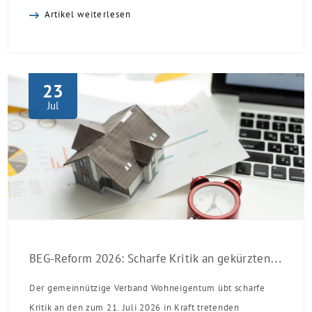
sinken:
Artikel weiterlesen
23
Jul
BEG-Reform 2026: Scharfe Kritik an gekürzten Sanierungsförderungen
Der gemeinnützige Verband Wohneigentum übt scharfe
Kritik an den zum 21. Juli 2026 in Kraft tretenden