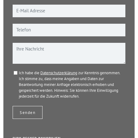
Ich habe die
Datenschutzerklärung
zur Kenntnis genommen.
Ich stimme zu, dass meine Angaben und Daten zur
Beantwortung meiner Anfrage elektronisch erhoben und
gespeichert werden. Hinweis: Sie können Ihre Einwilligung
jederzeit für die Zukunft widerrufen.