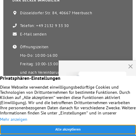
DIRK BECKER IMMOBILIEN
Düsseldorfer Str. 84, 40667 Meerbusch
Telefon: +49 2132 9 33 30
E-Mail senden
Öffnungszeiten
Mo-Do: 10:00-16:00
Freitag: 10:00-13:00
und nach Vereinbarung
Samstag nach Vereinbarung!
Unsere Facebookseite
Impressum
|
Datenschutz
|
Kontakt