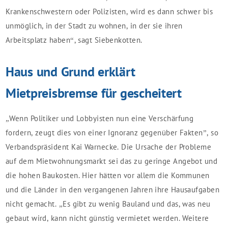
Krankenschwestern oder Polizisten, wird es dann schwer bis
unmöglich, in der Stadt zu wohnen, in der sie ihren
Arbeitsplatz haben“, sagt Siebenkotten.
Haus und Grund erklärt
Mietpreisbremse für gescheitert
„Wenn Politiker und Lobbyisten nun eine Verschärfung
fordern, zeugt dies von einer Ignoranz gegenüber Fakten”, so
Verbandspräsident Kai Warnecke. Die Ursache der Probleme
auf dem Mietwohnungsmarkt sei das zu geringe Angebot und
die hohen Baukosten. Hier hätten vor allem die Kommunen
und die Länder in den vergangenen Jahren ihre Hausaufgaben
nicht gemacht. „Es gibt zu wenig Bauland und das, was neu
gebaut wird, kann nicht günstig vermietet werden. Weitere