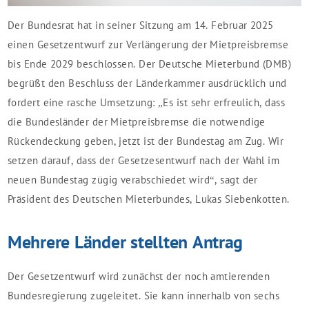
Der Bundesrat hat in seiner Sitzung am 14. Februar 2025
einen Gesetzentwurf zur Verlängerung der Mietpreisbremse
bis Ende 2029 beschlossen. Der Deutsche Mieterbund (DMB)
begrüßt den Beschluss der Länderkammer ausdrücklich und
fordert eine rasche Umsetzung: „Es ist sehr erfreulich, dass
die Bundesländer der Mietpreisbremse die notwendige
Rückendeckung geben, jetzt ist der Bundestag am Zug. Wir
setzen darauf, dass der Gesetzesentwurf nach der Wahl im
neuen Bundestag zügig verabschiedet wird“, sagt der
Präsident des Deutschen Mieterbundes, Lukas Siebenkotten.
Mehrere Länder stellten Antrag
Der Gesetzentwurf wird zunächst der noch amtierenden
Bundesregierung zugeleitet. Sie kann innerhalb von sechs