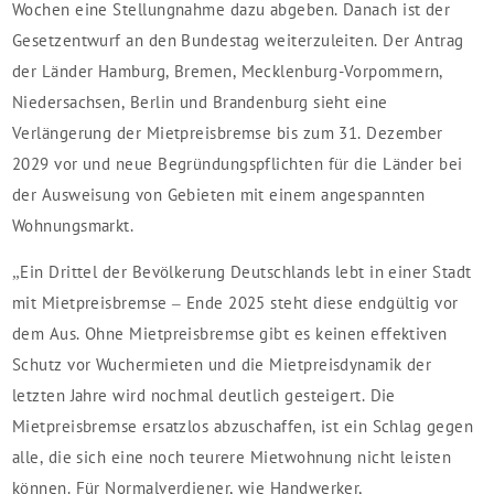
Wochen eine Stellungnahme dazu abgeben. Danach ist der
Gesetzentwurf an den Bundestag weiterzuleiten. Der Antrag
der Länder Hamburg, Bremen, Mecklenburg-Vorpommern,
Niedersachsen, Berlin und Brandenburg sieht eine
Verlängerung der Mietpreisbremse bis zum 31. Dezember
2029 vor und neue Begründungspflichten für die Länder bei
der Ausweisung von Gebieten mit einem angespannten
Wohnungsmarkt.
„Ein Drittel der Bevölkerung Deutschlands lebt in einer Stadt
mit Mietpreisbremse – Ende 2025 steht diese endgültig vor
dem Aus. Ohne Mietpreisbremse gibt es keinen effektiven
Schutz vor Wuchermieten und die Mietpreisdynamik der
letzten Jahre wird nochmal deutlich gesteigert. Die
Mietpreisbremse ersatzlos abzuschaffen, ist ein Schlag gegen
alle, die sich eine noch teurere Mietwohnung nicht leisten
können. Für Normalverdiener, wie Handwerker,