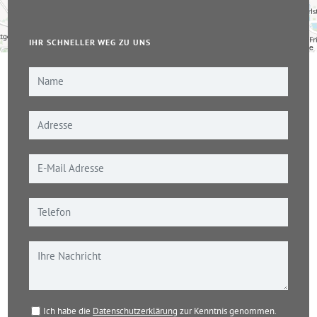
IHR SCHNELLER WEG ZU UNS
Leaflet
|
© OpenStreetMap-Mitwirkende
Ich habe die
Datenschutzerklärung
zur Kenntnis genommen.