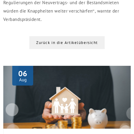
Regulierungen der Neuvertrags- und der Bestandsmieten
würden die Knappheiten weiter verschärfen“, warnte der
Verbandspräsident.
Zurück in die Artikelübersicht
06
Aug