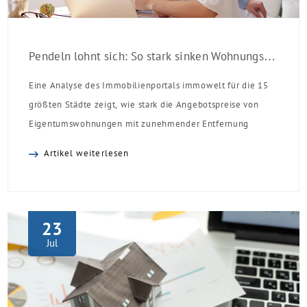
Pendeln lohnt sich: So stark sinken Wohnungspreise im Umland
Eine Analyse des Immobilienportals immowelt für die 15
größten Städte zeigt, wie stark die Angebotspreise von
Eigentumswohnungen mit zunehmender Entfernung
sinken:
Artikel weiterlesen
23
Jul