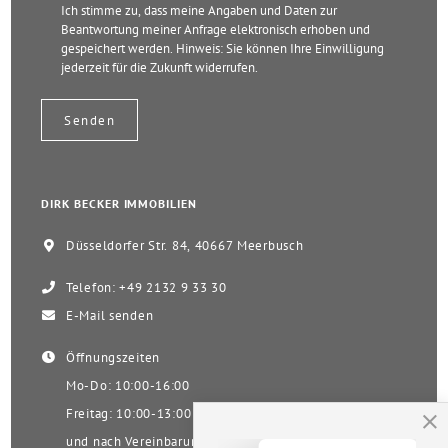
Ich stimme zu, dass meine Angaben und Daten zur
Beantwortung meiner Anfrage elektronisch erhoben und
gespeichert werden. Hinweis: Sie können Ihre Einwilligung
jederzeit für die Zukunft widerrufen.
DIRK BECKER IMMOBILIEN
Düsseldorfer Str. 84, 40667 Meerbusch
Telefon: +49 2132 9 33 30
E-Mail senden
Öffnungszeiten
Mo-Do: 10:00-16:00
Freitag: 10:00-13:00
und nach Vereinbarung