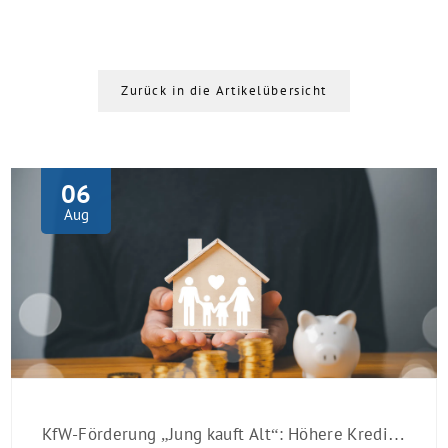
Zurück in die Artikelübersicht
06
Aug
KfW-Förderung „Jung kauft Alt“: Höhere Kredite ab August 2026