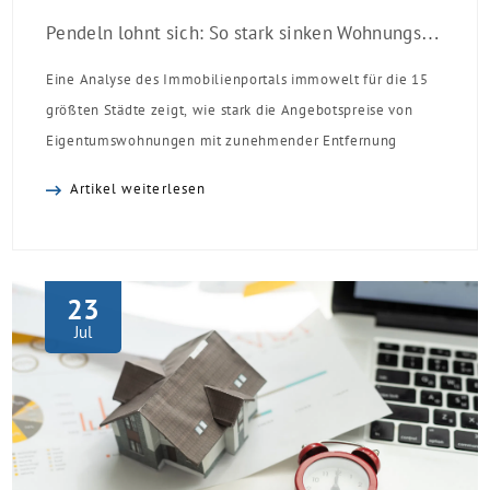
Pendeln lohnt sich: So stark sinken Wohnungspreise im Umland
Eine Analyse des Immobilienportals immowelt für die 15
größten Städte zeigt, wie stark die Angebotspreise von
Eigentumswohnungen mit zunehmender Entfernung
sinken:
Artikel weiterlesen
23
Jul