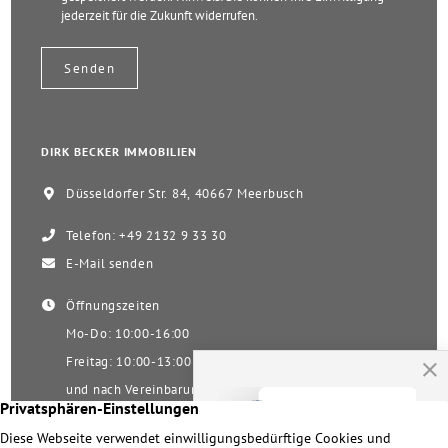
jederzeit für die Zukunft widerrufen.
DIRK BECKER IMMOBILIEN
Düsseldorfer Str. 84, 40667 Meerbusch
Telefon: +49 2132 9 33 30
E-Mail senden
Öffnungszeiten
Mo-Do: 10:00-16:00
Freitag: 10:00-13:00
und nach Vereinbarung
Samstag nach Vereinbarung!