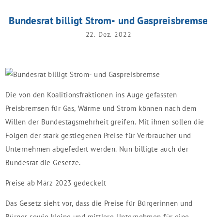
Bundesrat billigt Strom- und Gaspreisbremse
22. Dez. 2022
Die von den Koalitionsfraktionen ins Auge gefassten
Preisbremsen für Gas, Wärme und Strom können nach dem
Willen der Bundestagsmehrheit greifen. Mit ihnen sollen die
Folgen der stark gestiegenen Preise für Verbraucher und
Unternehmen abgefedert werden. Nun billigte auch der
Bundesrat die Gesetze.
Preise ab März 2023 gedeckelt
Das Gesetz sieht vor, dass die Preise für Bürgerinnen und
Bürger sowie kleine und mittlere Unternehmen für eine