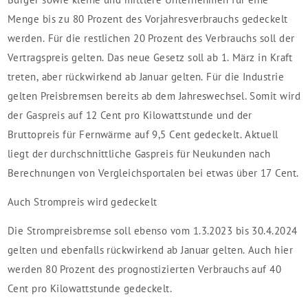
Menge bis zu 80 Prozent des Vorjahresverbrauchs gedeckelt
werden. Für die restlichen 20 Prozent des Verbrauchs soll der
Vertragspreis gelten. Das neue Gesetz soll ab 1. März in Kraft
treten, aber rückwirkend ab Januar gelten. Für die Industrie
gelten Preisbremsen bereits ab dem Jahreswechsel. Somit wird
der Gaspreis auf 12 Cent pro Kilowattstunde und der
Bruttopreis für Fernwärme auf 9,5 Cent gedeckelt. Aktuell
liegt der durchschnittliche Gaspreis für Neukunden nach
Berechnungen von Vergleichsportalen bei etwas über 17 Cent.
Auch Strompreis wird gedeckelt
Die Strompreisbremse soll ebenso vom 1.3.2023 bis 30.4.2024
gelten und ebenfalls rückwirkend ab Januar gelten. Auch hier
werden 80 Prozent des prognostizierten Verbrauchs auf 40
Cent pro Kilowattstunde gedeckelt.