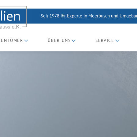
Seit 1978 Ihr Experte in Meerbusch und Umgeb
GENTÜMER
ÜBER UNS
SERVICE