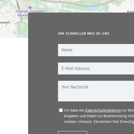
IHR SCHNELLER WEG ZU UNS
Ich habe die
Datenschutzerklärung
zur Ken
Angaben und Daten zur Beantwortung mein
werden. Hinweis: Sie können Ihre Einwillig