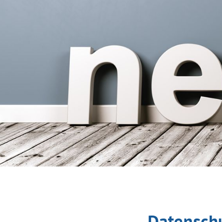
Datenschu