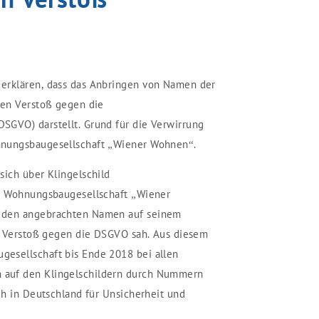
erklären, dass das Anbringen von Namen der
nen Verstoß gegen die
SGVO) darstellt. Grund für die Verwirrung
hnungsbaugesellschaft „Wiener Wohnen“.
sich über Klingelschild
en Wohnungsbaugesellschaft „Wiener
 den angebrachten Namen auf seinem
en Verstoß gegen die DSGVO sah. Aus diesem
esellschaft bis Ende 2018 bei allen
auf den Klingelschildern durch Nummern
ch in Deutschland für Unsicherheit und