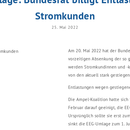
Stromkunden
25. Mai 2022
Am 20. Mai 2022 hat der Bunde
vorzeitigen Absenkung der so 
werden Stromkundinnen und -ku
von den aktuell stark gestiegen
Entlastungen wegen gestiegene
Die Ampel-Koalition hatte sic
Februar darauf geeinigt, die E
Ursprünglich sollte sie erst z
sinkt die EEG-Umlage zum 1. Ju