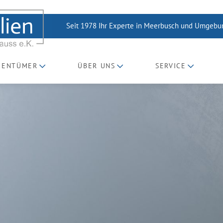
Seit 1978 Ihr Experte in Meerbusch und Umgeb
GENTÜMER
ÜBER UNS
SERVICE