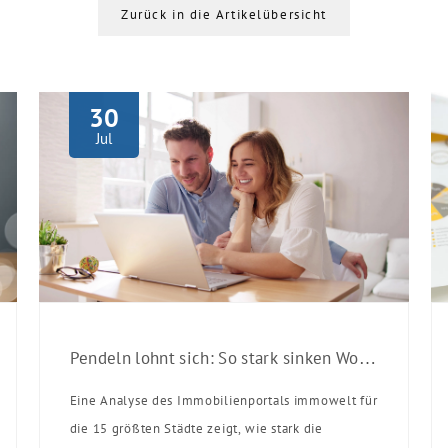
Zurück in die Artikelübersicht
30
Jul
Pendeln lohnt sich: So stark sinken Wohnungspreise im Umland
Eine Analyse des Immobilienportals immowelt für
die 15 größten Städte zeigt, wie stark die