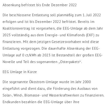
Absenkung befristet bis Ende Dezember 2022
Die beschlossene Entlastung soll planmäßig zum 1. Juli 2022
erfolgen und ist bis Dezember 2022 befristet. Bereits im
Koalitionsvertrag ist vorgesehen, die EEG-Umlage ab dem Jahr
2023 vollständig aus dem Energie- und Klimafonds (EKF) zu
finanzieren. Mit dem jetzigen Gesetzesvorhaben wird diese
Entlastung vorgezogen. Die dauerhafte Absenkung der EEG-
Umlage auf 0 ct/kWh ab 2023 ist Bestandteil der großen EEG-
Novelle und Teil des sogenannten „Osterpakets“.
EEG Umlage in Kürze
Die sogenannte Ökostrom-Umlage wurde im Jahr 2000
eingeführt und dient dazu, die Förderung des Ausbaus von
Solar-, Wind-, Biomasse- und Wasserkraftwerken zu finanzieren.
Endkunden bezahlen die EEG-Umlage über ihre