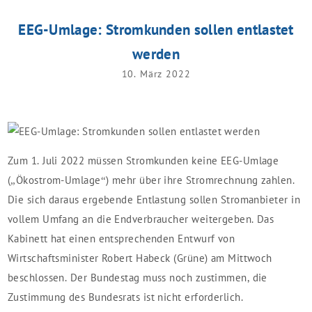
EEG-Umlage: Stromkunden sollen entlastet
werden
10. März 2022
Zum 1. Juli 2022 müssen Stromkunden keine EEG-Umlage
(„Ökostrom-Umlage“) mehr über ihre Stromrechnung zahlen.
Die sich daraus ergebende Entlastung sollen Stromanbieter in
vollem Umfang an die Endverbraucher weitergeben. Das
Kabinett hat einen entsprechenden Entwurf von
Wirtschaftsminister Robert Habeck (Grüne) am Mittwoch
beschlossen. Der Bundestag muss noch zustimmen, die
Zustimmung des Bundesrats ist nicht erforderlich.