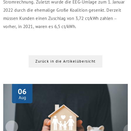
Stromrechnung. Zuletzt wurde die EEG-Umlage zum 1. Januar
2022 durch die ehemalige Große Koalition gesenkt. Derzeit
müssen Kunden einen Zuschlag von 3,72 ct/kWh zahlen –
vorher, in 2021, waren es 6,5 ct/kWh.
Zurück in die Artikelübersicht
06
Aug