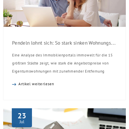
Pendeln lohnt sich: So stark sinken Wohnungspreise im Umland
Eine Analyse des Immobilienportals immowelt für die 15
größten Städte zeigt, wie stark die Angebotspreise von
Eigentumswohnungen mit zunehmender Entfernung
sinken:
Artikel weiterlesen
23
Jul