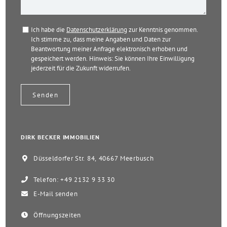
Ich habe die
Datenschutzerklärung
zur Kenntnis genommen.
Ich stimme zu, dass meine Angaben und Daten zur
Beantwortung meiner Anfrage elektronisch erhoben und
gespeichert werden. Hinweis: Sie können Ihre Einwilligung
jederzeit für die Zukunft widerrufen.
DIRK BECKER IMMOBILIEN
Düsseldorfer Str. 84, 40667 Meerbusch
Telefon: +49 2132 9 33 30
E-Mail senden
Öffnungszeiten