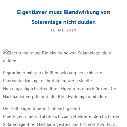
Eigentümer muss Blendwirkung von
Solaranlage nicht dulden
16. Mai 2019
Eigentümer müssen die Blendwirkung benachbarter
Photovoltaikanlage nicht dulden, wenn sie die
Nutzungsmöglichkeiten ihres Eigentums einschränken. Der
Nachbar ist verpflichtet, die Blendwirkung zu mindern.
Der Fall: Eigentümerin fühlt sich gestört
Eine Eigentümerin fühlte sich vom reflektierenden Licht der
Solaranlage ihrer Nachbarn gestört und forderte Abhilfe. Zu