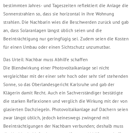
bestimmten Jahres- und Tageszeiten reflektiert die Anlage die
Sonnenstrahlen so, dass sie horizontal in ihre Wohnung
strahlen. Die Nachbarin wies die Beschwerden zurück und gab
an, dass Solaranlagen längst üblich seien und die
Beeinträchtigung nur geringfügig sei. Zudem seien die Kosten
für einen Umbau oder einen Sichtschutz unzumutbar.
Das Urteil: Nachbar muss Abhilfe schaffen
Die Blendwirkung einer Photovoltaikanlage sei nicht
vergleichbar mit der einer sehr hoch oder sehr tief stehenden
Sonne, so das Oberlandesgericht Karlsruhe und gab der
Klägerin damit Recht. Auch ein Sachverständiger bestätigte
die starken Reflexionen und verglich die Wirkung mit der von
glasierten Dachziegeln. Photovoltaikanlage auf Dächern seien
zwar längst üblich, jedoch keineswegs zwingend mit
Beeinträchtigungen der Nachbarn verbunden; deshalb muss