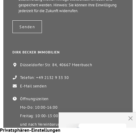
gespeichert werden. Hinweis: Sie können Ihre Einwilligung
jederzeit für die Zukunft widerrufen.
DIRK BECKER IMMOBILIEN
Düsseldorfer Str. 84, 40667 Meerbusch
Telefon: +49 2132 9 33 30
E-Mail senden
Öffnungszeiten
Mo-Do: 10:00-16:00
Freitag: 10:00-13:00
und nach Vereinbarung
Samstag nach Vereinbarung!