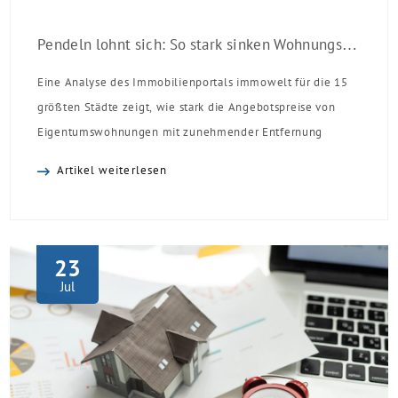
Pendeln lohnt sich: So stark sinken Wohnungspreise im Umland
Eine Analyse des Immobilienportals immowelt für die 15
größten Städte zeigt, wie stark die Angebotspreise von
Eigentumswohnungen mit zunehmender Entfernung
sinken:
Artikel weiterlesen
23
Jul