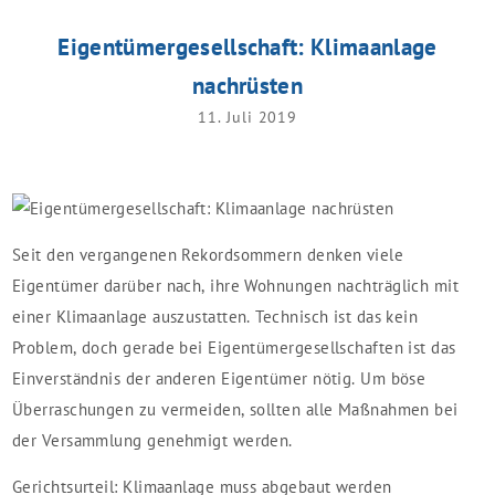
Eigentümergesellschaft: Klimaanlage
nachrüsten
11. Juli 2019
Seit den vergangenen Rekordsommern denken viele
Eigentümer darüber nach, ihre Wohnungen nachträglich mit
einer Klimaanlage auszustatten. Technisch ist das kein
Problem, doch gerade bei Eigentümergesellschaften ist das
Einverständnis der anderen Eigentümer nötig. Um böse
Überraschungen zu vermeiden, sollten alle Maßnahmen bei
der Versammlung genehmigt werden.
Gerichtsurteil: Klimaanlage muss abgebaut werden