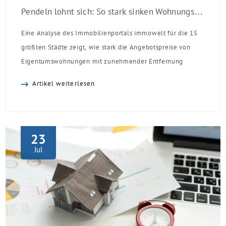
Pendeln lohnt sich: So stark sinken Wohnungspreise im Umland
Eine Analyse des Immobilienportals immowelt für die 15
größten Städte zeigt, wie stark die Angebotspreise von
Eigentumswohnungen mit zunehmender Entfernung
sinken:
Artikel weiterlesen
23
Jul