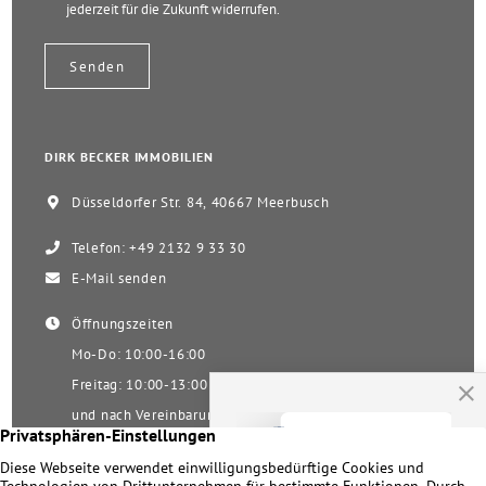
jederzeit für die Zukunft widerrufen.
DIRK BECKER IMMOBILIEN
Düsseldorfer Str. 84, 40667 Meerbusch
Telefon: +49 2132 9 33 30
E-Mail senden
Öffnungszeiten
Mo-Do: 10:00-16:00
Freitag: 10:00-13:00
und nach Vereinbarung
Samstag nach Vereinbarung!