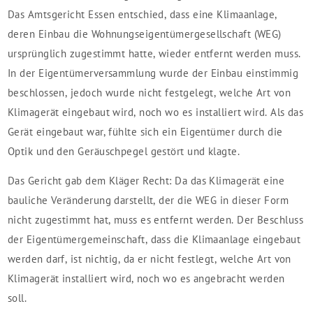
Das Amtsgericht Essen entschied, dass eine Klimaanlage,
deren Einbau die Wohnungseigentümergesellschaft (WEG)
ursprünglich zugestimmt hatte, wieder entfernt werden muss.
In der Eigentümerversammlung wurde der Einbau einstimmig
beschlossen, jedoch wurde nicht festgelegt, welche Art von
Klimagerät eingebaut wird, noch wo es installiert wird. Als das
Gerät eingebaut war, fühlte sich ein Eigentümer durch die
Optik und den Geräuschpegel gestört und klagte.
Das Gericht gab dem Kläger Recht: Da das Klimagerät eine
bauliche Veränderung darstellt, der die WEG in dieser Form
nicht zugestimmt hat, muss es entfernt werden. Der Beschluss
der Eigentümergemeinschaft, dass die Klimaanlage eingebaut
werden darf, ist nichtig, da er nicht festlegt, welche Art von
Klimagerät installiert wird, noch wo es angebracht werden
soll.