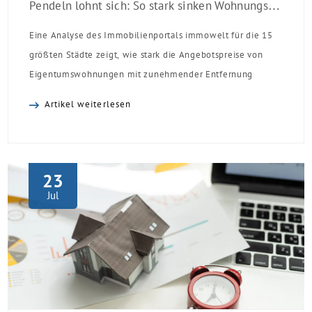
Pendeln lohnt sich: So stark sinken Wohnungspreise im Umland
Eine Analyse des Immobilienportals immowelt für die 15
größten Städte zeigt, wie stark die Angebotspreise von
Eigentumswohnungen mit zunehmender Entfernung
sinken:
Artikel weiterlesen
23
Jul