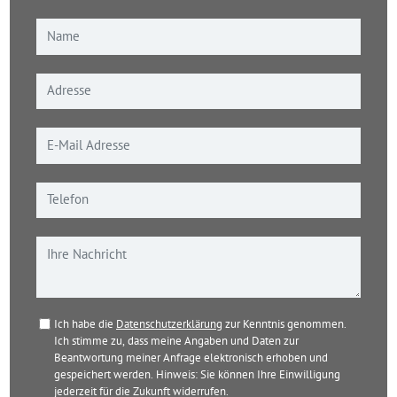
Ich habe die
Datenschutzerklärung
zur Kenntnis genommen.
Ich stimme zu, dass meine Angaben und Daten zur
Beantwortung meiner Anfrage elektronisch erhoben und
gespeichert werden. Hinweis: Sie können Ihre Einwilligung
jederzeit für die Zukunft widerrufen.