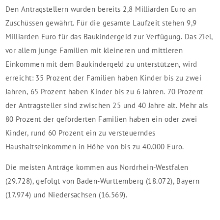
Den Antragstellern wurden bereits 2,8 Milliarden Euro an
Zuschüssen gewährt. Für die gesamte Laufzeit stehen 9,9
Milliarden Euro für das Baukindergeld zur Verfügung. Das Ziel,
vor allem junge Familien mit kleineren und mittleren
Einkommen mit dem Baukindergeld zu unterstützen, wird
erreicht: 35 Prozent der Familien haben Kinder bis zu zwei
Jahren, 65 Prozent haben Kinder bis zu 6 Jahren. 70 Prozent
der Antragsteller sind zwischen 25 und 40 Jahre alt. Mehr als
80 Prozent der geförderten Familien haben ein oder zwei
Kinder, rund 60 Prozent ein zu versteuerndes
Haushaltseinkommen in Höhe von bis zu 40.000 Euro.
Die meisten Anträge kommen aus Nordrhein-Westfalen
(29.728), gefolgt von Baden-Württemberg (18.072), Bayern
(17.974) und Niedersachsen (16.569).