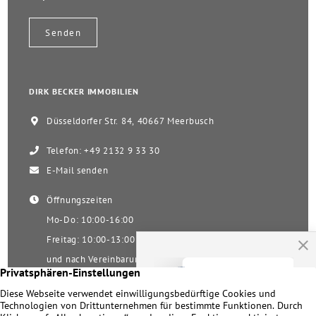
DIRK BECKER IMMOBILIEN
Düsseldorfer Str. 84, 40667 Meerbusch
Telefon: +49 2132 9 33 30
E-Mail senden
Öffnungszeiten
Mo-Do: 10:00-16:00
Freitag: 10:00-13:00
und nach Vereinbarung
Samstag nach Vereinbarung!
Unsere Facebookseite