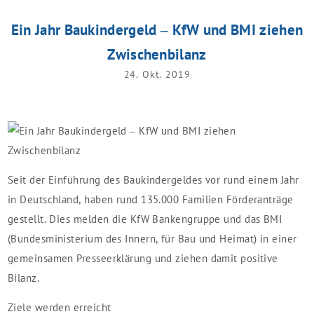
Ein Jahr Baukindergeld – KfW und BMI ziehen
Zwischenbilanz
24. Okt. 2019
Seit der Einführung des Baukindergeldes vor rund einem Jahr
in Deutschland, haben rund 135.000 Familien Förderanträge
gestellt. Dies melden die KfW Bankengruppe und das BMI
(Bundesministerium des Innern, für Bau und Heimat) in einer
gemeinsamen Presseerklärung und ziehen damit positive
Bilanz.
Ziele werden erreicht