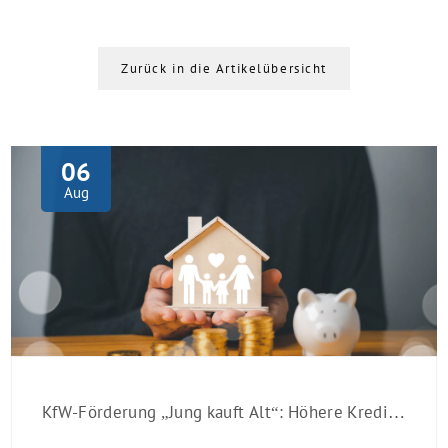
Zurück in die Artikelübersicht
06
Aug
KfW-Förderung „Jung kauft Alt“: Höhere Kredite ab August 2026