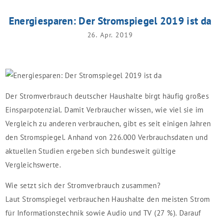
Energiesparen: Der Stromspiegel 2019 ist da
26. Apr. 2019
Der Stromverbrauch deutscher Haushalte birgt häufig großes
Einsparpotenzial. Damit Verbraucher wissen, wie viel sie im
Vergleich zu anderen verbrauchen, gibt es seit einigen Jahren
den Stromspiegel. Anhand von 226.000 Verbrauchsdaten und
aktuellen Studien ergeben sich bundesweit gültige
Vergleichswerte.
Wie setzt sich der Stromverbrauch zusammen?
Laut Stromspiegel verbrauchen Haushalte den meisten Strom
für Informationstechnik sowie Audio und TV (27 %). Darauf