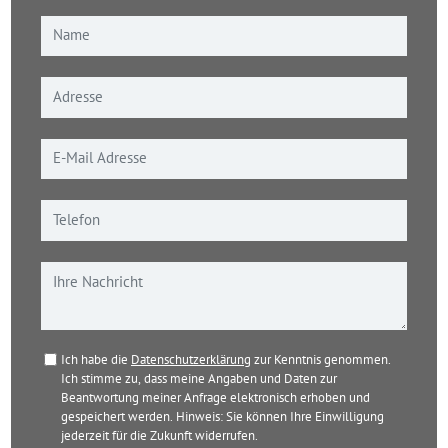
Ich habe die
Datenschutzerklärung
zur Kenntnis genommen.
Ich stimme zu, dass meine Angaben und Daten zur
Beantwortung meiner Anfrage elektronisch erhoben und
gespeichert werden. Hinweis: Sie können Ihre Einwilligung
jederzeit für die Zukunft widerrufen.