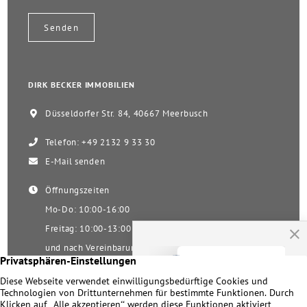
DIRK BECKER IMMOBILIEN
Düsseldorfer Str. 84, 40667 Meerbusch
Telefon: +49 2132 9 33 30
E-Mail senden
Öffnungszeiten
Mo-Do: 10:00-16:00
Freitag: 10:00-13:00
und nach Vereinbarung
Samstag nach Vereinbarung!
Unsere Facebookseite