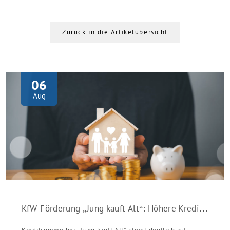
Zurück in die Artikelübersicht
06
Aug
KfW-Förderung „Jung kauft Alt“: Höhere Kredite ab August 2026