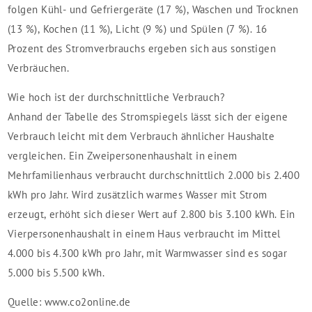
folgen Kühl- und Gefriergeräte (17 %), Waschen und Trocknen
(13 %), Kochen (11 %), Licht (9 %) und Spülen (7 %). 16
Prozent des Stromverbrauchs ergeben sich aus sonstigen
Verbräuchen.
Wie hoch ist der durchschnittliche Verbrauch?
Anhand der Tabelle des Stromspiegels lässt sich der eigene
Verbrauch leicht mit dem Verbrauch ähnlicher Haushalte
vergleichen. Ein Zweipersonenhaushalt in einem
Mehrfamilienhaus verbraucht durchschnittlich 2.000 bis 2.400
kWh pro Jahr. Wird zusätzlich warmes Wasser mit Strom
erzeugt, erhöht sich dieser Wert auf 2.800 bis 3.100 kWh. Ein
Vierpersonenhaushalt in einem Haus verbraucht im Mittel
4.000 bis 4.300 kWh pro Jahr, mit Warmwasser sind es sogar
5.000 bis 5.500 kWh.
Quelle: www.co2online.de