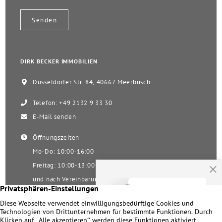
DIRK BECKER IMMOBILIEN
Düsseldorfer Str. 84, 40667 Meerbusch
Telefon: +49 2132 9 33 30
E-Mail senden
Öffnungszeiten
Mo-Do: 10:00-16:00
Freitag: 10:00-13:00
und nach Vereinbarung
Samstag nach Vereinbarung!
Unsere Facebookseite