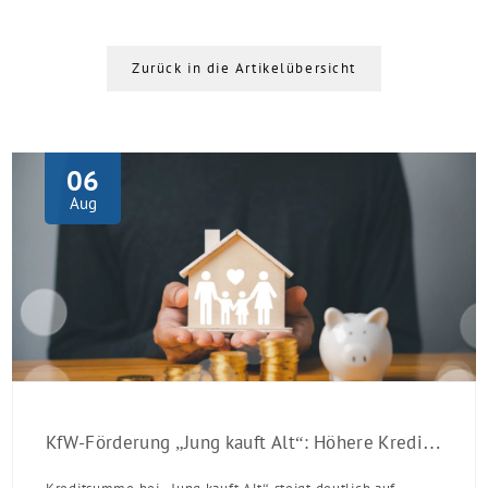
Zurück in die Artikelübersicht
06
Aug
KfW-Förderung „Jung kauft Alt“: Höhere Kredite ab August 2026