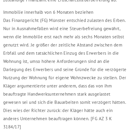
Immobilie innerhalb von 6 Monaten beziehen
Das Finanzgericht (FG) Münster entschied zulasten des Erben.
Nur in Ausnahmefällen wird eine Steuerbefreiung gewährt,
wenn die Immobilie erst nach mehr als sechs Monaten selbst
genutzt wird. Je größer der zeitliche Abstand zwischen dem
Erbfall und dem tatsächlichen Einzug des Erwerbers in die
Wohnung ist, umso höhere Anforderungen sind an die
Darlegung des Erwerbers und seine Gründe für die verzögerte
Nutzung der Wohnung für eigene Wohnzwecke zu stellen. Der
Kläger argumentierte unter anderem, dass das von ihm
beauftragte Handwerksunternehmen stark ausgelastet
gewesen sei und sich die Bauarbeiten somit verzögert hätten.
Dies wies der Richter zurück: der Kläger hätte auch ein
anderes Unternehmen beauftragen können. [FG AZ 3 K
3184/17]