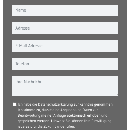
Ich habe die
Datenschutzerklärung
zur Kenntnis genommen.
Ich stimme zu, dass meine Angaben und Daten zur
Beantwortung meiner Anfrage elektronisch erhoben und
gespeichert werden. Hinweis: Sie können Ihre Einwilligung
jederzeit für die Zukunft widerrufen.