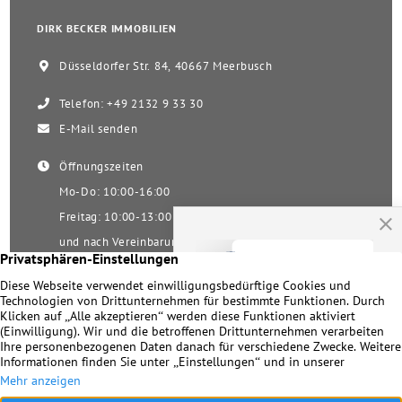
DIRK BECKER IMMOBILIEN
Düsseldorfer Str. 84, 40667 Meerbusch
Telefon: +49 2132 9 33 30
E-Mail senden
Öffnungszeiten
Mo-Do: 10:00-16:00
Freitag: 10:00-13:00
und nach Vereinbarung
Samstag nach Vereinbarung!
Unsere Facebookseite
Impressum
|
Datenschutz
|
Kontakt