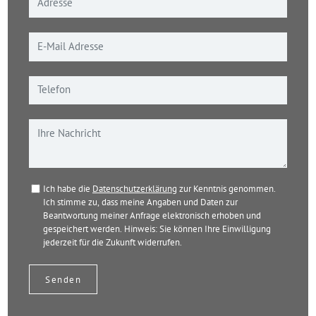
Ich habe die
Datenschutzerklärung
zur Kenntnis genommen.
Ich stimme zu, dass meine Angaben und Daten zur
Beantwortung meiner Anfrage elektronisch erhoben und
gespeichert werden. Hinweis: Sie können Ihre Einwilligung
jederzeit für die Zukunft widerrufen.