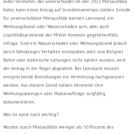
Jeder Vermieter, der unverschuldet im Jahr 2022 Mietausfälle
hatte, kann einen Antrag auf Grundsteuererlass stellen. Gründe
für unverschuldete Mietausfälle können Leerstand, ein
Wohnungsbrand oder Wasserschaden sein, aber auch
Liquiditätsprobleme der Mieter kommen gegebenenfalls
infrage. Sind ein Wasserschaden oder Wohnungsbrand jedoch
durch fahrlässiges Verhalten entstanden, weil zum Beispiel
Rohre oder elektrische Leitungen nicht saniert wurden, wird
der Antrag in der Regel abgelehnt. Bei Leerstand müssen
entsprechende Bemühungen zur Vermietung nachgewiesen
werden. Aus diesem Grund sollten Vermieter ihre
Wohnungsanzeigen oder Makleraufträge sorgfältig
dokumentieren.
Was ist sonst noch wichtig?
Wurden durch Mietausfälle weniger als 50 Prozent des