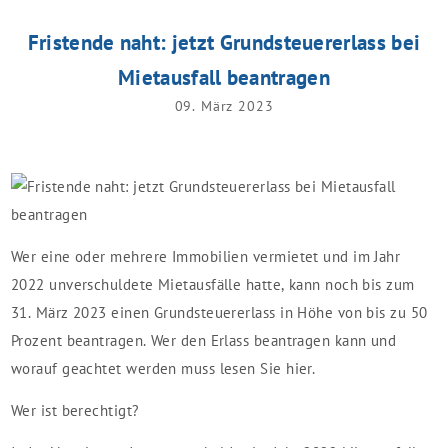
Fristende naht: jetzt Grundsteuererlass bei
Mietausfall beantragen
09. März 2023
Wer eine oder mehrere Immobilien vermietet und im Jahr
2022 unverschuldete Mietausfälle hatte, kann noch bis zum
31. März 2023 einen Grundsteuererlass in Höhe von bis zu 50
Prozent beantragen. Wer den Erlass beantragen kann und
worauf geachtet werden muss lesen Sie hier.
Wer ist berechtigt?