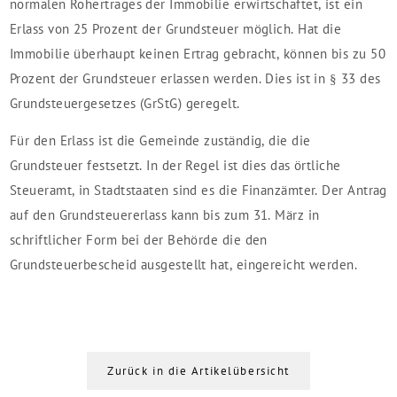
normalen Rohertrages der Immobilie erwirtschaftet, ist ein
Erlass von 25 Prozent der Grundsteuer möglich. Hat die
Immobilie überhaupt keinen Ertrag gebracht, können bis zu 50
Prozent der Grundsteuer erlassen werden. Dies ist in § 33 des
Grundsteuergesetzes (GrStG) geregelt.
Für den Erlass ist die Gemeinde zuständig, die die
Grundsteuer festsetzt. In der Regel ist dies das örtliche
Steueramt, in Stadtstaaten sind es die Finanzämter. Der Antrag
auf den Grundsteuererlass kann bis zum 31. März in
schriftlicher Form bei der Behörde die den
Grundsteuerbescheid ausgestellt hat, eingereicht werden.
Zurück in die Artikelübersicht