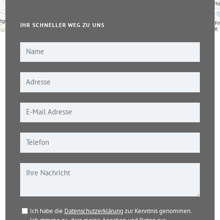
IHR SCHNELLER WEG ZU UNS
Leaflet
|
© OpenStreetMap-Mitwirkende
Ich habe die
Datenschutzerklärung
zur Kenntnis genommen.