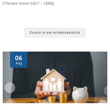
[Theodor Storm (1817 – 1888)]
Zurück in die Artikelübersicht
06
Aug