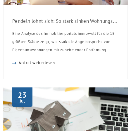
Pendeln lohnt sich: So stark sinken Wohnungspreise im Umland
Eine Analyse des Immobilienportals immowelt für die 15
größten Städte zeigt, wie stark die Angebotspreise von
Eigentumswohnungen mit zunehmender Entfernung
sinken:
Artikel weiterlesen
23
Jul