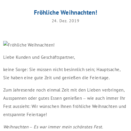
Fröhliche Weihnachten!
24. Dez. 2019
Liebe Kunden und Geschäftspartner,
keine Sorge: Sie müssen nicht besinnlich sein; Hauptsache,
Sie haben eine gute Zeit und genießen die Feiertage.
Zum Jahresende noch einmal Zeit mit den Lieben verbringen,
Ausspannen oder gutes Essen genießen – wie auch immer Ihr
Fest aussieht: Wir wünschen Ihnen fröhliche Weihnachten und
entspannte Feiertage!
Weihnachten – Es war immer mein schönstes Fest.