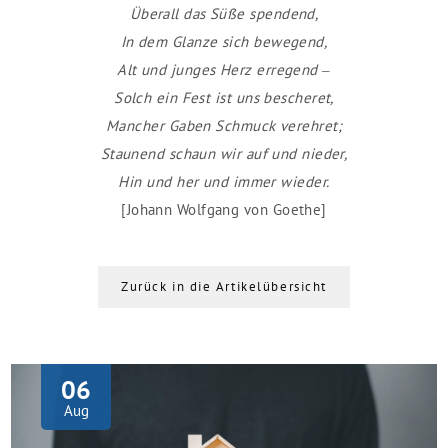
Überall das Süße spendend,
In dem Glanze sich bewegend,
Alt und junges Herz erregend –
Solch ein Fest ist uns bescheret,
Mancher Gaben Schmuck verehret;
Staunend schaun wir auf und nieder,
Hin und her und immer wieder.
[Johann Wolfgang von Goethe]
Zurück in die Artikelübersicht
06
Aug