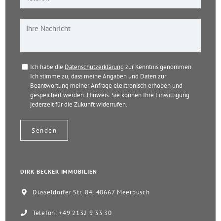
Ich habe die
Datenschutzerklärung
zur Kenntnis genommen.
Ich stimme zu, dass meine Angaben und Daten zur
Beantwortung meiner Anfrage elektronisch erhoben und
gespeichert werden. Hinweis: Sie können Ihre Einwilligung
jederzeit für die Zukunft widerrufen.
DIRK BECKER IMMOBILIEN
Düsseldorfer Str. 84, 40667 Meerbusch
Telefon: +49 2132 9 33 30