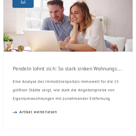
Jul
Pendeln lohnt sich: So stark sinken Wohnungspreise im Umland
Eine Analyse des Immobilienportals immowelt für die 15
größten Städte zeigt, wie stark die Angebotspreise von
Eigentumswohnungen mit zunehmender Entfernung
sinken:
Artikel weiterlesen