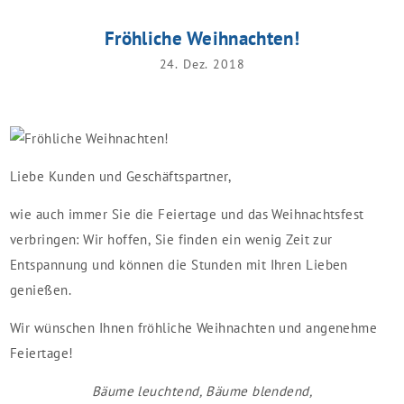
Fröhliche Weihnachten!
24. Dez. 2018
Liebe Kunden und Geschäftspartner,
wie auch immer Sie die Feiertage und das Weihnachtsfest
verbringen: Wir hoffen, Sie finden ein wenig Zeit zur
Entspannung und können die Stunden mit Ihren Lieben
genießen.
Wir wünschen Ihnen fröhliche Weihnachten und angenehme
Feiertage!
Bäume leuchtend, Bäume blendend,