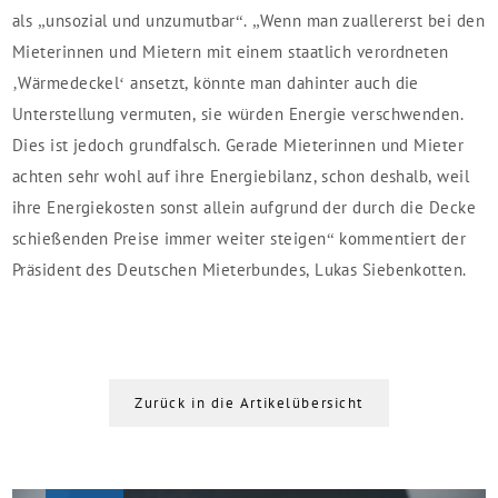
als „unsozial und unzumutbar“. „Wenn man zuallererst bei den
Mieterinnen und Mietern mit einem staatlich verordneten
‚Wärmedeckel‘ ansetzt, könnte man dahinter auch die
Unterstellung vermuten, sie würden Energie verschwenden.
Dies ist jedoch grundfalsch. Gerade Mieterinnen und Mieter
achten sehr wohl auf ihre Energiebilanz, schon deshalb, weil
ihre Energiekosten sonst allein aufgrund der durch die Decke
schießenden Preise immer weiter steigen“ kommentiert der
Präsident des Deutschen Mieterbundes, Lukas Siebenkotten.
Zurück in die Artikelübersicht