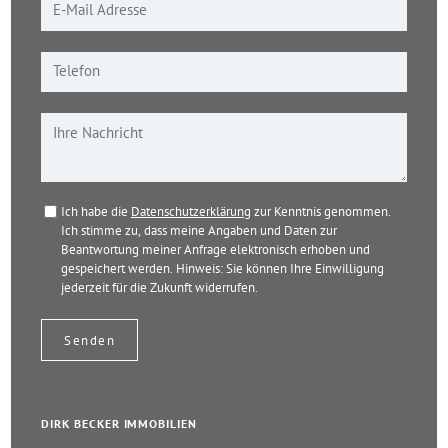
Ich habe die
Datenschutzerklärung
zur Kenntnis genommen.
Ich stimme zu, dass meine Angaben und Daten zur
Beantwortung meiner Anfrage elektronisch erhoben und
gespeichert werden. Hinweis: Sie können Ihre Einwilligung
jederzeit für die Zukunft widerrufen.
DIRK BECKER IMMOBILIEN