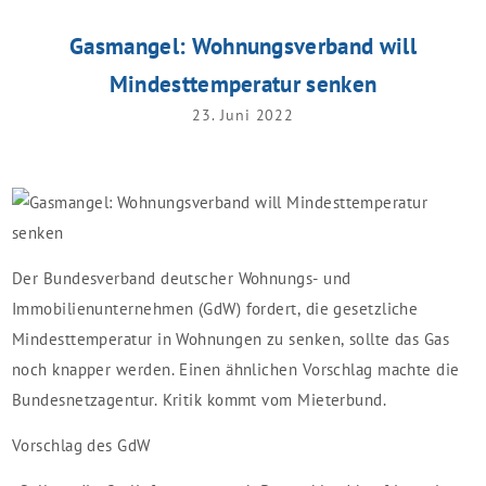
Gasmangel: Wohnungsverband will
Mindesttemperatur senken
23. Juni 2022
Der Bundesverband deutscher Wohnungs- und
Immobilienunternehmen (GdW) fordert, die gesetzliche
Mindesttemperatur in Wohnungen zu senken, sollte das Gas
noch knapper werden. Einen ähnlichen Vorschlag machte die
Bundesnetzagentur. Kritik kommt vom Mieterbund.
Vorschlag des GdW