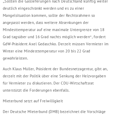
„Sollten die Gaslieferungen nach Deutschland künftig weiter
deutlich eingeschränkt werden und es zu einer
Mangelsituation kommen, sollte der Rechtsrahmen so
angepasst werden, dass weitere Absenkungen der
Mindesttemperatur auf eine maximale Untergrenze von 18
Grad tagsüber und 16 Grad nachts möglich werden“, fordert
GdW-Präsident Axel Gedaschko. Derzeit müssen Vermieter im
Winter eine Mindesttemperatur von 20 bis 22 Grad
gewährleisten.
Auch Klaus Müller, Präsident der Bundesnetzagentur, gibt an,
derzeit mit der Politik über eine Senkung der Heizvorgaben
für Vermieter zu diskutieren. Der CDU-Wirtschaftsrat
unterstützt die Forderungen ebenfalls.
Mieterbund setzt auf Freiwilligkeit
Der Deutsche Mieterbund (DMB) bezeichnet die Vorschläge