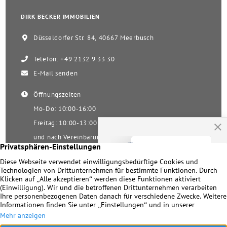
DIRK BECKER IMMOBILIEN
Düsseldorfer Str. 84, 40667 Meerbusch
Telefon: +49 2132 9 33 30
E-Mail senden
Öffnungszeiten
Mo-Do: 10:00-16:00
Freitag: 10:00-13:00
und nach Vereinbarung
Samstag nach Vereinbarung!
Unsere Facebookseite
Impressum
|
Datenschutz
|
Kontakt