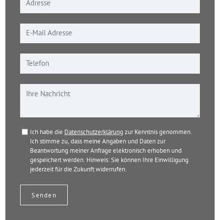
Ich habe die
Datenschutzerklärung
zur Kenntnis genommen.
Ich stimme zu, dass meine Angaben und Daten zur
Beantwortung meiner Anfrage elektronisch erhoben und
gespeichert werden. Hinweis: Sie können Ihre Einwilligung
jederzeit für die Zukunft widerrufen.