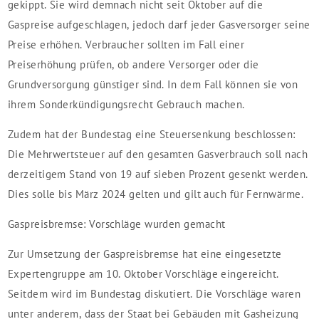
gekippt. Sie wird demnach nicht seit Oktober auf die
Gaspreise aufgeschlagen, jedoch darf jeder Gasversorger seine
Preise erhöhen. Verbraucher sollten im Fall einer
Preiserhöhung prüfen, ob andere Versorger oder die
Grundversorgung günstiger sind. In dem Fall können sie von
ihrem Sonderkündigungsrecht Gebrauch machen.
Zudem hat der Bundestag eine Steuersenkung beschlossen:
Die Mehrwertsteuer auf den gesamten Gasverbrauch soll nach
derzeitigem Stand von 19 auf sieben Prozent gesenkt werden.
Dies solle bis März 2024 gelten und gilt auch für Fernwärme.
Gaspreisbremse: Vorschläge wurden gemacht
Zur Umsetzung der Gaspreisbremse hat eine eingesetzte
Expertengruppe am 10. Oktober Vorschläge eingereicht.
Seitdem wird im Bundestag diskutiert. Die Vorschläge waren
unter anderem, dass der Staat bei Gebäuden mit Gasheizung