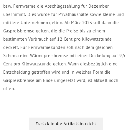
bzw. Fernwärme die Abschlagszahlung für Dezember
übernimmt. Dies würde für Privathaushalte sowie kleine und
mittlere Unternehmen gelten. Ab März 2023 soll dann die
Gaspreisbremse gelten, die die Preise bis zu einem
bestimmten Verbrauch auf 12 Cent pro Kilowattstunde
deckelt. Für Fernwärmekunden soll nach dem gleichen
Schema eine Wärmepreisbremse mit einer Deckelung auf 9,5
Cent pro Kilowattstunde gelten. Wann diesbezüglich eine
Entscheidung getroffen wird und in welcher Form die
Gaspreisbremse am Ende umgesetzt wird, ist aktuell noch
offen.
Zurück in die Artikelübersicht