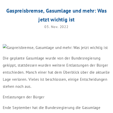
Gaspreisbremse, Gasumlage und mehr: Was
jetzt wichtig ist
03. Nov. 2022
Die geplante Gasumlage wurde von der Bundesregierung
gekippt, stattdessen wurden weitere Entlastungen der Bürger
entschieden. Manch einer hat dem Überblick über die aktuelle
Lage verloren. Vieles ist beschlossen, einige Entscheidungen
stehen noch aus.
Entlastungen der Bürger
Ende September hat die Bundesregierung die Gasumlage