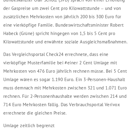
der Gaspreise um zwei Cent pro Kilowattstunde – und von
zusätzlichen Mehrkosten von jährlich 200 bis 300 Euro für
eine vierköpfige Familie. Bundeswirtschaftsminister Robert
Habeck (Grüne) spricht hingegen von 1,5 bis 5 Cent pro
Kilowattstunde und erwähnte soziale Ausgleichsmaßnahmen.
Das Vergleichsportal Check24 errechnete, dass eine
vierköpfige Musterfamilie bei #einer 2 Cent Umlage mit
Mehrkosten von 476 Euro jährlich rechnen müsse. Bei 5 Cent
Umlage wären es sogar 1.190 Euro. Ein 3-Personen-Haushalt
muss demnach mit Mehrkosten zwischen 321 und 1.071 Euro
rechnen. Für 2-Personenhaushalte werden zwischen 214 und
714 Euro Mehrkosten fällig. Das Verbrauchsportal Verivox
errechnete die gleichen Preise.
Umlage zeitlich begrenzt