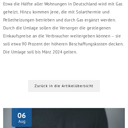
Etwa die Hälfte aller Wohnungen in Deutschland wird mit Gas
geheizt. Hinzu kommen jene, die mit Solarthermie und
Pelletheizungen betrieben und durch Gas ergänzt werden.
Durch die Umlage sollen die Versorger die gestiegenen
Einkaufspreise an die Verbraucher weitergeben können – sie
soll etwa 90 Prozent der höheren Beschaffungskosten decken.
Die Umlage soll bis März 2024 gelten.
Zurück in die Artikelübersicht
06
Aug