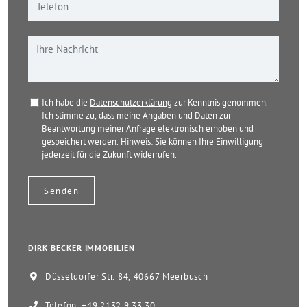
Ich habe die
Datenschutzerklärung
zur Kenntnis genommen.
Ich stimme zu, dass meine Angaben und Daten zur
Beantwortung meiner Anfrage elektronisch erhoben und
gespeichert werden. Hinweis: Sie können Ihre Einwilligung
jederzeit für die Zukunft widerrufen.
DIRK BECKER IMMOBILIEN
Düsseldorfer Str. 84, 40667 Meerbusch
Telefon: +49 2132 9 33 30