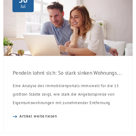
30
Jul
Pendeln lohnt sich: So stark sinken Wohnungspreise im Umland
Eine Analyse des Immobilienportals immowelt für die 15
größten Städte zeigt, wie stark die Angebotspreise von
Eigentumswohnungen mit zunehmender Entfernung
sinken:
Artikel weiterlesen