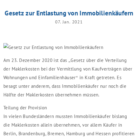
Gesetz zur Entlastung von Immobilienkäufern
07. Jan. 2021
Am 23. Dezember 2020 ist das „Gesetz über die Verteilung
der Maklerkosten bei der Vermittlung von Kaufverträgen über
Wohnungen und Einfamilienhäuser“ in Kraft getreten. Es
besagt unter anderem, dass Immobilienkäufer nur noch die
Hälfte der Maklerkosten übernehmen müssen.
Teilung der Provision
In vielen Bundesländern mussten Immobilienkäufer bislang
die Maklerkosten allein übernehmen, vor allem Käufer in
Berlin, Brandenburg, Bremen, Hamburg und Hessen profitieren