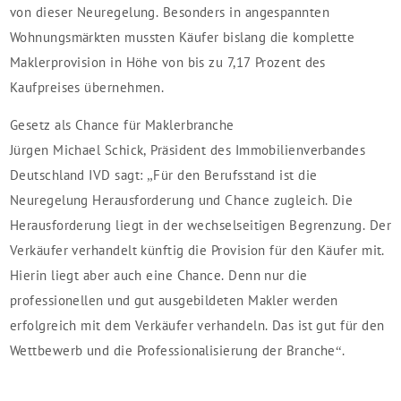
von dieser Neuregelung. Besonders in angespannten
Wohnungsmärkten mussten Käufer bislang die komplette
Maklerprovision in Höhe von bis zu 7,17 Prozent des
Kaufpreises übernehmen.
Gesetz als Chance für Maklerbranche
Jürgen Michael Schick, Präsident des Immobilienverbandes
Deutschland IVD sagt: „Für den Berufsstand ist die
Neuregelung Herausforderung und Chance zugleich. Die
Herausforderung liegt in der wechselseitigen Begrenzung. Der
Verkäufer verhandelt künftig die Provision für den Käufer mit.
Hierin liegt aber auch eine Chance. Denn nur die
professionellen und gut ausgebildeten Makler werden
erfolgreich mit dem Verkäufer verhandeln. Das ist gut für den
Wettbewerb und die Professionalisierung der Branche“.