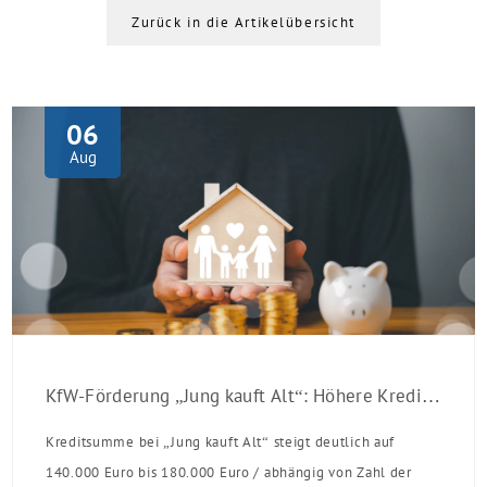
Zurück in die Artikelübersicht
06
Aug
KfW-Förderung „Jung kauft Alt“: Höhere Kredite ab August 2026
Kreditsumme bei „Jung kauft Alt“ steigt deutlich auf
140.000 Euro bis 180.000 Euro / abhängig von Zahl der