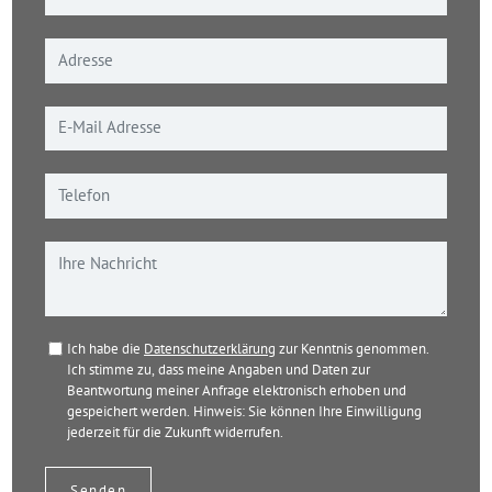
Ich habe die
Datenschutzerklärung
zur Kenntnis genommen.
Ich stimme zu, dass meine Angaben und Daten zur
Beantwortung meiner Anfrage elektronisch erhoben und
gespeichert werden. Hinweis: Sie können Ihre Einwilligung
jederzeit für die Zukunft widerrufen.