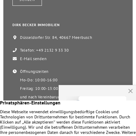
DIRK BECKER IMMOBILIEN
Düsseldorfer Str. 84, 40667 Meerbusch
Telefon: +49 2132 9 33 30
E-Mail senden
Öffnungszeiten
Mo-Do: 10:00-16:00
Freitag: 10:00-13:00
und nach Vereinbarung
Samstag nach Vereinbarung!
Unsere Facebookseite
Impressum
|
Datenschutz
|
Kontakt