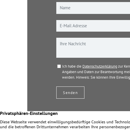
Ich habe die
Datenschutzerklärung
zur Ken
Angaben und Daten zur Beantwortung mein
werden. Hinweis: Sie können Ihre Einwillig