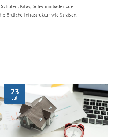
 Schulen, Kitas, Schwimmbäder oder
ie örtliche Infrastruktur wie Straßen,
23
Jul