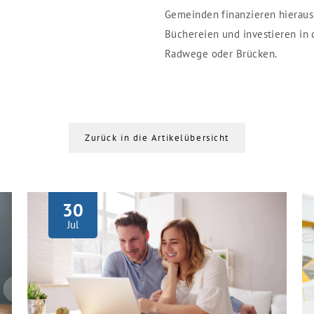
Gemeinden finanzieren hieraus
Büchereien und investieren in d
Radwege oder Brücken.
Zurück in die Artikelübersicht
30
Jul