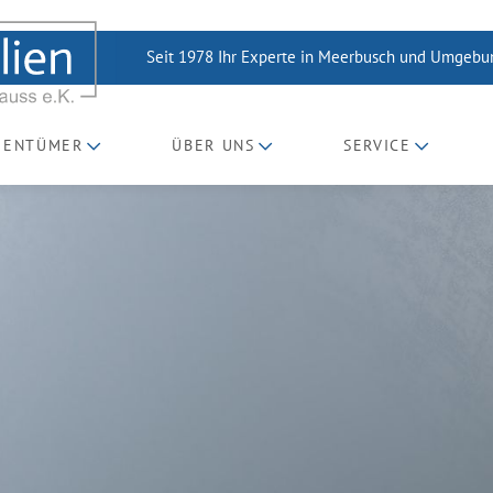
Seit 1978 Ihr Experte in Meerbusch und Umgeb
GENTÜMER
ÜBER UNS
SERVICE