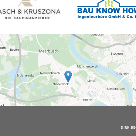
DIRK BE