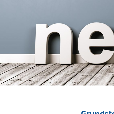
Grundste