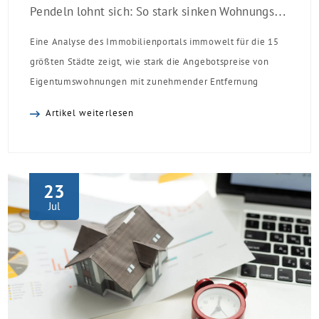
Pendeln lohnt sich: So stark sinken Wohnungspreise im Umland
Eine Analyse des Immobilienportals immowelt für die 15
größten Städte zeigt, wie stark die Angebotspreise von
Eigentumswohnungen mit zunehmender Entfernung
sinken:
Artikel weiterlesen
23
Jul