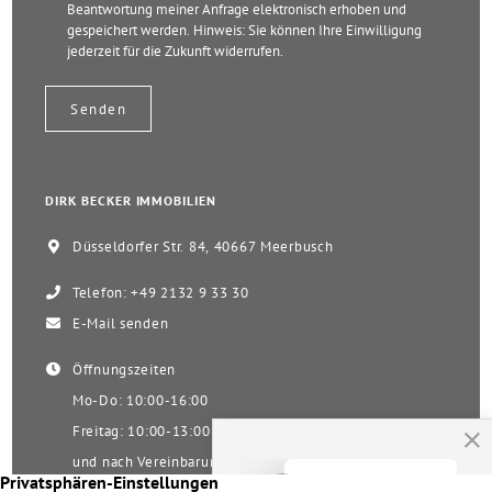
Beantwortung meiner Anfrage elektronisch erhoben und
gespeichert werden. Hinweis: Sie können Ihre Einwilligung
jederzeit für die Zukunft widerrufen.
DIRK BECKER IMMOBILIEN
Düsseldorfer Str. 84, 40667 Meerbusch
Telefon: +49 2132 9 33 30
E-Mail senden
Öffnungszeiten
Mo-Do: 10:00-16:00
Freitag: 10:00-13:00
und nach Vereinbarung