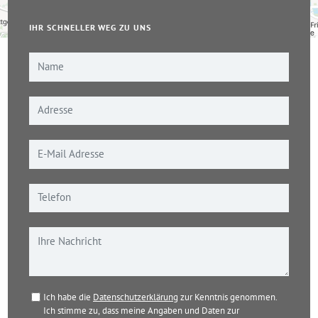
IHR SCHNELLER WEG ZU UNS
Leaflet
|
© OpenStreetMap-Mitwirkende
Ich habe die
Datenschutzerklärung
zur Kenntnis genommen.
Ich stimme zu, dass meine Angaben und Daten zur