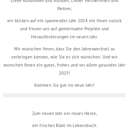
Liebe Kundinnen und Kunden, Lieber Partnerinnen und
Partner,
wir blicken auf ein spannendes Jahr 2024 mit Ihnen zurück
und freuen uns auf gemeinsame Projekte und
Herausforderungen im neuen Jahr.
Wir wünschen Ihnen, dass Sie den Jahreswechsel so
verbringen können, wie Sie es sich wünschen. Und wir
wünschen Ihnen ein gutes, frohes und vor allem gesundes Jahr
2025!
Kommen Sie gut ins neue Jahr!
Zum neuen Jahr ein neues Herze,
ein frisches Blatt im Lebensbuch.