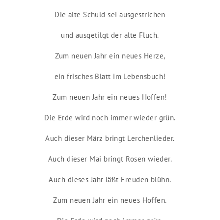
Die alte Schuld sei ausgestrichen
und ausgetilgt der alte Fluch.
Zum neuen Jahr ein neues Herze,
ein frisches Blatt im Lebensbuch!
Zum neuen Jahr ein neues Hoffen!
Die Erde wird noch immer wieder grün.
Auch dieser März bringt Lerchenlieder.
Auch dieser Mai bringt Rosen wieder.
Auch dieses Jahr läßt Freuden blühn.
Zum neuen Jahr ein neues Hoffen.