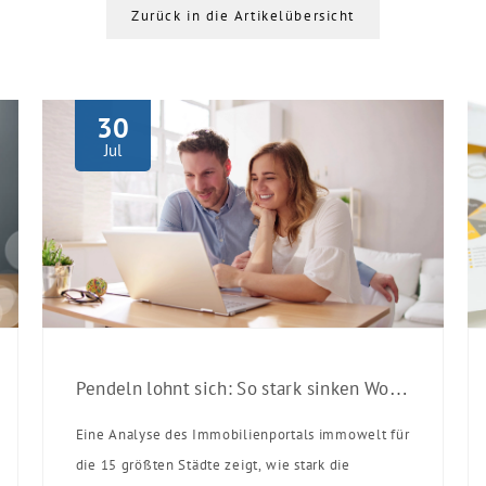
Zurück in die Artikelübersicht
30
Jul
Pendeln lohnt sich: So stark sinken Wohnungspreise im Umland
Eine Analyse des Immobilienportals immowelt für
die 15 größten Städte zeigt, wie stark die