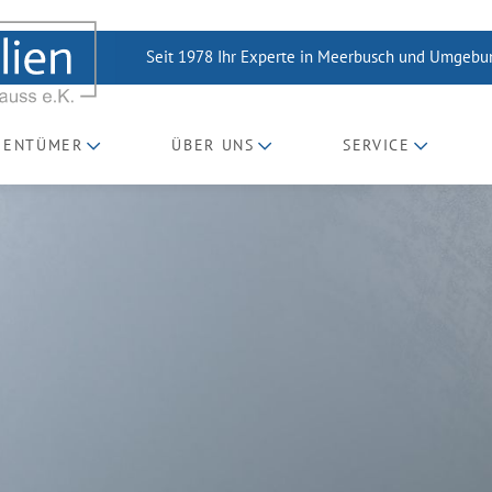
Seit 1978 Ihr Experte in Meerbusch und Umgeb
GENTÜMER
ÜBER UNS
SERVICE