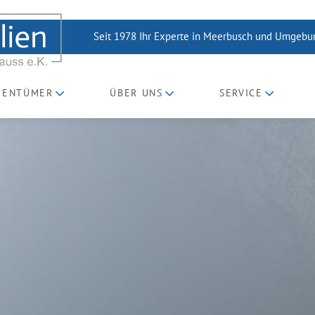
Seit 1978 Ihr Experte in Meerbusch und Umgeb
GENTÜMER
ÜBER UNS
SERVICE