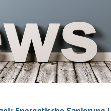
gel: Energetische Sanierung l