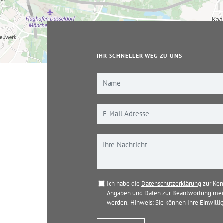
IHR SCHNELLER WEG ZU UNS
Ich habe die
Datenschutzerklärung
zur Ken
Angaben und Daten zur Beantwortung mein
werden. Hinweis: Sie können Ihre Einwillig