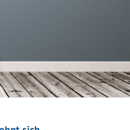
ohnt sich