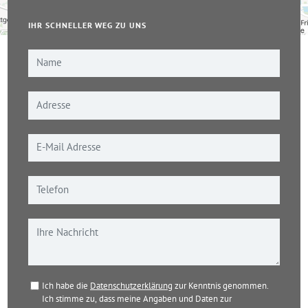
IHR SCHNELLER WEG ZU UNS
Leaflet
|
© OpenStreetMap-Mitwirkende
Ich habe die
Datenschutzerklärung
zur Kenntnis genommen.
Ich stimme zu, dass meine Angaben und Daten zur