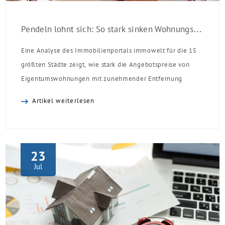
Pendeln lohnt sich: So stark sinken Wohnungspreise im Umland
Eine Analyse des Immobilienportals immowelt für die 15
größten Städte zeigt, wie stark die Angebotspreise von
Eigentumswohnungen mit zunehmender Entfernung
sinken:
Artikel weiterlesen
23
Jul