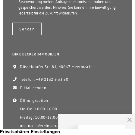
Beantwortung meiner Anfrage elektronisch erhoben und
gespeichert werden. Hinweis: Sie können Ihre Einwilligung
jederzeit für die Zukunft widerrufen.
DIRK BECKER IMMOBILIEN
Düsseldorfer Str. 84, 40667 Meerbusch
Telefon: +49 2132 9 33 30
E-Mail senden
Öffnungszeiten
Mo-Do: 10:00-16:00
Freitag: 10:00-13:00
und nach Vereinbarung
Samstag nach Vereinbarung!