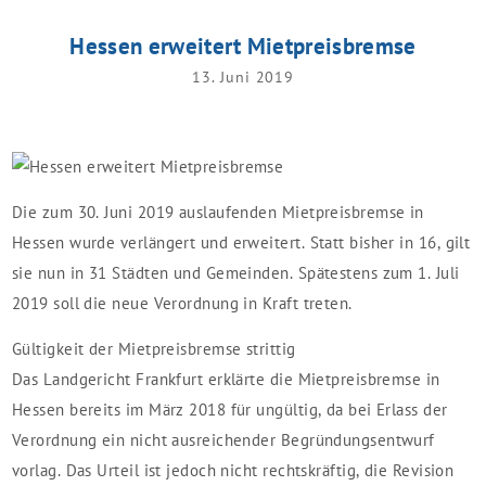
Hessen erweitert Mietpreisbremse
13. Juni 2019
Die zum 30. Juni 2019 auslaufenden Mietpreisbremse in
Hessen wurde verlängert und erweitert. Statt bisher in 16, gilt
sie nun in 31 Städten und Gemeinden. Spätestens zum 1. Juli
2019 soll die neue Verordnung in Kraft treten.
Gültigkeit der Mietpreisbremse strittig
Das Landgericht Frankfurt erklärte die Mietpreisbremse in
Hessen bereits im März 2018 für ungültig, da bei Erlass der
Verordnung ein nicht ausreichender Begründungsentwurf
vorlag. Das Urteil ist jedoch nicht rechtskräftig, die Revision