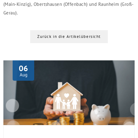
(Main-Kinzig), Obertshausen (Offenbach) und Raunheim (Groß-
Gerau).
Zurück in die Artikelübersicht
06
Aug