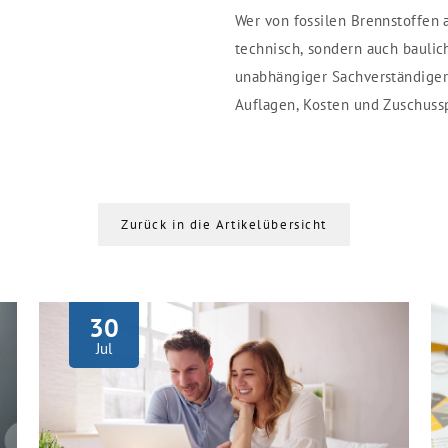
Wer von fossilen Brennstoffen a
technisch, sondern auch bauli
unabhängiger Sachverständiger 
Auflagen, Kosten und Zuschuss
Zurück in die Artikelübersicht
30
Jul