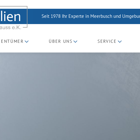
Seit 1978 Ihr Experte in Meerbusch und Umgeb
GENTÜMER
ÜBER UNS
SERVICE