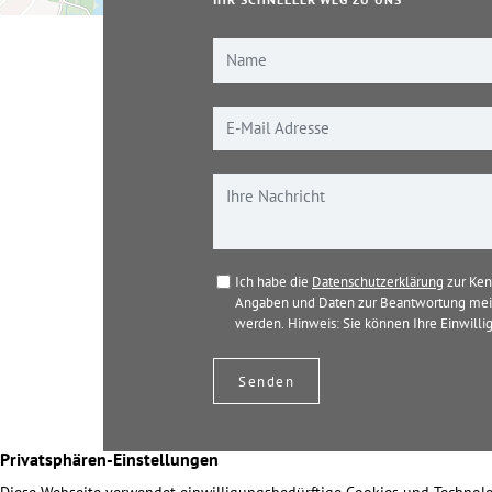
IHR SCHNELLER WEG ZU UNS
Ich habe die
Datenschutzerklärung
zur Ken
Angaben und Daten zur Beantwortung mein
werden. Hinweis: Sie können Ihre Einwillig