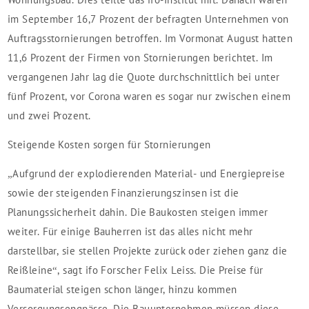
im September 16,7 Prozent der befragten Unternehmen von
Auftragsstornierungen betroffen. Im Vormonat August hatten
11,6 Prozent der Firmen von Stornierungen berichtet. Im
vergangenen Jahr lag die Quote durchschnittlich bei unter
fünf Prozent, vor Corona waren es sogar nur zwischen einem
und zwei Prozent.
Steigende Kosten sorgen für Stornierungen
„Aufgrund der explodierenden Material- und Energiepreise
sowie der steigenden Finanzierungszinsen ist die
Planungssicherheit dahin. Die Baukosten steigen immer
weiter. Für einige Bauherren ist das alles nicht mehr
darstellbar, sie stellen Projekte zurück oder ziehen ganz die
Reißleine“, sagt ifo Forscher Felix Leiss. Die Preise für
Baumaterial steigen schon länger, hinzu kommen
Versorgungsengpässe. Die Bauunternehmen müssen diese