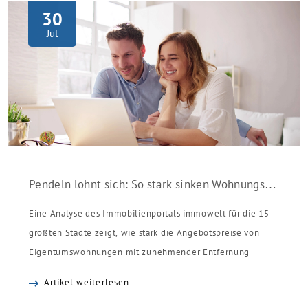
Einzelmaßnahmen […]
30
Jul
Pendeln lohnt sich: So stark sinken Wohnungspreise im Umland
Eine Analyse des Immobilienportals immowelt für die 15
größten Städte zeigt, wie stark die Angebotspreise von
Eigentumswohnungen mit zunehmender Entfernung
sinken:
Artikel weiterlesen