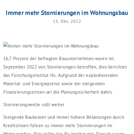
Immer mehr Stornierungen im Wohnungsbau
13. Okt. 2022
16,7 Prozent der befragten Bauunternehmen waren im
September 2022 von Stornierungen betroffen, dies berichtet
das Forschungsinstitut ifo. Aufgrund der explodierenden
Material- und Energiepreise sowie der steigenden
Finanzierungszinsen sei die Planungssicherheit dahin.
Stornierungswelle rollt weiter
Steigende Baukosten und immer höhere Belastungen durch
Kreditzinsen führen zu immer mehr Stornierungen im
Wohnungsbau. Dies teilte das ifo-Institut mit. Danach waren