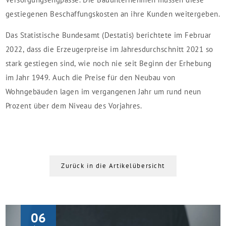
gestiegenen Beschaffungskosten an ihre Kunden weitergeben.
Das Statistische Bundesamt (Destatis) berichtete im Februar
2022, dass die Erzeugerpreise im Jahresdurchschnitt 2021 so
stark gestiegen sind, wie noch nie seit Beginn der Erhebung
im Jahr 1949. Auch die Preise für den Neubau von
Wohngebäuden lagen im vergangenen Jahr um rund neun
Prozent über dem Niveau des Vorjahres.
Zurück in die Artikelübersicht
06