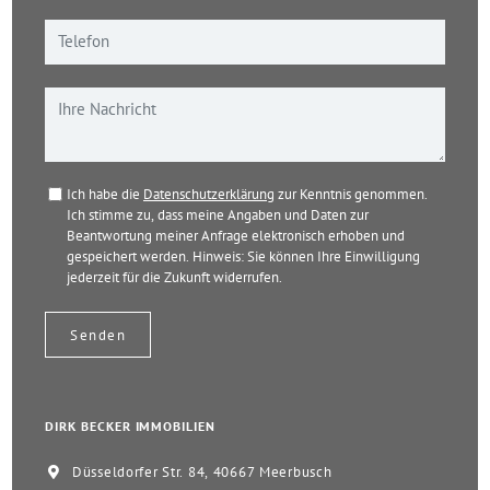
Ich habe die
Datenschutzerklärung
zur Kenntnis genommen.
Ich stimme zu, dass meine Angaben und Daten zur
Beantwortung meiner Anfrage elektronisch erhoben und
gespeichert werden. Hinweis: Sie können Ihre Einwilligung
jederzeit für die Zukunft widerrufen.
DIRK BECKER IMMOBILIEN
Düsseldorfer Str. 84, 40667 Meerbusch