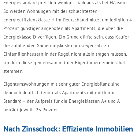
Energiestandard preislich weniger stark aus als bei Häusern.
So werden Wohnungen mit der schlechtesten
Energieeffizienzklasse H im Deutschlandmittel um lediglich 4
Prozent günstiger angeboten als Apartments, die über die
Energieklasse D verfügen. Ein Grund dürfte sein, dass Käufer
die anfallenden Sanierungskosten im Gegensatz zu
Einfamilienhäusern in der Regel nicht allein tragen müssen,
sondern diese gemeinsam mit der Eigentümergemeinschaft
stemmen.
Eigentumswohnungen mit sehr guter Energiebilanz sind
dennoch deutlich teurer als Apartments mit mittlerem
Standard – der Aufpreis für die Energieklassen A+ und A
beträgt jeweils 23 Prozent.
Nach Zinsschock: Effiziente Immobilien