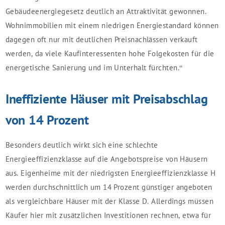
Gebäudeenergiegesetz deutlich an Attraktivität gewonnen.
Wohnimmobilien mit einem niedrigen Energiestandard können
dagegen oft nur mit deutlichen Preisnachlässen verkauft
werden, da viele Kaufinteressenten hohe Folgekosten für die
energetische Sanierung und im Unterhalt fürchten.“
Ineffiziente Häuser mit Preisabschlag
von 14 Prozent
Besonders deutlich wirkt sich eine schlechte
Energieeffizienzklasse auf die Angebotspreise von Häusern
aus. Eigenheime mit der niedrigsten Energieeffizienzklasse H
werden durchschnittlich um 14 Prozent günstiger angeboten
als vergleichbare Häuser mit der Klasse D. Allerdings müssen
Käufer hier mit zusätzlichen Investitionen rechnen, etwa für