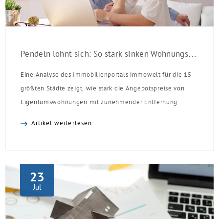
Pendeln lohnt sich: So stark sinken Wohnungspreise im Umland
Eine Analyse des Immobilienportals immowelt für die 15
größten Städte zeigt, wie stark die Angebotspreise von
Eigentumswohnungen mit zunehmender Entfernung
sinken:
Artikel weiterlesen
23
Jul