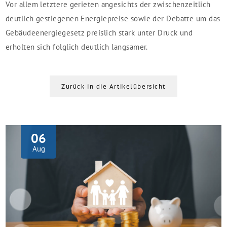
Vor allem letztere gerieten angesichts der zwischenzeitlich
deutlich gestiegenen Energiepreise sowie der Debatte um das
Gebäudeenergiegesetz preislich stark unter Druck und
erholten sich folglich deutlich langsamer.
Zurück in die Artikelübersicht
06
Aug