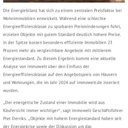
Die Energiebilanz hat sich zu einem zentralen Preisfaktor bei
Wohnimmobilien entwickelt. Während eine schlechte
Energieeffizienzklasse zu spürbaren Preisminderungen führt,
erzielen Objekte mit gutem Standard deutlich höhere Preise.
In der Spitze kosten besonders effiziente Immobilien 23
Prozent mehr als vergleichbare Angebote mit mittlerem
Energiestandard. Zu diesem Ergebnis kommt eine aktuelle
Analyse von immowelt über den Einfluss der
Energieeffizienzklasse auf den Angebotspreis von Häusern
und Wohnungen, die im Jahr 2024 auf immowelt.de inseriert
wurden.
„Der energetische Zustand einer Immobilie wird aus
Käufersicht immer wichtiger“, sagt immowelt Geschäftsführer
Piet Derriks. „Objekte mit hohem Energiestandard haben seit
der Energiekrise sowie der Diskussion um das