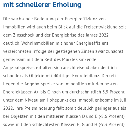
mit schnellerer Erholung
Die wachsende Bedeutung der Energieeffizienz von
Immobilien wird auch beim Blick auf die Preisentwicklung seit
dem Zinsschock und der Energiekrise des Jahres 2022
deutlich. Wohnimmobilien mit hoher Energieeffizienz
verzeichneten infolge der gestiegenen Zinsen zwar zunächst
gemeinsam mit dem Rest des Marktes sinkende
Angebotspreise, erholten sich anschließend aber deutlich
schneller als Objekte mit dürftiger Energiebilanz. Derzeit
liegen die Angebotspreise von Immobilien mit den besten
Energieklassen A+ bis C noch um durchschnittlich 5,5 Prozent
unter dem Niveau am Höhepunkt des Immobilienbooms im Juli
2022. Ihre Preisminderung fällt somit deutlich geringer aus als
bei Objekten mit den mittleren Klassen D und E (-8,6 Prozent)
sowie mit den schlechtesten Klassen F, G und H (-9,3 Prozent).