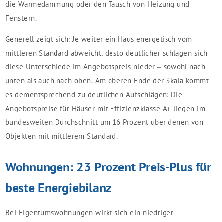
die Wärmedämmung oder den Tausch von Heizung und
Fenstern.
Generell zeigt sich: Je weiter ein Haus energetisch vom
mittleren Standard abweicht, desto deutlicher schlagen sich
diese Unterschiede im Angebotspreis nieder – sowohl nach
unten als auch nach oben. Am oberen Ende der Skala kommt
es dementsprechend zu deutlichen Aufschlägen: Die
Angebotspreise für Häuser mit Effizienzklasse A+ liegen im
bundesweiten Durchschnitt um 16 Prozent über denen von
Objekten mit mittlerem Standard.
Wohnungen: 23 Prozent Preis-Plus für
beste Energiebilanz
Bei Eigentumswohnungen wirkt sich ein niedriger