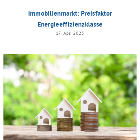
Immobilienmarkt: Preisfaktor
Energieeffizienzklasse
17. Apr. 2025