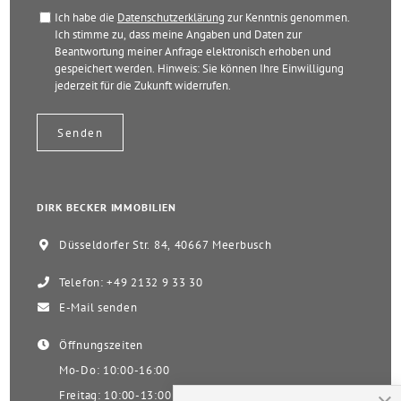
Ich habe die
Datenschutzerklärung
zur Kenntnis genommen.
Ich stimme zu, dass meine Angaben und Daten zur
Beantwortung meiner Anfrage elektronisch erhoben und
gespeichert werden. Hinweis: Sie können Ihre Einwilligung
jederzeit für die Zukunft widerrufen.
DIRK BECKER IMMOBILIEN
Düsseldorfer Str. 84, 40667 Meerbusch
Telefon: +49 2132 9 33 30
E-Mail senden
Öffnungszeiten
Mo-Do: 10:00-16:00
Freitag: 10:00-13:00