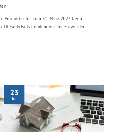
rden
sen Vermieter bis zum 31. März 2022 beim
 Diese Frist kann nicht verlängert werden.
23
Jul