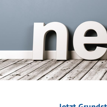
Jetzt Grundst