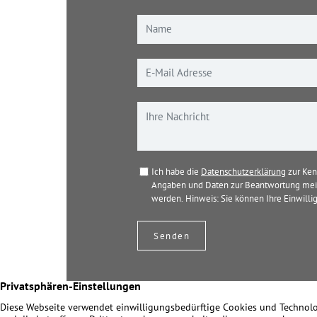
Ich habe die
Datenschutzerklärung
zur Ken
Angaben und Daten zur Beantwortung mein
werden. Hinweis: Sie können Ihre Einwillig