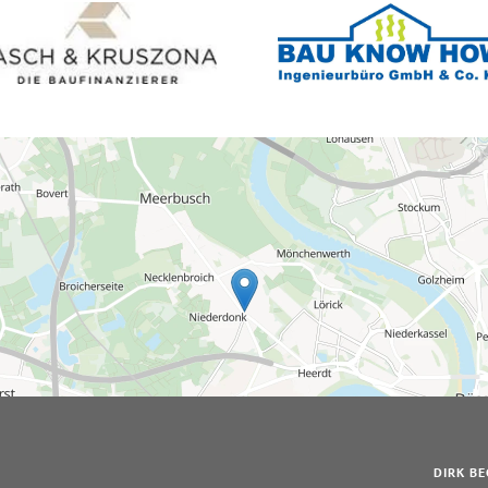
DIRK BE