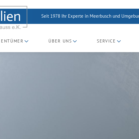
Seit 1978 Ihr Experte in Meerbusch und Umgeb
GENTÜMER
ÜBER UNS
SERVICE