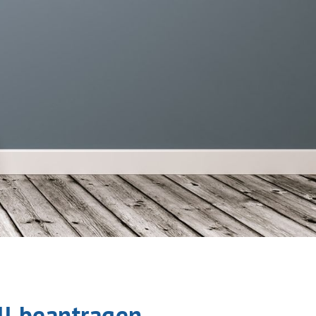
all beantragen