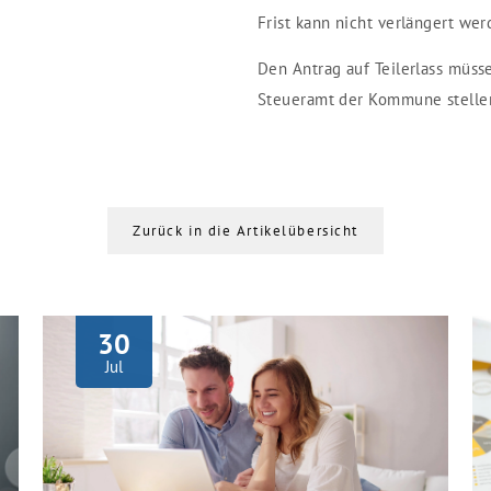
Frist kann nicht verlängert we
Den Antrag auf Teilerlass müs
Steueramt der Kommune stellen.
Zurück in die Artikelübersicht
30
Jul